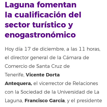
Laguna fomentan
la cualificación del
sector turístico y
enogastronómico
Hoy día 17 de diciembre, a las 11 horas,
el director general de la Cámara de
Comercio de Santa Cruz de
Vicente Dorta
Tenerife,
Antequera,
el
vicerrector de Relaciones
con la Sociedad de la Universidad de La
Francisco García
Laguna,
, y el presidente