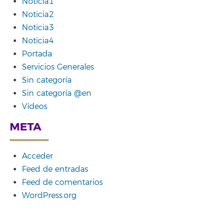
Noticia1
Noticia2
Noticia3
Noticia4
Portada
Servicios Generales
Sin categoría
Sin categoría @en
Vídeos
META
Acceder
Feed de entradas
Feed de comentarios
WordPress.org