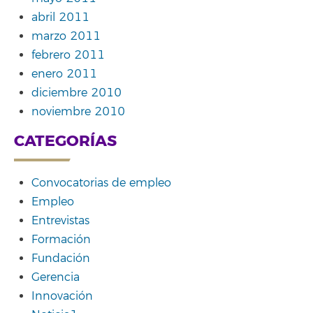
abril 2011
marzo 2011
febrero 2011
enero 2011
diciembre 2010
noviembre 2010
CATEGORÍAS
Convocatorias de empleo
Empleo
Entrevistas
Formación
Fundación
Gerencia
Innovación