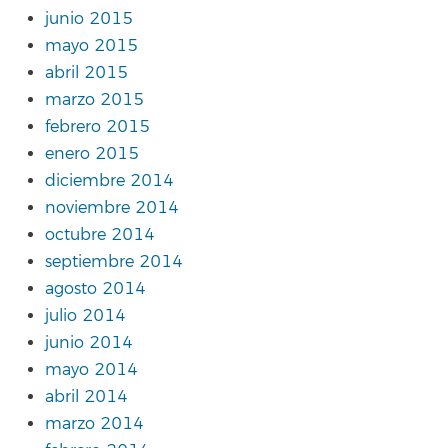
junio 2015
mayo 2015
abril 2015
marzo 2015
febrero 2015
enero 2015
diciembre 2014
noviembre 2014
octubre 2014
septiembre 2014
agosto 2014
julio 2014
junio 2014
mayo 2014
abril 2014
marzo 2014