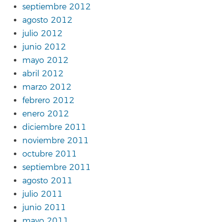
septiembre 2012
agosto 2012
julio 2012
junio 2012
mayo 2012
abril 2012
marzo 2012
febrero 2012
enero 2012
diciembre 2011
noviembre 2011
octubre 2011
septiembre 2011
agosto 2011
julio 2011
junio 2011
mayo 2011