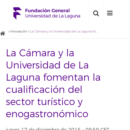
Innovación
La Cámara y la Universidad de La Laguna fomentan la cualificación del sector turístico y enogastronómico
La Cámara y la
Universidad de La
Laguna fomentan la
cualificación del
sector turístico y
enogastronómico