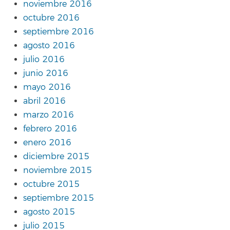
noviembre 2016
octubre 2016
septiembre 2016
agosto 2016
julio 2016
junio 2016
mayo 2016
abril 2016
marzo 2016
febrero 2016
enero 2016
diciembre 2015
noviembre 2015
octubre 2015
septiembre 2015
agosto 2015
julio 2015