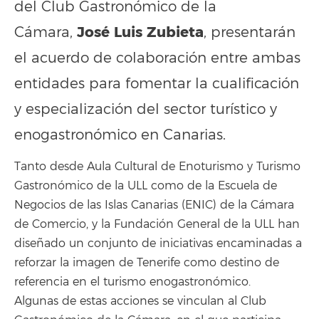
del Club Gastronómico de la
José Luis Zubieta
Cámara,
, presentarán
el acuerdo de colaboración entre ambas
entidades para fomentar la cualificación
y especialización del sector turístico y
enogastronómico en Canarias.
Tanto desde Aula Cultural de Enoturismo y Turismo
Gastronómico de la ULL como de la Escuela de
Negocios de las Islas Canarias (ENIC) de la Cámara
de Comercio, y la Fundación General de la ULL han
diseñado un conjunto de iniciativas encaminadas a
reforzar la imagen de Tenerife como destino de
referencia en el turismo enogastronómico.
Algunas de estas acciones se vinculan al Club