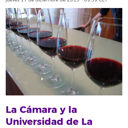
jueves 17 de diciembre de 2015 - 09:59 CET
La Cámara y la
Universidad de La