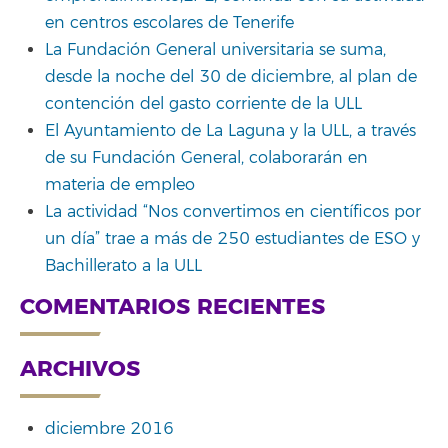
en centros escolares de Tenerife
La Fundación General universitaria se suma,
desde la noche del 30 de diciembre, al plan de
contención del gasto corriente de la ULL
El Ayuntamiento de La Laguna y la ULL, a través
de su Fundación General, colaborarán en
materia de empleo
La actividad “Nos convertimos en científicos por
un día” trae a más de 250 estudiantes de ESO y
Bachillerato a la ULL
COMENTARIOS RECIENTES
ARCHIVOS
diciembre 2016