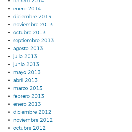
febrero 2014
enero 2014
diciembre 2013
noviembre 2013
octubre 2013
septiembre 2013
agosto 2013
julio 2013
junio 2013
mayo 2013
abril 2013
marzo 2013
febrero 2013
enero 2013
diciembre 2012
noviembre 2012
octubre 2012