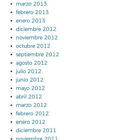
marzo 2013
febrero 2013
enero 2013
diciembre 2012
noviembre 2012
octubre 2012
septiembre 2012
agosto 2012
julio 2012
junio 2012
mayo 2012
abril 2012
marzo 2012
febrero 2012
enero 2012
diciembre 2011
noviembre 2011