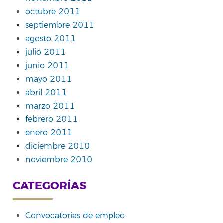
octubre 2011
septiembre 2011
agosto 2011
julio 2011
junio 2011
mayo 2011
abril 2011
marzo 2011
febrero 2011
enero 2011
diciembre 2010
noviembre 2010
CATEGORÍAS
Convocatorias de empleo