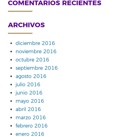
COMENTARIOS RECIENTES
ARCHIVOS
diciembre 2016
noviembre 2016
octubre 2016
septiembre 2016
agosto 2016
julio 2016
junio 2016
mayo 2016
abril 2016
marzo 2016
febrero 2016
enero 2016