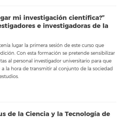
gar mi investigación científica?”
estigadores e investigadoras de la
tenía lugar la primera sesión de este curso que
dición. Con esta formación se pretende sensibilizar
as al personal investigador universitario para que
 a la hora de transmitir al conjunto de la sociedad
estudios.
us de la Ciencia y la Tecnología de