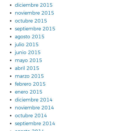
diciembre 2015
noviembre 2015
octubre 2015
septiembre 2015
agosto 2015
julio 2015
junio 2015
mayo 2015
abril 2015
marzo 2015
febrero 2015
enero 2015
diciembre 2014
noviembre 2014
octubre 2014
septiembre 2014