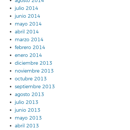
agosto 2014
julio 2014
junio 2014
mayo 2014
abril 2014
marzo 2014
febrero 2014
enero 2014
diciembre 2013
noviembre 2013
octubre 2013
septiembre 2013
agosto 2013
julio 2013
junio 2013
mayo 2013
abril 2013