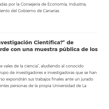
das por la Consejería de Economía, Industria,
ento del Gobierno de Canarias.
vestigación Científica?” de
arde con una muestra pública de los
que vales de la ciencia”, aludiendo al conocido
rupo de investigadores e investigadoras que se han
so expondrán sus trabajos finales ante un jurado
ntes personas de la propia Universidad de La