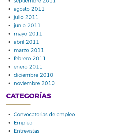
septiembre 2011
agosto 2011
julio 2011
junio 2011
mayo 2011
abril 2011
marzo 2011
febrero 2011
enero 2011
diciembre 2010
noviembre 2010
CATEGORÍAS
Convocatorias de empleo
Empleo
Entrevistas