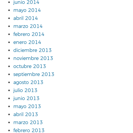
junio 2014
mayo 2014
abril 2014
marzo 2014
febrero 2014
enero 2014
diciembre 2013
noviembre 2013
octubre 2013
septiembre 2013
agosto 2013
julio 2013
junio 2013
mayo 2013
abril 2013
marzo 2013
febrero 2013