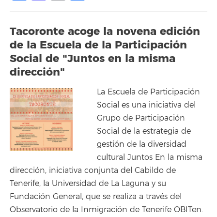
Tacoronte acoge la novena edición
de la Escuela de la Participación
Social de "Juntos en la misma
dirección"
La Escuela de Participación
Social es una iniciativa del
Grupo de Participación
Social de la estrategia de
gestión de la diversidad
cultural Juntos En la misma
dirección, iniciativa conjunta del Cabildo de
Tenerife, la Universidad de La Laguna y su
Fundación General, que se realiza a través del
Observatorio de la Inmigración de Tenerife OBITen.