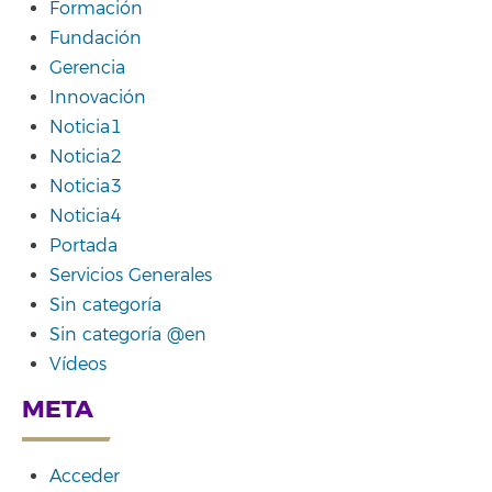
Formación
Fundación
Gerencia
Innovación
Noticia1
Noticia2
Noticia3
Noticia4
Portada
Servicios Generales
Sin categoría
Sin categoría @en
Vídeos
META
Acceder