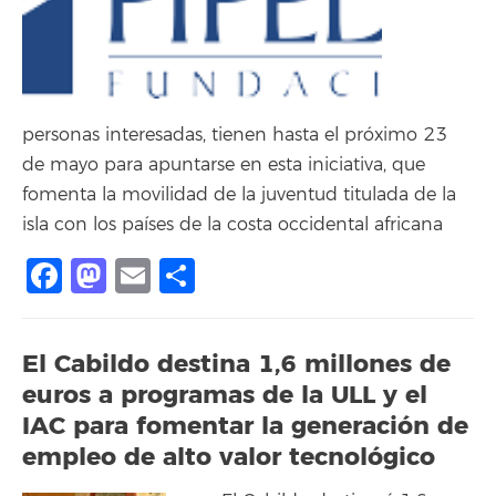
personas interesadas, tienen hasta el próximo 23
de mayo para apuntarse en esta iniciativa, que
fomenta la movilidad de la juventud titulada de la
isla con los países de la costa occidental africana
Facebook
Mastodon
Email
Compartir
El Cabildo destina 1,6 millones de
euros a programas de la ULL y el
IAC para fomentar la generación de
empleo de alto valor tecnológico