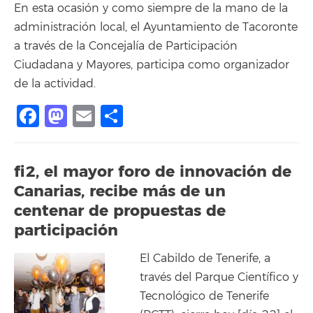
En esta ocasión y como siempre de la mano de la
administración local, el Ayuntamiento de Tacoronte
a través de la Concejalía de Participación
Ciudadana y Mayores, participa como organizador
de la actividad.
Facebook
Mastodon
Email
Compartir
fi2, el mayor foro de innovación de
Canarias, recibe más de un
centenar de propuestas de
participación
El Cabildo de Tenerife, a
través del Parque Científico y
Tecnológico de Tenerife