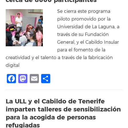
Se cierra este programa
piloto promovido por la
Universidad de La Laguna, a
través de su Fundación
General, y el Cabildo Insular
para el fomento de la
creatividad y el talento a través de la fabricación
digital
Facebook
Mastodon
Email
Compartir
La ULL y el Cabildo de Tenerife
imparten talleres de sensibilización
para la acogida de personas
refugiadas