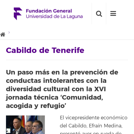
Cabildo de Tenerife
Un paso más en la prevención de
conductas intolerantes con la
diversidad cultural con la XVI
jornada técnica ‘Comunidad,
acogida y refugio’
El vicepresidente económico
del Cabildo, Efraín Medina,