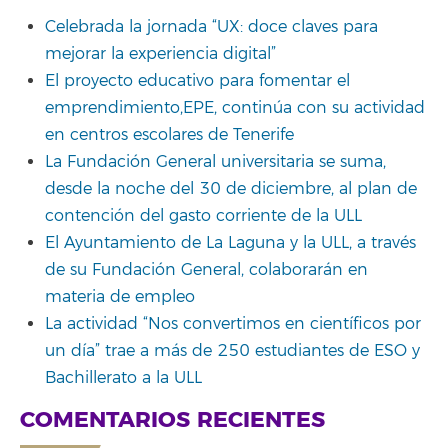
Celebrada la jornada “UX: doce claves para
mejorar la experiencia digital”
El proyecto educativo para fomentar el
emprendimiento,EPE, continúa con su actividad
en centros escolares de Tenerife
La Fundación General universitaria se suma,
desde la noche del 30 de diciembre, al plan de
contención del gasto corriente de la ULL
El Ayuntamiento de La Laguna y la ULL, a través
de su Fundación General, colaborarán en
materia de empleo
La actividad “Nos convertimos en científicos por
un día” trae a más de 250 estudiantes de ESO y
Bachillerato a la ULL
COMENTARIOS RECIENTES