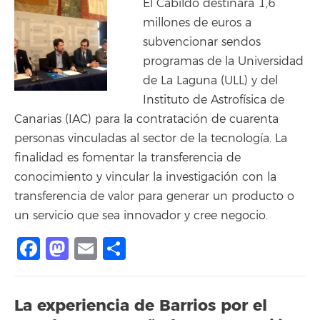
El Cabildo destinará 1,6
millones de euros a
subvencionar sendos
programas de la Universidad
de La Laguna (ULL) y del
Instituto de Astrofísica de
Canarias (IAC) para la contratación de cuarenta
personas vinculadas al sector de la tecnología. La
finalidad es fomentar la transferencia de
conocimiento y vincular la investigación con la
transferencia de valor para generar un producto o
un servicio que sea innovador y cree negocio.
Facebook
Mastodon
Email
Compartir
La experiencia de Barrios por el