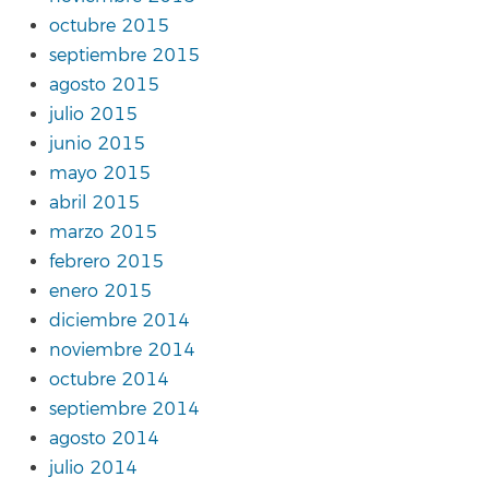
octubre 2015
septiembre 2015
agosto 2015
julio 2015
junio 2015
mayo 2015
abril 2015
marzo 2015
febrero 2015
enero 2015
diciembre 2014
noviembre 2014
octubre 2014
septiembre 2014
agosto 2014
julio 2014