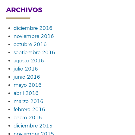
ARCHIVOS
diciembre 2016
noviembre 2016
octubre 2016
septiembre 2016
agosto 2016
julio 2016
junio 2016
mayo 2016
abril 2016
marzo 2016
febrero 2016
enero 2016
diciembre 2015
noviembre 2015