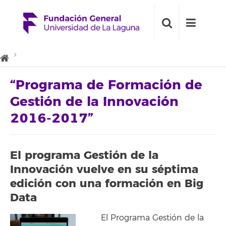
“Programa de Formación de
Gestión de la Innovación
2016-2017”
El programa Gestión de la
Innovación vuelve en su séptima
edición con una formación en Big
Data
El Programa Gestión de la