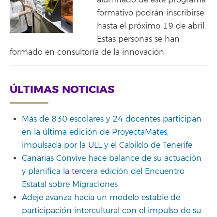
formativo podrán inscribirse
hasta el próximo 19 de abril.
Estas personas se han
formado en consultoría de la innovación.
ÚLTIMAS NOTICIAS
Más de 830 escolares y 24 docentes participan
en la última edición de ProyectaMates,
impulsada por la ULL y el Cabildo de Tenerife
Canarias Convive hace balance de su actuación
y planifica la tercera edición del Encuentro
Estatal sobre Migraciones
Adeje avanza hacia un modelo estable de
participación intercultural con el impulso de su