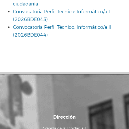
ciudadanía
Convocatoria Perfil Técnico: Informático/a I
(2026BDE043)
Convocatoria Perfil Técnico: Informático/a II
(2026BDE044)
Dirección
Avenida de la Trinidad, 61