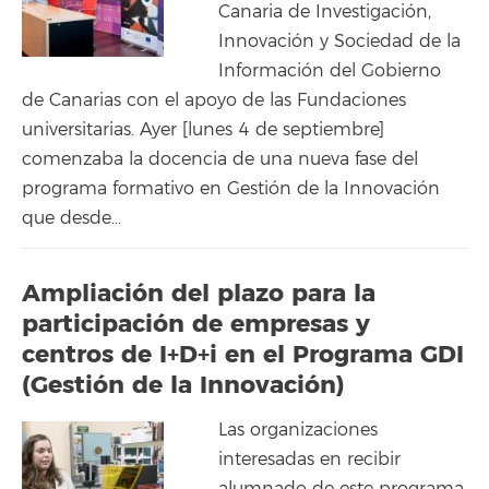
Canaria de Investigación,
Innovación y Sociedad de la
Información del Gobierno
de Canarias con el apoyo de las Fundaciones
universitarias. Ayer [lunes 4 de septiembre]
comenzaba la docencia de una nueva fase del
programa formativo en Gestión de la Innovación
que desde…
Ampliación del plazo para la
participación de empresas y
centros de I+D+i en el Programa GDI
(Gestión de la Innovación)
Las organizaciones
interesadas en recibir
alumnado de este programa