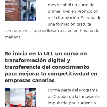
mes de abril un curso de
primer nivel en Promoción
de la Innovación. Se trata de
una formación gratuita
semipresencial que se llevará a cabo en horario de
mañana.
Se inicia en la ULL un curso en
transformación digital y
transferencia del conocimiento
para mejorar la competitividad en
empresas canarias
Forma parte del Programa
de Gestión de la Innovación
impulsado por la Agencia