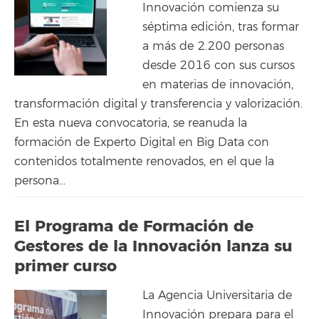
Innovación comienza su
séptima edición, tras formar
a más de 2.200 personas
desde 2016 con sus cursos
en materias de innovación,
transformación digital y transferencia y valorización.
En esta nueva convocatoria, se reanuda la
formación de Experto Digital en Big Data con
contenidos totalmente renovados, en el que la
persona...
El Programa de Formación de
Gestores de la Innovación lanza su
primer curso
La Agencia Universitaria de
Innovación prepara para el