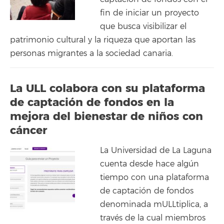
fin de iniciar un proyecto
que busca visibilizar el
patrimonio cultural y la riqueza que aportan las
personas migrantes a la sociedad canaria.
La ULL colabora con su plataforma
de captación de fondos en la
mejora del bienestar de niños con
cáncer
La Universidad de La Laguna
cuenta desde hace algún
tiempo con una plataforma
de captación de fondos
denominada mULLtiplica, a
través de la cual miembros