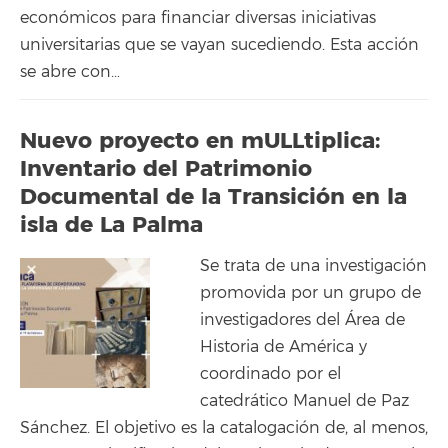
económicos para financiar diversas iniciativas
universitarias que se vayan sucediendo. Esta acción
se abre con…
Nuevo proyecto en mULLtiplica:
Inventario del Patrimonio
Documental de la Transición en la
isla de La Palma
Se trata de una investigación
promovida por un grupo de
investigadores del Área de
Historia de América y
coordinado por el
catedrático Manuel de Paz
Sánchez. El objetivo es la catalogación de, al menos,