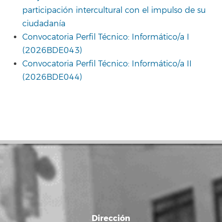
participación intercultural con el impulso de su
ciudadanía
Convocatoria Perfil Técnico: Informático/a I
(2026BDE043)
Convocatoria Perfil Técnico: Informático/a II
(2026BDE044)
Dirección