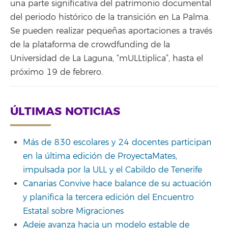
una parte significativa del patrimonio documental
del periodo histórico de la transición en La Palma.
Se pueden realizar pequeñas aportaciones a través
de la plataforma de crowdfunding de la
Universidad de La Laguna, “mULLtiplica”, hasta el
próximo 19 de febrero.
ÚLTIMAS NOTICIAS
Más de 830 escolares y 24 docentes participan
en la última edición de ProyectaMates,
impulsada por la ULL y el Cabildo de Tenerife
Canarias Convive hace balance de su actuación
y planifica la tercera edición del Encuentro
Estatal sobre Migraciones
Adeje avanza hacia un modelo estable de