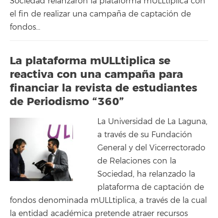
Sociedad relanzaron la plataforma mULLtiplica con
el fin de realizar una campaña de captación de
fondos…
La plataforma mULLtiplica se
reactiva con una campaña para
financiar la revista de estudiantes
de Periodismo “360”
La Universidad de La Laguna,
a través de su Fundación
General y del Vicerrectorado
de Relaciones con la
Sociedad, ha relanzado la
plataforma de captación de
fondos denominada mULLtiplica, a través de la cual
la entidad académica pretende atraer recursos