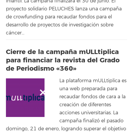
infantil. La campaña finalizará el 30 de junio. El
proyecto solidario PELUCHES lanza una campaña
de crowfunding para recaudar fondos para el
desarrollo de proyectos de investigación sobre
cáncer...
Cierre de la campaña mULLtiplica
para financiar la revista del Grado
de Periodismo «360»
La plataforma mULLtiplica es
una web preparada para
recaudar fondos de cara a la
creación de diferentes
acciones universitarias. La
campaña finalizó el pasado
domingo, 21 de enero, logrando superar el objetivo