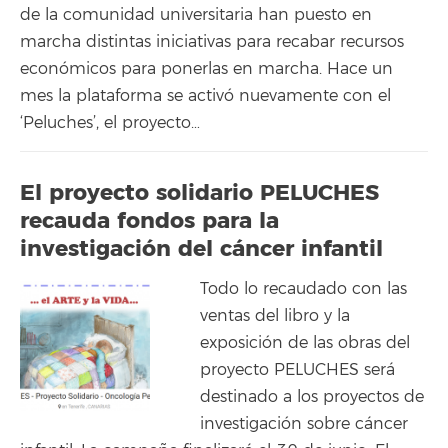
de la comunidad universitaria han puesto en
marcha distintas iniciativas para recabar recursos
económicos para ponerlas en marcha. Hace un
mes la plataforma se activó nuevamente con el
‘Peluches’, el proyecto…
El proyecto solidario PELUCHES
recauda fondos para la
investigación del cáncer infantil
Todo lo recaudado con las
ventas del libro y la
exposición de las obras del
proyecto PELUCHES será
destinado a los proyectos de
investigación sobre cáncer