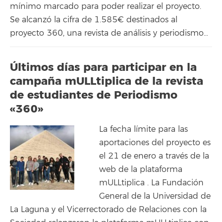
mínimo marcado para poder realizar el proyecto.
Se alcanzó la cifra de 1.585€ destinados al
proyecto 360, una revista de análisis y periodismo…
Últimos días para participar en la
campaña mULLtiplica de la revista
de estudiantes de Periodismo
«360»
La fecha límite para las
aportaciones del proyecto es
el 21 de enero a través de la
web de la plataforma
mULLtiplica . La Fundación
General de la Universidad de
La Laguna y el Vicerrectorado de Relaciones con la