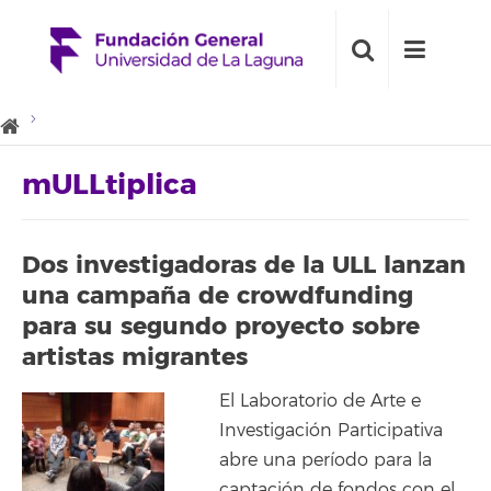
mULLtiplica
Dos investigadoras de la ULL lanzan
una campaña de crowdfunding
para su segundo proyecto sobre
artistas migrantes
El Laboratorio de Arte e
Investigación Participativa
abre una período para la
captación de fondos con el