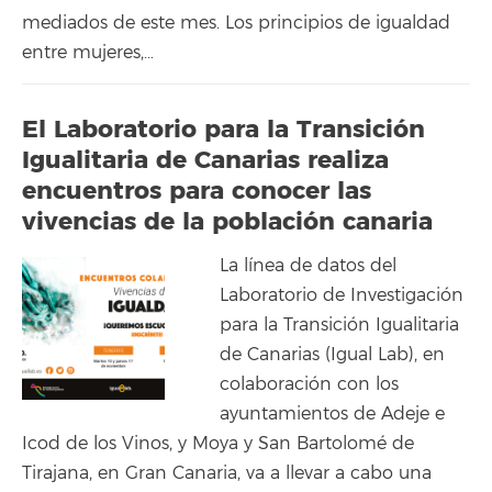
mediados de este mes. Los principios de igualdad
entre mujeres,…
El Laboratorio para la Transición
Igualitaria de Canarias realiza
encuentros para conocer las
vivencias de la población canaria
La línea de datos del
Laboratorio de Investigación
para la Transición Igualitaria
de Canarias (Igual Lab), en
colaboración con los
ayuntamientos de Adeje e
Icod de los Vinos, y Moya y San Bartolomé de
Tirajana, en Gran Canaria, va a llevar a cabo una