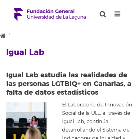
Igual Lab
Igual Lab estudia las realidades de
las personas LGTBIQ+ en Canarias, a
falta de datos estadísticos
El Laboratorio de Innovación
Social de la ULL, a través de
Igual Lab, continúa
desarrollando el Sistema de
Indicadores de Igualdad y