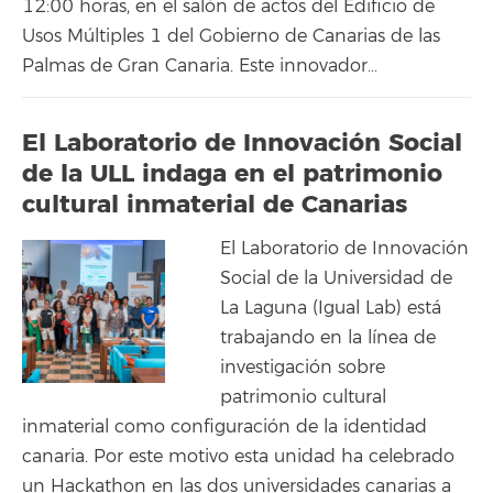
12:00 horas, en el salón de actos del Edificio de
Usos Múltiples 1 del Gobierno de Canarias de las
Palmas de Gran Canaria. Este innovador…
El Laboratorio de Innovación Social
de la ULL indaga en el patrimonio
cultural inmaterial de Canarias
El Laboratorio de Innovación
Social de la Universidad de
La Laguna (Igual Lab) está
trabajando en la línea de
investigación sobre
patrimonio cultural
inmaterial como configuración de la identidad
canaria. Por este motivo esta unidad ha celebrado
un Hackathon en las dos universidades canarias a