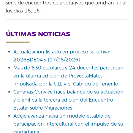
serie de encuentros colaborativos que tendrán lugar
los días 15, 16…
ÚLTIMAS NOTICIAS
Actualización listado en proceso selectivo:
2026BDE045 [07/08/2026]
Más de 830 escolares y 24 docentes participan
en la última edición de ProyectaMates,
impulsada por la ULL y el Cabildo de Tenerife
Canarias Convive hace balance de su actuación
y planifica la tercera edición del Encuentro
Estatal sobre Migraciones
Adeje avanza hacia un modelo estable de
participación intercultural con el impulso de su
ciudadanía