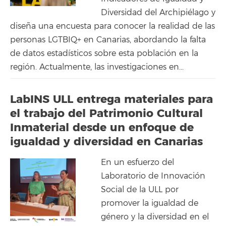
Diversidad del Archipiélago y
diseña una encuesta para conocer la realidad de las
personas LGTBIQ+ en Canarias, abordando la falta
de datos estadísticos sobre esta población en la
región. Actualmente, las investigaciones en...
LabINS ULL entrega materiales para
el trabajo del Patrimonio Cultural
Inmaterial desde un enfoque de
igualdad y diversidad en Canarias
En un esfuerzo del
Laboratorio de Innovación
Social de la ULL por
promover la igualdad de
género y la diversidad en el