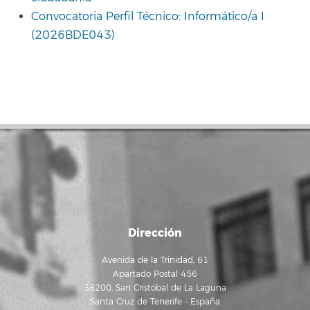
Convocatoria Perfil Técnico: Informático/a I
(2026BDE043)
Dirección
Avenida de la Trinidad, 61
Apartado Postal 456
38200, San Cristóbal de La Laguna
Santa Cruz de Tenerife - España