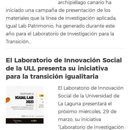
archipiélago canario ha
iniciado una campaña de presentación de los
materiales que la línea de investigación aplicada,
Igual Lab Patrimonio, ha generado durante este
año para el Laboratorio de Investigación para la
Transición...
El Laboratorio de Innovación Social
de la ULL presenta su iniciativa
para la transición igualitaria
El Laboratorio de Innovación
Social de la Universidad de
La Laguna presentará el
próximo miércoles, 29 de
marzo, su iniciativa
“Laboratorio de Investigación