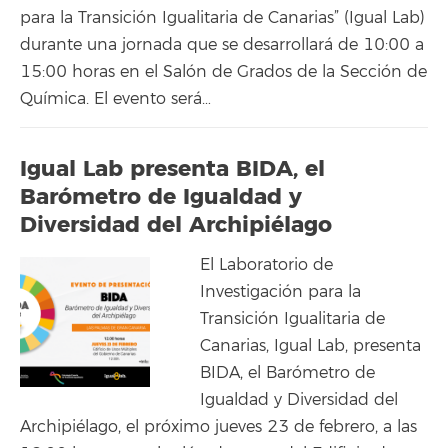
para la Transición Igualitaria de Canarias” (Igual Lab)
durante una jornada que se desarrollará de 10:00 a
15:00 horas en el Salón de Grados de la Sección de
Química. El evento será…
Igual Lab presenta BIDA, el
Barómetro de Igualdad y
Diversidad del Archipiélago
El Laboratorio de
Investigación para la
Transición Igualitaria de
Canarias, Igual Lab, presenta
BIDA, el Barómetro de
Igualdad y Diversidad del
Archipiélago, el próximo jueves 23 de febrero, a las