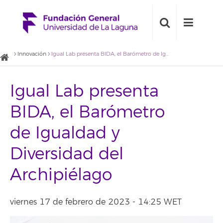
Innovación
Igual Lab presenta BIDA, el Barómetro de Igualdad y Diversidad del Archipiélago
Igual Lab presenta
BIDA, el Barómetro
de Igualdad y
Diversidad del
Archipiélago
viernes 17 de febrero de 2023 - 14:25 WET