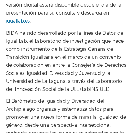
versión digital estará disponible desde el día de la
presentación para su consulta y descarga en
iguallab.es
.
BIDA ha sido desarrollado por la línea de Datos de
Igual Lab, el Laboratorio de investigación que nace
como instrumento de la Estrategia Canaria de
Transición Igualitaria en el marco de un convenio
de colaboración en entre la Consejería de Derechos
Sociales, Igualdad, Diversidad y Juventud y la
Universidad de La Laguna, a través del Laboratorio
de Innovación Social de la ULL (LabINS ULL).
El Barómetro de Igualdad y Diversidad del
Archipiélago organiza y sistematiza datos para
promover una nueva forma de mirar la igualdad de
género, desde una perspectiva interseccional,