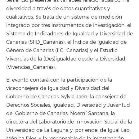
teniendo presente las variables relacionadas con la
diversidad a través de datos cuantitativos y
cualitativos. Se trata de un sistema de medición
integrado por tres instrumentos de investigación: el
Sistema de Indicadores de Igualdad y Diversidad de
Canarias (SIID_Canarias), el Índice de Igualdad de
Género de Canarias (IIG_Canarias) y el Estudio
Vivencias de la (Des)igualdad desde la Diversidad
(Vivencias_Canarias).
El evento contará con la participación de la
viceconsejera de Igualdad y Diversidad del
Gobierno de Canarias, Sylvia Jaén; la consejera de
Derechos Sociales, Igualdad, Diversidad y Juventud
del Gobierno de Canarias, Noemí Santana; la
directora del Laboratorio de Innovación Social de la
Universidad de La Laguna y, por ende, de Igual Lab,
Mónica Dios; y la responsable de la investigación