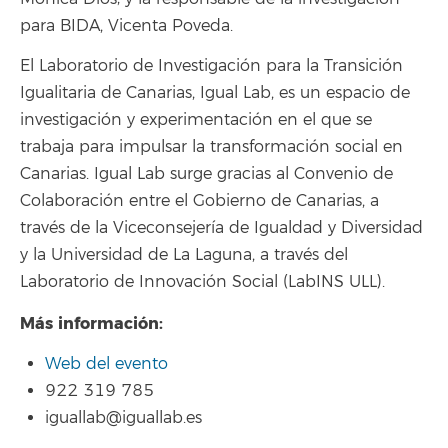
para BIDA, Vicenta Poveda.
El Laboratorio de Investigación para la Transición
Igualitaria de Canarias, Igual Lab, es un espacio de
investigación y experimentación en el que se
trabaja para impulsar la transformación social en
Canarias. Igual Lab surge gracias al Convenio de
Colaboración entre el Gobierno de Canarias, a
través de la Viceconsejería de Igualdad y Diversidad
y la Universidad de La Laguna, a través del
Laboratorio de Innovación Social (LabINS ULL).
Más información:
Web del evento
922 319 785
iguallab@iguallab.es