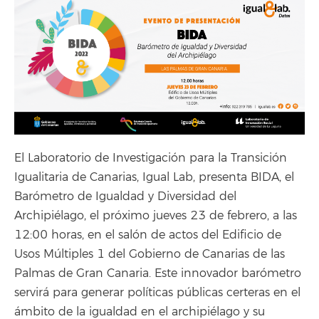
El Laboratorio de Investigación para la Transición
Igualitaria de Canarias, Igual Lab, presenta BIDA, el
Barómetro de Igualdad y Diversidad del
Archipiélago, el próximo jueves 23 de febrero, a las
12:00 horas, en el salón de actos del Edificio de
Usos Múltiples 1 del Gobierno de Canarias de las
Palmas de Gran Canaria. Este innovador barómetro
servirá para generar políticas públicas certeras en el
ámbito de la igualdad en el archipiélago y su