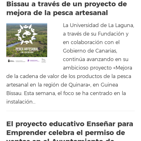
Bissau a través de un proyecto de
mejora de la pesca artesanal
La Universidad de La Laguna,
a través de su Fundación y
en colaboración con el
Gobierno de Canarias,
continúa avanzando en su
ambicioso proyecto «Mejora
de la cadena de valor de los productos de la pesca
artesanal en la región de Quinara«, en Guinea
Bissau. Esta semana, el foco se ha centrado en la
instalación…
El proyecto educativo Enseñar para
Emprender celebra el permiso de