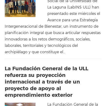
Social de la Universidad de
La Laguna (LabINS ULL) han
presentado este miércoles el
Avance para una Estrategia
Intergeneracional de Bienestar, un instrumento de
planificación integral que busca articular respuestas
innovadoras a los retos demográficos, sociales,
laborales, territoriales y tecnológicos del
archipiélago y que constituye el…
La Fundación General de la ULL
refuerza su proyección
internacional a través de un
proyecto de apoyo al
emprendimiento exterior
La Fundación General de la