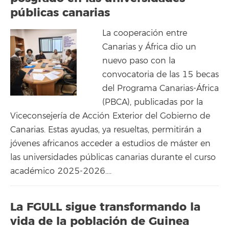
públicas canarias
La cooperación entre
Canarias y África dio un
nuevo paso con la
convocatoria de las 15 becas
del Programa Canarias-África
(PBCA), publicadas por la
Viceconsejería de Acción Exterior del Gobierno de
Canarias. Estas ayudas, ya resueltas, permitirán a
jóvenes africanos acceder a estudios de máster en
las universidades públicas canarias durante el curso
académico 2025-2026….
La FGULL sigue transformando la
vida de la población de Guinea