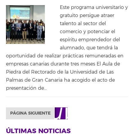
Este programa universitario y
gratuito persigue atraer
talento al sector del
comercio y potenciar el
espíritu emprendedor del
alumnado, que tendrá la
oportunidad de realizar prácticas remuneradas en
empresas canarias durante tres meses El Aula de
Piedra del Rectorado de la Universidad de Las
Palmas de Gran Canaria ha acogido el acto de
presentación de…
PÁGINA SIGUIENTE
ÚLTIMAS NOTICIAS