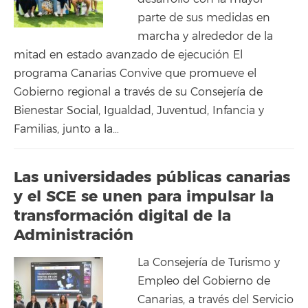
parte de sus medidas en
marcha y alrededor de la
mitad en estado avanzado de ejecución El
programa Canarias Convive que promueve el
Gobierno regional a través de su Consejería de
Bienestar Social, Igualdad, Juventud, Infancia y
Familias, junto a la…
Las universidades públicas canarias
y el SCE se unen para impulsar la
transformación digital de la
Administración
La Consejería de Turismo y
Empleo del Gobierno de
Canarias, a través del Servicio