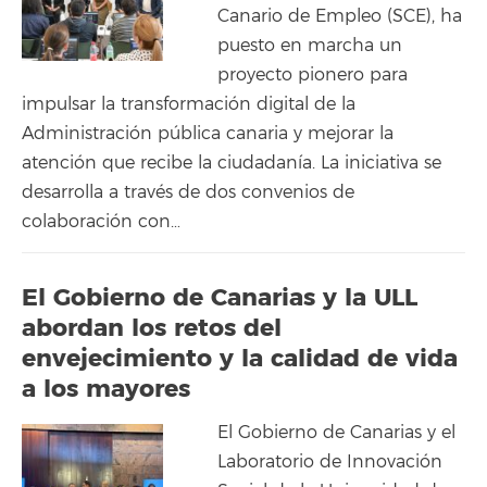
Canario de Empleo (SCE), ha
puesto en marcha un
proyecto pionero para
impulsar la transformación digital de la
Administración pública canaria y mejorar la
atención que recibe la ciudadanía. La iniciativa se
desarrolla a través de dos convenios de
colaboración con…
El Gobierno de Canarias y la ULL
abordan los retos del
envejecimiento y la calidad de vida
a los mayores
El Gobierno de Canarias y el
Laboratorio de Innovación