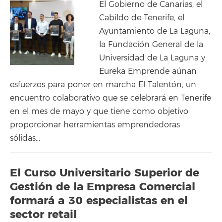
El Gobierno de Canarias, el
Cabildo de Tenerife, el
Ayuntamiento de La Laguna,
la Fundación General de la
Universidad de La Laguna y
Eureka Emprende aúnan
esfuerzos para poner en marcha El Talentón, un
encuentro colaborativo que se celebrará en Tenerife
en el mes de mayo y que tiene como objetivo
proporcionar herramientas emprendedoras
sólidas…
El Curso Universitario Superior de
Gestión de la Empresa Comercial
formará a 30 especialistas en el
sector retail