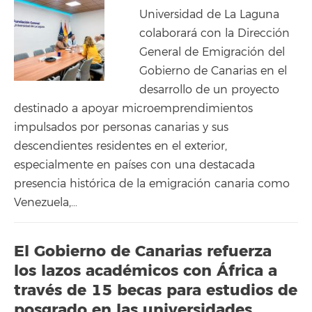
Universidad de La Laguna
colaborará con la Dirección
General de Emigración del
Gobierno de Canarias en el
desarrollo de un proyecto
destinado a apoyar microemprendimientos
impulsados por personas canarias y sus
descendientes residentes en el exterior,
especialmente en países con una destacada
presencia histórica de la emigración canaria como
Venezuela,…
El Gobierno de Canarias refuerza
los lazos académicos con África a
través de 15 becas para estudios de
posgrado en las universidades