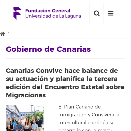
Gobierno de Canarias
Canarias Convive hace balance de
su actuación y planifica la tercera
edición del Encuentro Estatal sobre
Migraciones
El Plan Canario de
Inmigración y Convivencia
Intercultural continúa su
desarrollo con la mayor