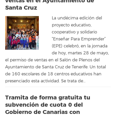
ventas en el Ayuntamiento de
Santa Cruz
La undécima edición del
proyecto educativo,
cooperativo y solidario
“Enseñar Para Emprender”
(EPE) celebró, en la jornada
de hoy, martes 28 de mayo,
el permiso de ventas en el Salón de Plenos del
Ayuntamiento de Santa Cruz de Tenerife. Un total
de 160 escolares de 18 centros educativos han
presenciado esta actividad. Se trata de...
Tramita de forma gratuita tu
subvención de cuota 0 del
Gobierno de Canarias con