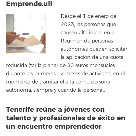
Emprende.ull
Desde el 1 de enero de
2023, las personas que
causen alta inicial en el
Régimen de personas
autónomas pueden solicitar
la aplicación de una cuota
reducida (tarifa plana) de 80 euros mensuales
durante los primeros 12 meses de actividad, en el
momento de tramitar el alta como persona
autónoma, siempre y cuando la persona...
Tenerife reúne a jóvenes con
talento y profesionales de éxito en
un encuentro emprendedor