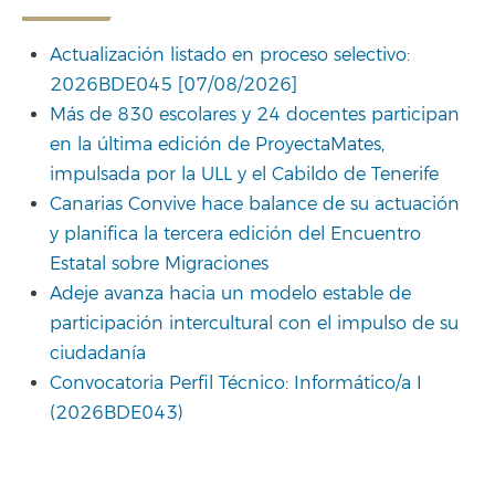
Actualización listado en proceso selectivo:
2026BDE045 [07/08/2026]
Más de 830 escolares y 24 docentes participan
en la última edición de ProyectaMates,
impulsada por la ULL y el Cabildo de Tenerife
Canarias Convive hace balance de su actuación
y planifica la tercera edición del Encuentro
Estatal sobre Migraciones
Adeje avanza hacia un modelo estable de
participación intercultural con el impulso de su
ciudadanía
Convocatoria Perfil Técnico: Informático/a I
(2026BDE043)