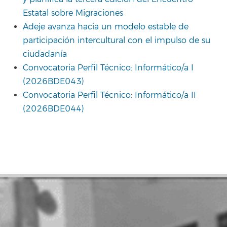
Estatal sobre Migraciones
Adeje avanza hacia un modelo estable de
participación intercultural con el impulso de su
ciudadanía
Convocatoria Perfil Técnico: Informático/a I
(2026BDE043)
Convocatoria Perfil Técnico: Informático/a II
(2026BDE044)