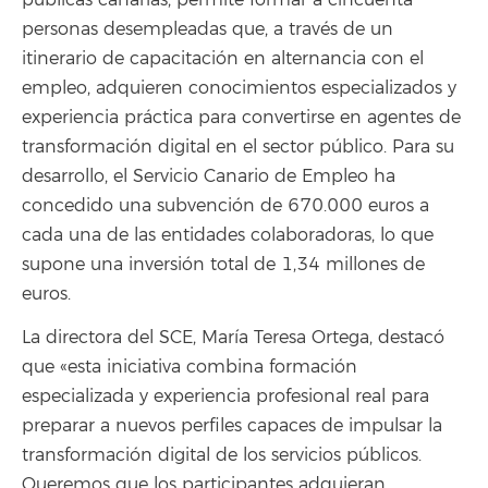
personas desempleadas que, a través de un
itinerario de capacitación en alternancia con el
empleo, adquieren conocimientos especializados y
experiencia práctica para convertirse en agentes de
transformación digital en el sector público. Para su
desarrollo, el Servicio Canario de Empleo ha
concedido una subvención de 670.000 euros a
cada una de las entidades colaboradoras, lo que
supone una inversión total de 1,34 millones de
euros.
La directora del SCE, María Teresa Ortega, destacó
que «esta iniciativa combina formación
especializada y experiencia profesional real para
preparar a nuevos perfiles capaces de impulsar la
transformación digital de los servicios públicos.
Queremos que los participantes adquieran