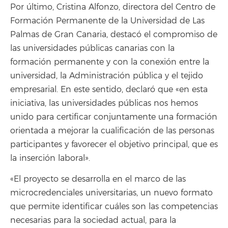
Por último, Cristina Alfonzo, directora del Centro de
Formación Permanente de la Universidad de Las
Palmas de Gran Canaria, destacó el compromiso de
las universidades públicas canarias con la
formación permanente y con la conexión entre la
universidad, la Administración pública y el tejido
empresarial. En este sentido, declaró que «en esta
iniciativa, las universidades públicas nos hemos
unido para certificar conjuntamente una formación
orientada a mejorar la cualificación de las personas
participantes y favorecer el objetivo principal, que es
la inserción laboral».
«El proyecto se desarrolla en el marco de las
microcredenciales universitarias, un nuevo formato
que permite identificar cuáles son las competencias
necesarias para la sociedad actual, para la