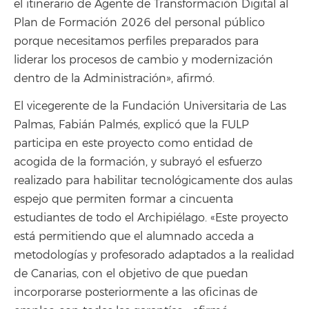
el itinerario de Agente de Transformación Digital al
Plan de Formación 2026 del personal público
porque necesitamos perfiles preparados para
liderar los procesos de cambio y modernización
dentro de la Administración», afirmó.
El vicegerente de la Fundación Universitaria de Las
Palmas, Fabián Palmés, explicó que la FULP
participa en este proyecto como entidad de
acogida de la formación, y subrayó el esfuerzo
realizado para habilitar tecnológicamente dos aulas
espejo que permiten formar a cincuenta
estudiantes de todo el Archipiélago. «Este proyecto
está permitiendo que el alumnado acceda a
metodologías y profesorado adaptados a la realidad
de Canarias, con el objetivo de que puedan
incorporarse posteriormente a las oficinas de