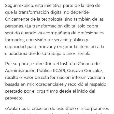
Según explicó, esta iniciativa parte de la idea de
que la transformación digital no depende
únicamente de la tecnología, sino también de las
personas. «La transformación digital solo cobra
sentido cuando va acompañada de profesionales
formados, con visión de servicio público y
capacidad para innovar y mejorar la atención a la
ciudadanía desde su trabajo diario», señaló.
Por su parte, el director del Instituto Canario de
Administración Pública (ICAP), Gustavo González,
resaltó el valor de esta formación interuniversitaria
basada en microcredenciales y recordó el respaldo
prestado por el organismo desde el inicio del
proyecto.
«Avalamos la creación de este título e incorporamos