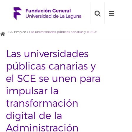
A. Empleo
Las universidades públicas canarias y el SCE se unen para impulsar la transformación digital de la Administración
Las universidades
públicas canarias y
el SCE se unen para
impulsar la
transformación
digital de la
Administración