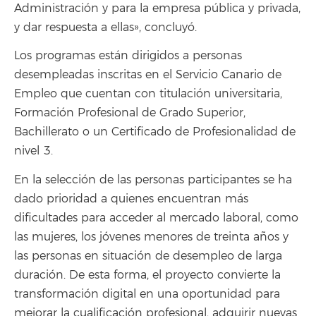
Administración y para la empresa pública y privada,
y dar respuesta a ellas», concluyó.
Los programas están dirigidos a personas
desempleadas inscritas en el Servicio Canario de
Empleo que cuentan con titulación universitaria,
Formación Profesional de Grado Superior,
Bachillerato o un Certificado de Profesionalidad de
nivel 3.
En la selección de las personas participantes se ha
dado prioridad a quienes encuentran más
dificultades para acceder al mercado laboral, como
las mujeres, los jóvenes menores de treinta años y
las personas en situación de desempleo de larga
duración. De esta forma, el proyecto convierte la
transformación digital en una oportunidad para
mejorar la cualificación profesional, adquirir nuevas