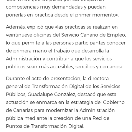
competencias muy demandadas y puedan
ponerlas en práctica desde el primer momento».
Además, explicó que «las prácticas se realizan en
veintinueve oficinas del Servicio Canario de Empleo,
lo que permite a las personas participantes conocer
de primera mano el trabajo que desarrolla la
Administración y contribuir a que los servicios
públicos sean más accesibles, sencillos y cercanos».
Durante el acto de presentación, la directora
general de Transformación Digital de los Servicios
Públicos, Guadalupe González, destacó que esta
actuación se enmarca en la estrategia del Gobierno
de Canarias para modernizar la Administración
pública mediante la creación de una Red de
Puntos de Transformación Digital.