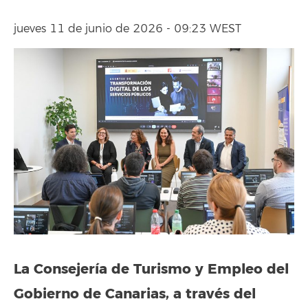
jueves 11 de junio de 2026 - 09:23 WEST
La Consejería de Turismo y Empleo del
Gobierno de Canarias, a través del