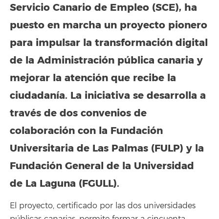
Servicio Canario de Empleo (SCE), ha
puesto en marcha un proyecto pionero
para impulsar la transformación digital
de la Administración pública canaria y
mejorar la atención que recibe la
ciudadanía. La iniciativa se desarrolla a
través de dos convenios de
colaboración con la Fundación
Universitaria de Las Palmas (FULP) y la
Fundación General de la Universidad
de La Laguna (FGULL).
El proyecto, certificado por las dos universidades
públicas canarias, permite formar a cincuenta