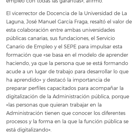
empleo con todas las garantías», afirmó.
El vicerrector de Docencia de la Universidad de La
Laguna, José Manuel García Fraga, resaltó el valor de
esta colaboración entre ambas universidades
públicas canarias, sus fundaciones, el Servicio
Canario de Empleo y el SEPE para impulsar esta
formación que «se basa en el modelo de aprender
haciendo, ya que la persona que se está formando
acude a un lugar de trabajo para desarrollar lo que
ha aprendido» y destacó la importancia de
preparar perfiles capacitados para acompañar la
digitalización de la Administración pública, porque
«las personas que quieran trabajar en la
Administración tienen que conocer los diferentes
procesos y la forma en la que la función pública se
está digitalizando».