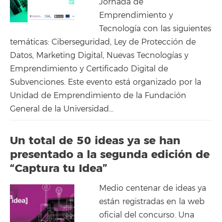
Jornada de
Emprendimiento y
Tecnología con las siguientes
temáticas: Ciberseguridad, Ley de Protección de
Datos, Marketing Digital, Nuevas Tecnologías y
Emprendimiento y Certificado Digital de
Subvenciones. Este evento está organizado por la
Unidad de Emprendimiento de la Fundación
General de la Universidad...
Un total de 50 ideas ya se han
presentado a la segunda edición de
“Captura tu Idea”
Medio centenar de ideas ya
están registradas en la web
oficial del concurso. Una