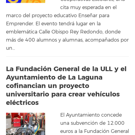
cita muy esperada en el
marco del proyecto educativo Enseñar para
Emprender. El evento tendrá lugar en la
emblemática Calle Obispo Rey Redondo, donde
más de 400 alumnos y alumnas, acompañados por
un…
La Fundación General de la ULL y el
Ayuntamiento de La Laguna
cofinancian un proyecto
universitario para crear vehículos
eléctricos
El Ayuntamiento concede
una subvención de 12.000
euros a la Fundación General