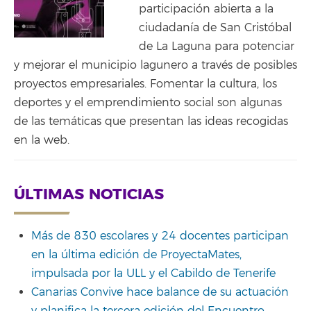
participación abierta a la
ciudadanía de San Cristóbal
de La Laguna para potenciar
y mejorar el municipio lagunero a través de posibles
proyectos empresariales. Fomentar la cultura, los
deportes y el emprendimiento social son algunas
de las temáticas que presentan las ideas recogidas
en la web.
ÚLTIMAS NOTICIAS
Más de 830 escolares y 24 docentes participan
en la última edición de ProyectaMates,
impulsada por la ULL y el Cabildo de Tenerife
Canarias Convive hace balance de su actuación