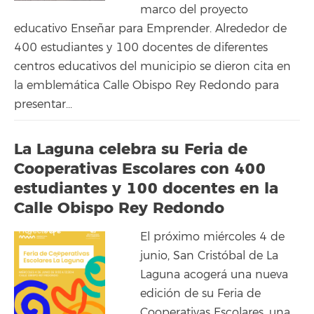
marco del proyecto
educativo Enseñar para Emprender. Alrededor de
400 estudiantes y 100 docentes de diferentes
centros educativos del municipio se dieron cita en
la emblemática Calle Obispo Rey Redondo para
presentar...
La Laguna celebra su Feria de
Cooperativas Escolares con 400
estudiantes y 100 docentes en la
Calle Obispo Rey Redondo
El próximo miércoles 4 de
junio, San Cristóbal de La
Laguna acogerá una nueva
edición de su Feria de
Cooperativas Escolares, una