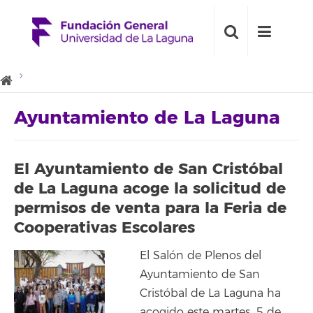
Ayuntamiento de La Laguna
El Ayuntamiento de San Cristóbal
de La Laguna acoge la solicitud de
permisos de venta para la Feria de
Cooperativas Escolares
El Salón de Plenos del
Ayuntamiento de San
Cristóbal de La Laguna ha
acogido este martes, 5 de