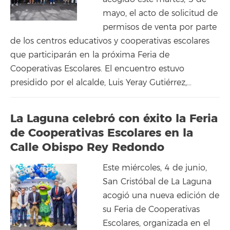
mayo, el acto de solicitud de
permisos de venta por parte
de los centros educativos y cooperativas escolares
que participarán en la próxima Feria de
Cooperativas Escolares. El encuentro estuvo
presidido por el alcalde, Luis Yeray Gutiérrez,…
La Laguna celebró con éxito la Feria
de Cooperativas Escolares en la
Calle Obispo Rey Redondo
Este miércoles, 4 de junio,
San Cristóbal de La Laguna
acogió una nueva edición de
su Feria de Cooperativas
Escolares, organizada en el