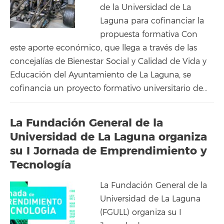
de la Universidad de La
Laguna para cofinanciar la
propuesta formativa Con
este aporte económico, que llega a través de las
concejalías de Bienestar Social y Calidad de Vida y
Educación del Ayuntamiento de La Laguna, se
cofinancia un proyecto formativo universitario de…
La Fundación General de la
Universidad de La Laguna organiza
su I Jornada de Emprendimiento y
Tecnología
La Fundación General de la
Universidad de La Laguna
(FGULL) organiza su I