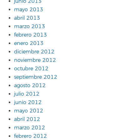
junio 2013
mayo 2013
abril 2013
marzo 2013
febrero 2013
enero 2013
diciembre 2012
noviembre 2012
octubre 2012
septiembre 2012
agosto 2012
julio 2012
junio 2012
mayo 2012
abril 2012
marzo 2012
febrero 2012