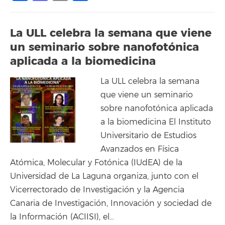
La ULL celebra la semana que viene
un seminario sobre nanofotónica
aplicada a la biomedicina
La ULL celebra la semana
que viene un seminario
sobre nanofotónica aplicada
a la biomedicina El Instituto
Universitario de Estudios
Avanzados en Física
Atómica, Molecular y Fotónica (IUdEA) de la
Universidad de La Laguna organiza, junto con el
Vicerrectorado de Investigación y la Agencia
Canaria de Investigación, Innovación y sociedad de
la Información (ACIISI), el…