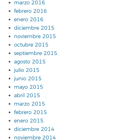
marzo 2016
febrero 2016
enero 2016
diciembre 2015
noviembre 2015
octubre 2015
septiembre 2015
agosto 2015
julio 2015
junio 2015
mayo 2015
abril 2015
marzo 2015
febrero 2015
enero 2015
diciembre 2014
noviembre 2014