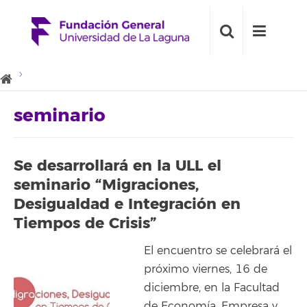
seminario
Se desarrollará en la ULL el
seminario “Migraciones,
Desigualdad e Integración en
Tiempos de Crisis”
El encuentro se celebrará el
próximo viernes, 16 de
diciembre, en la Facultad
de Economía, Empresa y