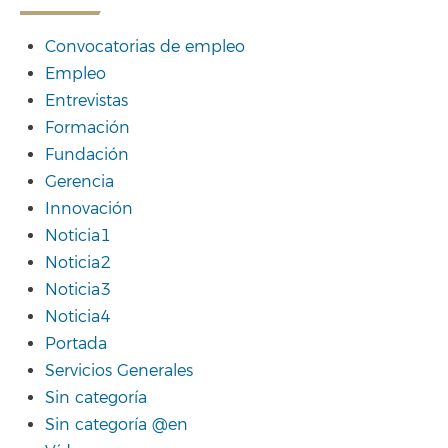
Convocatorias de empleo
Empleo
Entrevistas
Formación
Fundación
Gerencia
Innovación
Noticia1
Noticia2
Noticia3
Noticia4
Portada
Servicios Generales
Sin categoría
Sin categoría @en