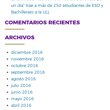
un día” trae a más de 250 estudiantes de ESO y
Bachillerato a la ULL
COMENTARIOS RECIENTES
ARCHIVOS
diciembre 2016
noviembre 2016
octubre 2016
septiembre 2016
agosto 2016
julio 2016
junio 2016
mayo 2016
abril 2016