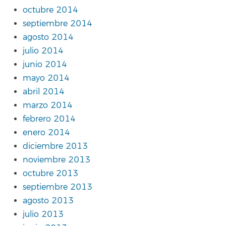
octubre 2014
septiembre 2014
agosto 2014
julio 2014
junio 2014
mayo 2014
abril 2014
marzo 2014
febrero 2014
enero 2014
diciembre 2013
noviembre 2013
octubre 2013
septiembre 2013
agosto 2013
julio 2013