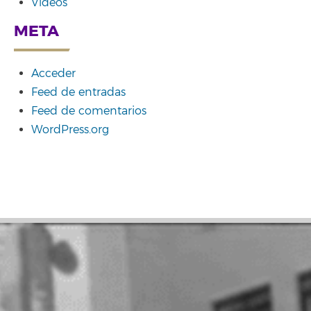
Vídeos
META
Acceder
Feed de entradas
Feed de comentarios
WordPress.org