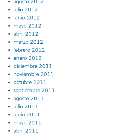
agosto 2012
julio 2012
junio 2012
mayo 2012
abril 2012
marzo 2012
febrero 2012
enero 2012
diciembre 2011
noviembre 2011
octubre 2011
septiembre 2011
agosto 2011
julio 2011
junio 2011
mayo 2011
abril 2011