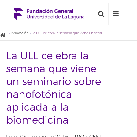
Innovación
La ULL celebra la semana que viene un seminario sobre nanofotónica aplicada a la biomedicina
La ULL celebra la
semana que viene
un seminario sobre
nanofotónica
aplicada a la
biomedicina