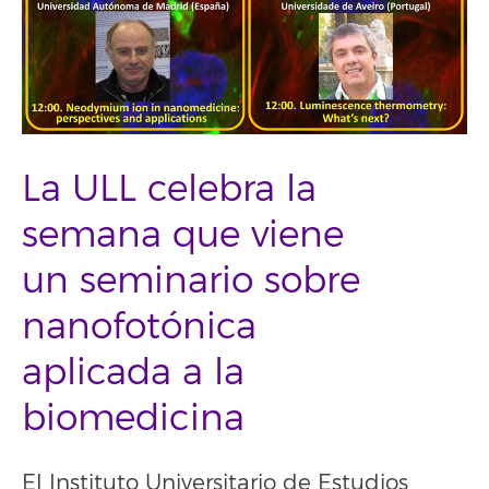
La ULL celebra la
semana que viene
un seminario sobre
nanofotónica
aplicada a la
biomedicina
El Instituto Universitario de Estudios