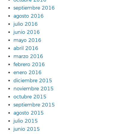
septiembre 2016
agosto 2016
julio 2016
junio 2016
mayo 2016
abril 2016
marzo 2016
febrero 2016
enero 2016
diciembre 2015
noviembre 2015
octubre 2015
septiembre 2015
agosto 2015
julio 2015
junio 2015