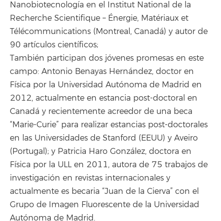
Nanobiotecnología en el Institut National de la
Recherche Scientifique – Énergie, Matériaux et
Télécommunications (Montreal, Canadá) y autor de
90 artículos científicos;
También participan dos jóvenes promesas en este
campo: Antonio Benayas Hernández, doctor en
Física por la Universidad Autónoma de Madrid en
2012, actualmente en estancia post-doctoral en
Canadá y recientemente acreedor de una beca
“Marie-Curie” para realizar estancias post-doctorales
en las Universidades de Stanford (EEUU) y Aveiro
(Portugal); y Patricia Haro González, doctora en
Física por la ULL en 2011, autora de 75 trabajos de
investigación en revistas internacionales y
actualmente es becaria “Juan de la Cierva” con el
Grupo de Imagen Fluorescente de la Universidad
Autónoma de Madrid.