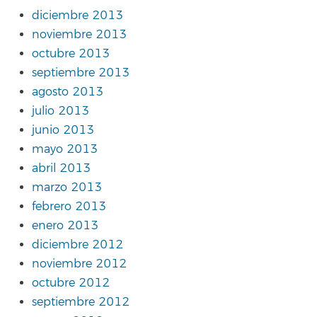
diciembre 2013
noviembre 2013
octubre 2013
septiembre 2013
agosto 2013
julio 2013
junio 2013
mayo 2013
abril 2013
marzo 2013
febrero 2013
enero 2013
diciembre 2012
noviembre 2012
octubre 2012
septiembre 2012