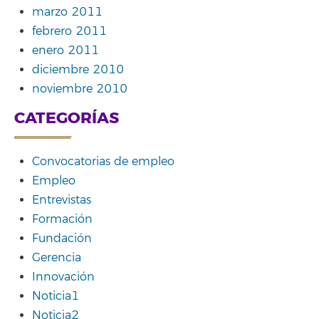
marzo 2011
febrero 2011
enero 2011
diciembre 2010
noviembre 2010
CATEGORÍAS
Convocatorias de empleo
Empleo
Entrevistas
Formación
Fundación
Gerencia
Innovación
Noticia1
Noticia2