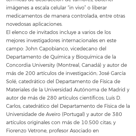
imágenes a escala celular “in vivo” o liberar
medicamentos de manera controlada, entre otras
novedosas aplicaciones.
El elenco de invitados incluye a varios de los
mejores investigadores internacionales en este
campo: John Capobianco, vicedecano del
Departamento de Química y Bioquímica de la
Concordia University (Montreal, Canadá) y autor de
más de 200 artículos de investigación; José García
Solé, catedrático del Departamento de Física de
Materiales de la Universidad Autónoma de Madrid y
autor de más de 280 artículos científicos; Luís D.
Carlos, catedrático del Departamento de Física de la
Universidade de Aveiro (Portugal) y autor de 380
artículos originales con más de 10.500 citas; y
Fiorenzo Vetrone, profesor Asociado en