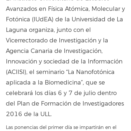
Avanzados en Física Atómica, Molecular y
Fotónica (IUdEA) de la Universidad de La
Laguna organiza, junto con el
Vicerrectorado de Investigación y la
Agencia Canaria de Investigación,
Innovación y sociedad de la Información
(ACIISI), el seminario “La Nanofotónica
aplicada a la Biomedicina”, que se
celebrará los días 6 y 7 de julio dentro
del Plan de Formación de Investigadores
2016 de la ULL.
Las ponencias del primer día se impartirán en el