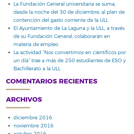
La Fundación General universitaria se suma,
desde la noche del 30 de diciembre, al plan de
contención del gasto corriente de la ULL
El Ayuntamiento de La Laguna y la ULL, a través
de su Fundación General, colaborarán en
materia de empleo
La actividad “Nos convertimos en científicos por
un día” trae a más de 250 estudiantes de ESO y
Bachillerato a la ULL
COMENTARIOS RECIENTES
ARCHIVOS
diciembre 2016
noviembre 2016
octubre 2016