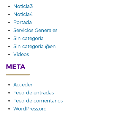
Noticia3
Noticia4
Portada
Servicios Generales
Sin categoría
Sin categoría @en
Vídeos
META
Acceder
Feed de entradas
Feed de comentarios
WordPress.org