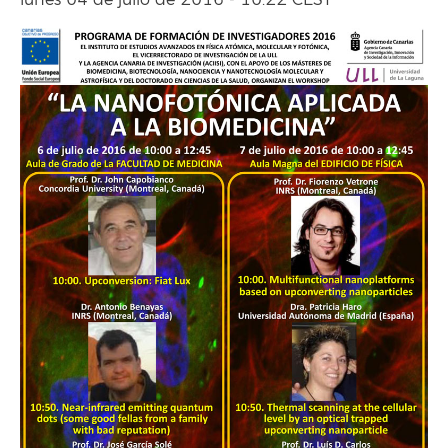
lunes 04 de julio de 2016 - 10:22 CEST