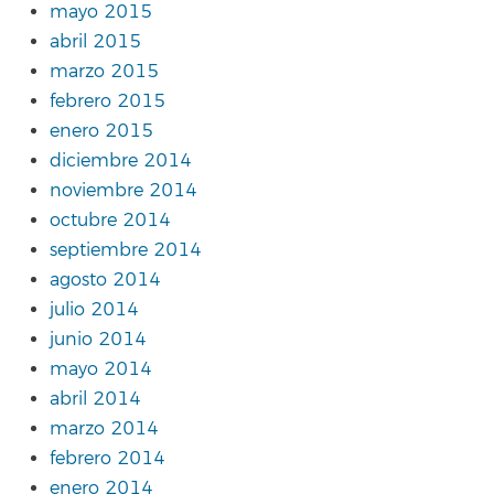
mayo 2015
abril 2015
marzo 2015
febrero 2015
enero 2015
diciembre 2014
noviembre 2014
octubre 2014
septiembre 2014
agosto 2014
julio 2014
junio 2014
mayo 2014
abril 2014
marzo 2014
febrero 2014
enero 2014