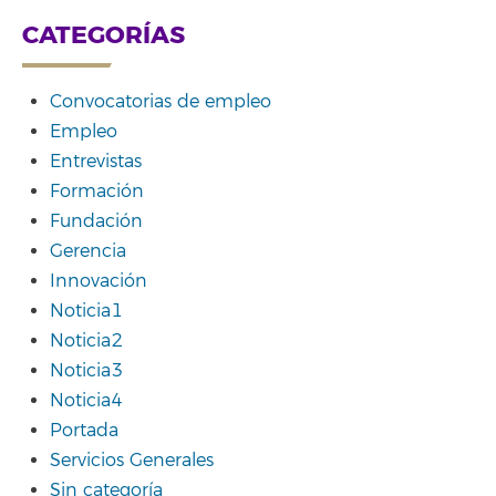
CATEGORÍAS
Convocatorias de empleo
Empleo
Entrevistas
Formación
Fundación
Gerencia
Innovación
Noticia1
Noticia2
Noticia3
Noticia4
Portada
Servicios Generales
Sin categoría