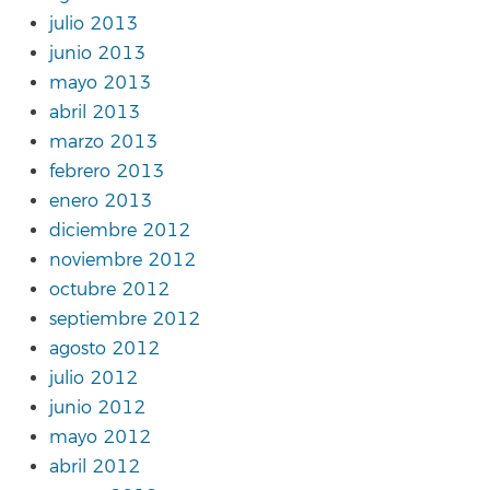
julio 2013
junio 2013
mayo 2013
abril 2013
marzo 2013
febrero 2013
enero 2013
diciembre 2012
noviembre 2012
octubre 2012
septiembre 2012
agosto 2012
julio 2012
junio 2012
mayo 2012
abril 2012