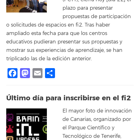
plazo para presentar
propuestas de participación
o solicitudes de espacios en fi2. Tras haber
ampliado esta fecha para que los centros
educativos pudieran presentar sus propuestas y
mostrar sus experiencias de aprendizaje, se han
triplicado las de la edición anterior.
Facebook
Mastodon
Email
Share
Último día para inscribirse en el fi2
El mayor foto de innovación
de Canarias, organizado por
el Parque Científico y
Tecnológico de Tenerife,