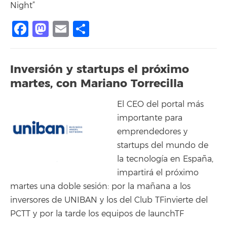
Night”
Facebook
Mastodon
Email
Share
Inversión y startups el próximo
martes, con Mariano Torrecilla
El CEO del portal más
importante para
emprendedores y
startups del mundo de
la tecnología en España,
impartirá el próximo
martes una doble sesión: por la mañana a los
inversores de UNIBAN y los del Club TFinvierte del
PCTT y por la tarde los equipos de launchTF