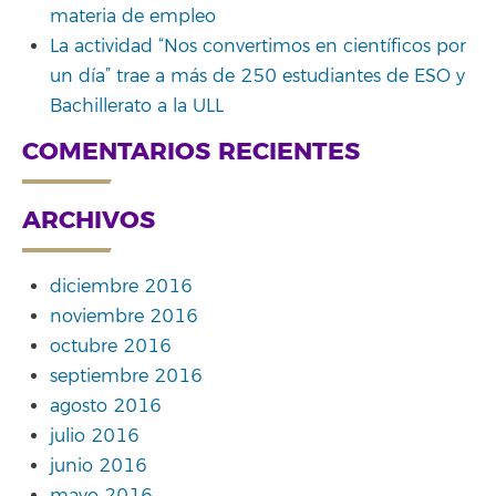
materia de empleo
La actividad “Nos convertimos en científicos por
un día” trae a más de 250 estudiantes de ESO y
Bachillerato a la ULL
COMENTARIOS RECIENTES
ARCHIVOS
diciembre 2016
noviembre 2016
octubre 2016
septiembre 2016
agosto 2016
julio 2016
junio 2016