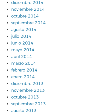
diciembre 2014
noviembre 2014
octubre 2014
septiembre 2014
agosto 2014
julio 2014
junio 2014
mayo 2014
abril 2014
marzo 2014
febrero 2014
enero 2014
diciembre 2013
noviembre 2013
octubre 2013
septiembre 2013
agosto 2013