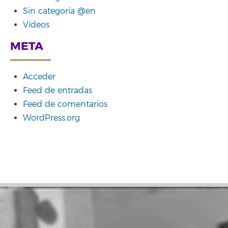
Sin categoría @en
Vídeos
META
Acceder
Feed de entradas
Feed de comentarios
WordPress.org