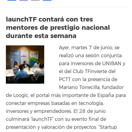
launchTF contará con tres
mentores de prestigio nacional
durante esta semana
Ayer, martes 7 de junio, se
realizó una sesión conjunta
para inversores de UNIBAN y
el del Club TFinvierte del
PCTT con la presencia de
Mariano Torrecilla, fundador
de Loogic, el portal más importante de España para
conectar empresas basadas en tecnología,
inversores y emprendedores. El 28 de junio
culminará ‘launchTF’ con su evento final de
presentación y valoración de proyectos: “Startup