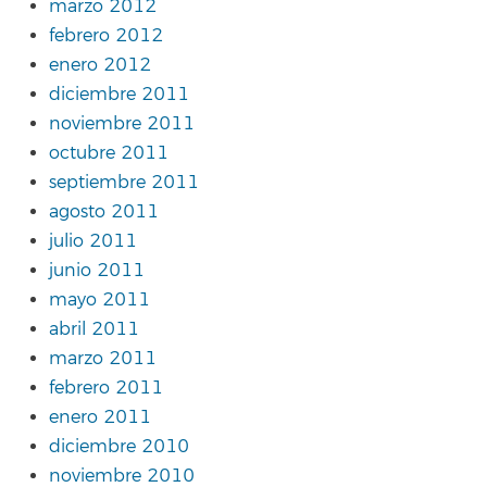
marzo 2012
febrero 2012
enero 2012
diciembre 2011
noviembre 2011
octubre 2011
septiembre 2011
agosto 2011
julio 2011
junio 2011
mayo 2011
abril 2011
marzo 2011
febrero 2011
enero 2011
diciembre 2010
noviembre 2010