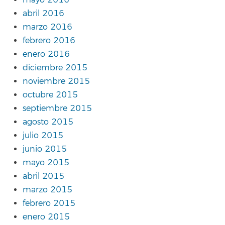
mayo 2016
abril 2016
marzo 2016
febrero 2016
enero 2016
diciembre 2015
noviembre 2015
octubre 2015
septiembre 2015
agosto 2015
julio 2015
junio 2015
mayo 2015
abril 2015
marzo 2015
febrero 2015
enero 2015