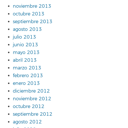
noviembre 2013
octubre 2013
septiembre 2013
agosto 2013
julio 2013
junio 2013
mayo 2013
abril 2013
marzo 2013
febrero 2013
enero 2013
diciembre 2012
noviembre 2012
octubre 2012
septiembre 2012
agosto 2012