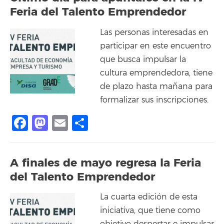
Feria del Talento Emprendedor
Las personas interesadas en
participar en este encuentro
que busca impulsar la
cultura emprendedora, tiene
de plazo hasta mañana para
formalizar sus inscripciones.
Facebook
Mastodon
Email
Compartir
A finales de mayo regresa la Feria
del Talento Emprendedor
La cuarta edición de esta
iniciativa, que tiene como