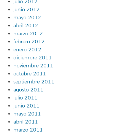
julio 2012
junio 2012
mayo 2012
abril 2012
marzo 2012
febrero 2012
enero 2012
diciembre 2011
noviembre 2011
octubre 2011
septiembre 2011
agosto 2011
julio 2011
junio 2011
mayo 2011
abril 2011
marzo 2011