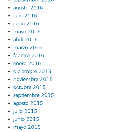
agosto 2016
julio 2016
junio 2016
mayo 2016
abril 2016
marzo 2016
febrero 2016
enero 2016
diciembre 2015
noviembre 2015
octubre 2015
septiembre 2015
agosto 2015
julio 2015
junio 2015
mayo 2015