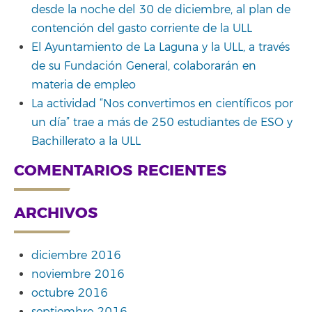
desde la noche del 30 de diciembre, al plan de
contención del gasto corriente de la ULL
El Ayuntamiento de La Laguna y la ULL, a través
de su Fundación General, colaborarán en
materia de empleo
La actividad “Nos convertimos en científicos por
un día” trae a más de 250 estudiantes de ESO y
Bachillerato a la ULL
COMENTARIOS RECIENTES
ARCHIVOS
diciembre 2016
noviembre 2016
octubre 2016
septiembre 2016