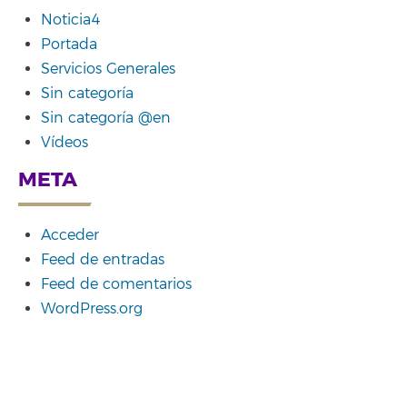
Noticia4
Portada
Servicios Generales
Sin categoría
Sin categoría @en
Vídeos
META
Acceder
Feed de entradas
Feed de comentarios
WordPress.org