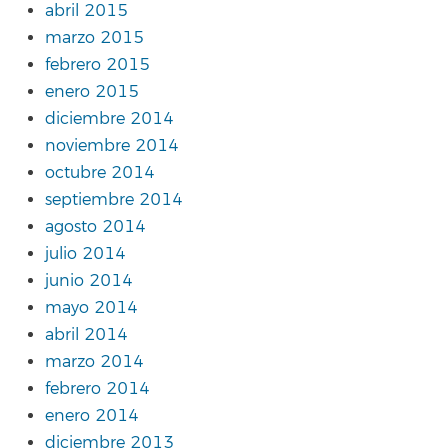
abril 2015
marzo 2015
febrero 2015
enero 2015
diciembre 2014
noviembre 2014
octubre 2014
septiembre 2014
agosto 2014
julio 2014
junio 2014
mayo 2014
abril 2014
marzo 2014
febrero 2014
enero 2014
diciembre 2013