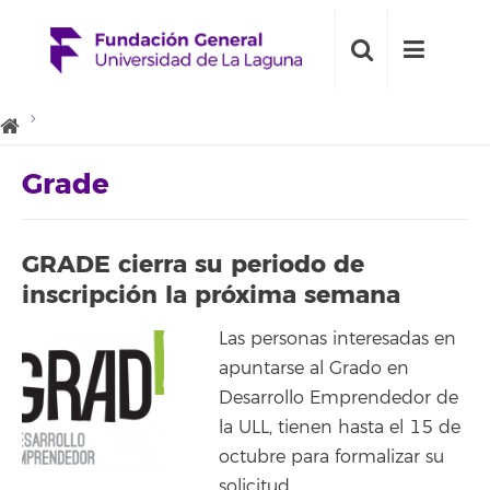
Grade
GRADE cierra su periodo de
inscripción la próxima semana
Las personas interesadas en
apuntarse al Grado en
Desarrollo Emprendedor de
la ULL, tienen hasta el 15 de
octubre para formalizar su
solicitud