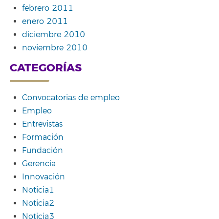
febrero 2011
enero 2011
diciembre 2010
noviembre 2010
CATEGORÍAS
Convocatorias de empleo
Empleo
Entrevistas
Formación
Fundación
Gerencia
Innovación
Noticia1
Noticia2
Noticia3