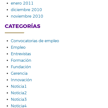
enero 2011
diciembre 2010
noviembre 2010
CATEGORÍAS
Convocatorias de empleo
Empleo
Entrevistas
Formación
Fundación
Gerencia
Innovación
Noticia1
Noticia2
Noticia3
Noticia4