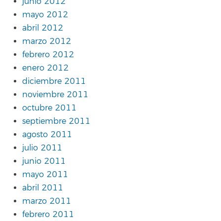
junio 2012
mayo 2012
abril 2012
marzo 2012
febrero 2012
enero 2012
diciembre 2011
noviembre 2011
octubre 2011
septiembre 2011
agosto 2011
julio 2011
junio 2011
mayo 2011
abril 2011
marzo 2011
febrero 2011