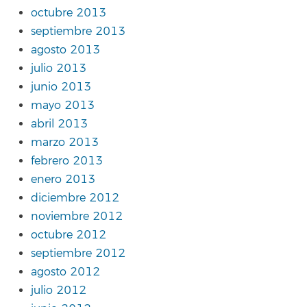
octubre 2013
septiembre 2013
agosto 2013
julio 2013
junio 2013
mayo 2013
abril 2013
marzo 2013
febrero 2013
enero 2013
diciembre 2012
noviembre 2012
octubre 2012
septiembre 2012
agosto 2012
julio 2012