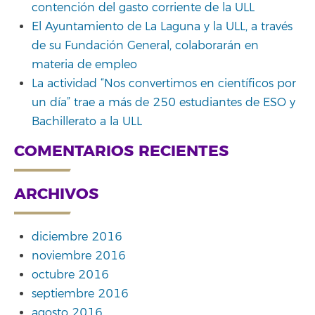
contención del gasto corriente de la ULL
El Ayuntamiento de La Laguna y la ULL, a través
de su Fundación General, colaborarán en
materia de empleo
La actividad “Nos convertimos en científicos por
un día” trae a más de 250 estudiantes de ESO y
Bachillerato a la ULL
COMENTARIOS RECIENTES
ARCHIVOS
diciembre 2016
noviembre 2016
octubre 2016
septiembre 2016
agosto 2016