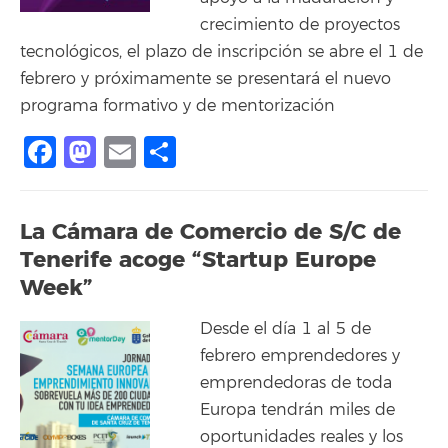
crecimiento de proyectos
tecnológicos, el plazo de inscripción se abre el 1 de
febrero y próximamente se presentará el nuevo
programa formativo y de mentorización
Facebook
Mastodon
Email
Share
La Cámara de Comercio de S/C de
Tenerife acoge “Startup Europe
Week”
Desde el día 1 al 5 de
febrero emprendedores y
emprendedoras de toda
Europa tendrán miles de
oportunidades reales y los