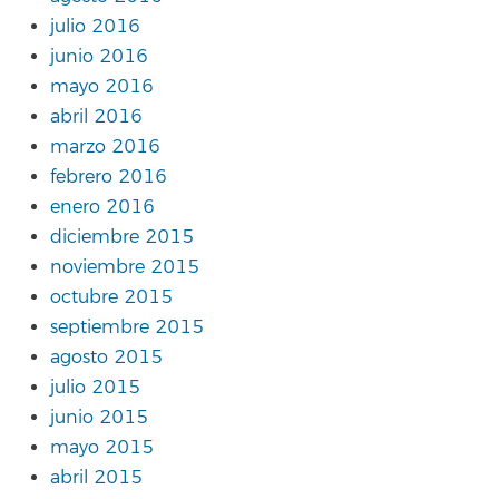
julio 2016
junio 2016
mayo 2016
abril 2016
marzo 2016
febrero 2016
enero 2016
diciembre 2015
noviembre 2015
octubre 2015
septiembre 2015
agosto 2015
julio 2015
junio 2015
mayo 2015
abril 2015