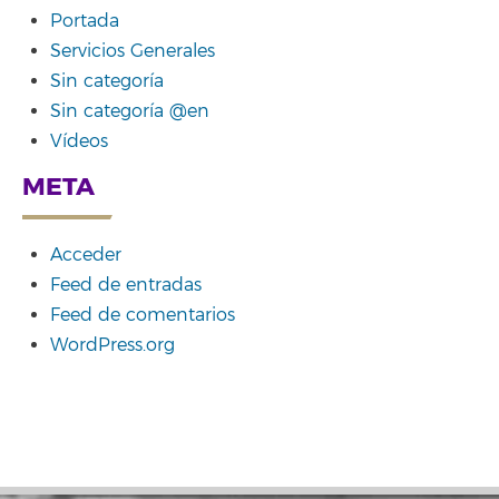
Portada
Servicios Generales
Sin categoría
Sin categoría @en
Vídeos
META
Acceder
Feed de entradas
Feed de comentarios
WordPress.org