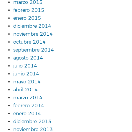
marzo 2015
febrero 2015
enero 2015
diciembre 2014
noviembre 2014
octubre 2014
septiembre 2014
agosto 2014
julio 2014
junio 2014
mayo 2014
abril 2014
marzo 2014
febrero 2014
enero 2014
diciembre 2013
noviembre 2013