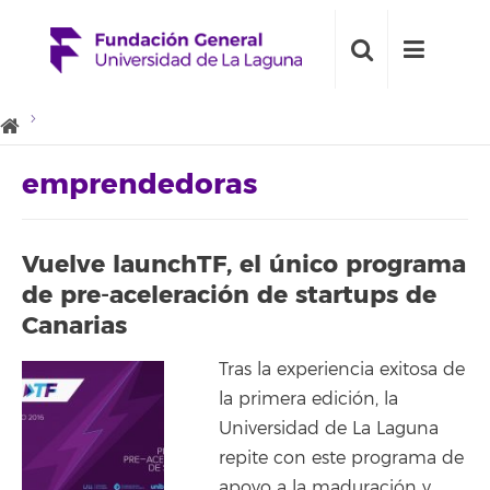
emprendedoras
Vuelve launchTF, el único programa
de pre-aceleración de startups de
Canarias
Tras la experiencia exitosa de
la primera edición, la
Universidad de La Laguna
repite con este programa de
apoyo a la maduración y