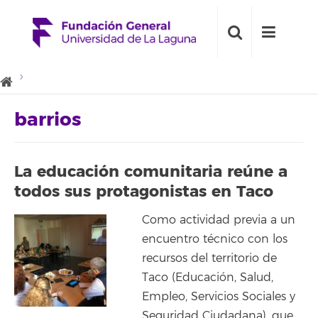
barrios
La educación comunitaria reúne a
todos sus protagonistas en Taco
Como actividad previa a un
encuentro técnico con los
recursos del territorio de
Taco (Educación, Salud,
Empleo, Servicios Sociales y
Seguridad Ciudadana), que