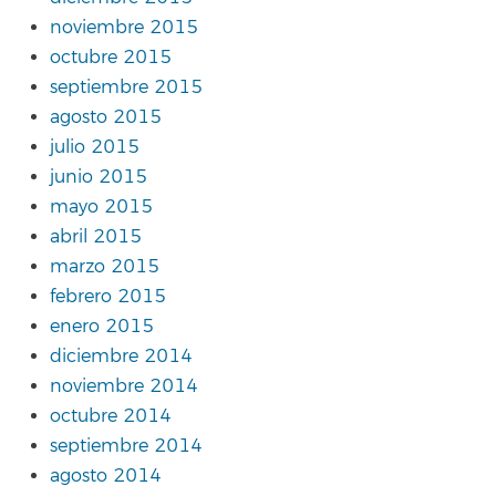
noviembre 2015
octubre 2015
septiembre 2015
agosto 2015
julio 2015
junio 2015
mayo 2015
abril 2015
marzo 2015
febrero 2015
enero 2015
diciembre 2014
noviembre 2014
octubre 2014
septiembre 2014
agosto 2014