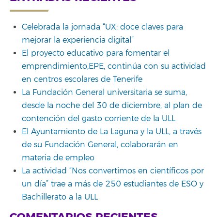
Celebrada la jornada “UX: doce claves para
mejorar la experiencia digital”
El proyecto educativo para fomentar el
emprendimiento,EPE, continúa con su actividad
en centros escolares de Tenerife
La Fundación General universitaria se suma,
desde la noche del 30 de diciembre, al plan de
contención del gasto corriente de la ULL
El Ayuntamiento de La Laguna y la ULL, a través
de su Fundación General, colaborarán en
materia de empleo
La actividad “Nos convertimos en científicos por
un día” trae a más de 250 estudiantes de ESO y
Bachillerato a la ULL