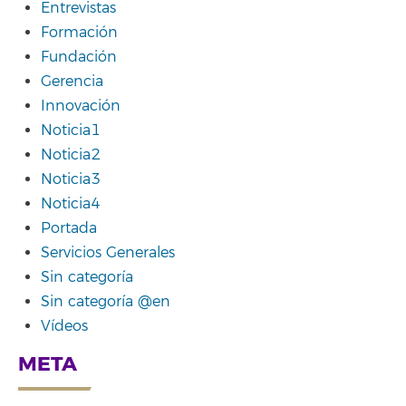
Entrevistas
Formación
Fundación
Gerencia
Innovación
Noticia1
Noticia2
Noticia3
Noticia4
Portada
Servicios Generales
Sin categoría
Sin categoría @en
Vídeos
META