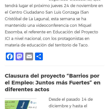
tendrá lugar el próximo jueves 24 de noviembre en
el Centro Ciudadano San Luis Gonzaga (San
Cristóbal de La Laguna), esta semana se ha
mantenido una videoconferencia con Miquel
Essomba, el referente en Educación del Proyecto
ICI a nivel nacional, con los protagonistas en
materia de educación del territorio de Taco.
Facebook
Mastodon
Email
Share
Clausura del proyecto “Barrios por
el Empleo: Juntos más Fuertes” en
diferentes actos
Desde el pasado 14 de
diciembre y hasta el