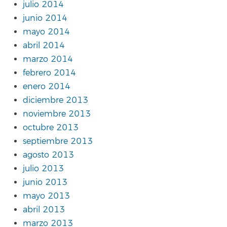
julio 2014
junio 2014
mayo 2014
abril 2014
marzo 2014
febrero 2014
enero 2014
diciembre 2013
noviembre 2013
octubre 2013
septiembre 2013
agosto 2013
julio 2013
junio 2013
mayo 2013
abril 2013
marzo 2013