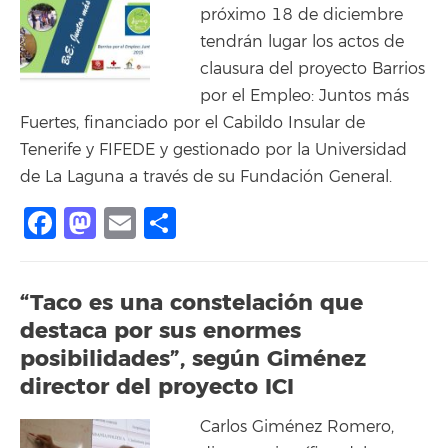
próximo 18 de diciembre
tendrán lugar los actos de
clausura del proyecto Barrios
por el Empleo: Juntos más
Fuertes, financiado por el Cabildo Insular de
Tenerife y FIFEDE y gestionado por la Universidad
de La Laguna a través de su Fundación General.
Facebook
Mastodon
Email
Share
“Taco es una constelación que
destaca por sus enormes
posibilidades”, según Giménez
director del proyecto ICI
Carlos Giménez Romero,