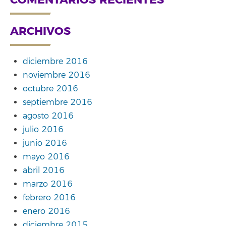
COMENTARIOS RECIENTES
ARCHIVOS
diciembre 2016
noviembre 2016
octubre 2016
septiembre 2016
agosto 2016
julio 2016
junio 2016
mayo 2016
abril 2016
marzo 2016
febrero 2016
enero 2016
diciembre 2015