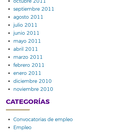
octubre 2011
septiembre 2011
agosto 2011
julio 2011
junio 2011
mayo 2011
abril 2011
marzo 2011
febrero 2011
enero 2011
diciembre 2010
noviembre 2010
CATEGORÍAS
Convocatorias de empleo
Empleo