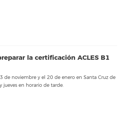
preparar la certificación ACLES B1
l 3 de noviembre y el 20 de enero en Santa Cruz de
y jueves en horario de tarde.