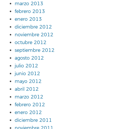
marzo 2013
febrero 2013
enero 2013
diciembre 2012
noviembre 2012
octubre 2012
septiembre 2012
agosto 2012
julio 2012
junio 2012
mayo 2012
abril 2012
marzo 2012
febrero 2012
enero 2012
diciembre 2011
noviembre 2011