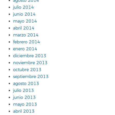
agosto 2014
julio 2014
junio 2014
mayo 2014
abril 2014
marzo 2014
febrero 2014
enero 2014
diciembre 2013
noviembre 2013
octubre 2013
septiembre 2013
agosto 2013
julio 2013
junio 2013
mayo 2013
abril 2013