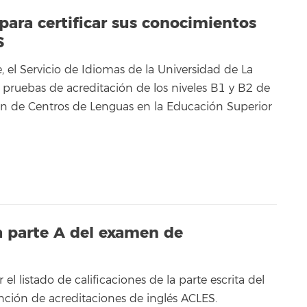
para certificar sus conocimientos
S
 el Servicio de Idiomas de la Universidad de La
pruebas de acreditación de los niveles B1 y B2 de
ión de Centros de Lenguas en la Educación Superior
la parte A del examen de
el listado de calificaciones de la parte escrita del
ción de acreditaciones de inglés ACLES.