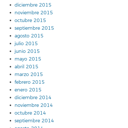
diciembre 2015
noviembre 2015
octubre 2015
septiembre 2015
agosto 2015
julio 2015
junio 2015
mayo 2015
abril 2015
marzo 2015
febrero 2015
enero 2015
diciembre 2014
noviembre 2014
octubre 2014
septiembre 2014