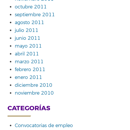
octubre 2011
septiembre 2011
agosto 2011
julio 2011
junio 2011
mayo 2011
abril 2011
marzo 2011
febrero 2011
enero 2011
diciembre 2010
noviembre 2010
CATEGORÍAS
Convocatorias de empleo