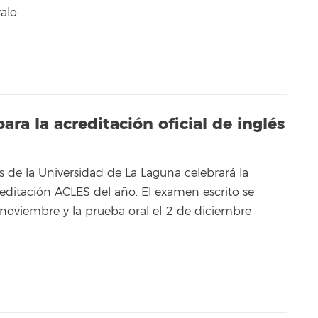
valo
ra la acreditación oficial de inglés
s de la Universidad de La Laguna celebrará la
editación ACLES del año. El examen escrito se
 noviembre y la prueba oral el 2 de diciembre