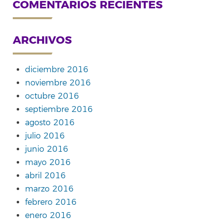
COMENTARIOS RECIENTES
ARCHIVOS
diciembre 2016
noviembre 2016
octubre 2016
septiembre 2016
agosto 2016
julio 2016
junio 2016
mayo 2016
abril 2016
marzo 2016
febrero 2016
enero 2016