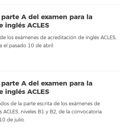
 parte A del examen para la
e inglés ACLES
a de los exámenes de acreditación de inglés ACLES,
a el pasado 10 de abril
 parte A del examen para la
e inglés ACLES
ados de la parte escrita de los exámenes de
s ACLES, niveles B1 y B2, de la convocatoria
0 de julio.