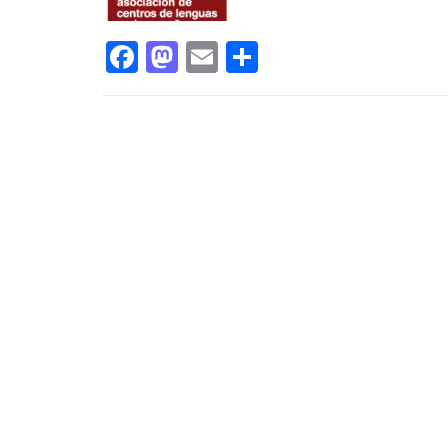
Facebook
Mastodon
Email
Compartir