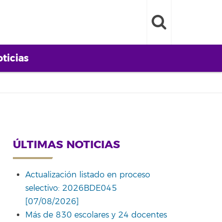
ticias
ÚLTIMAS NOTICIAS
Actualización listado en proceso
selectivo: 2026BDE045
[07/08/2026]
Más de 830 escolares y 24 docentes