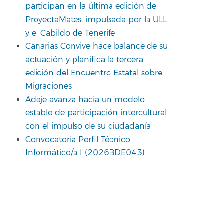
participan en la última edición de
ProyectaMates, impulsada por la ULL
y el Cabildo de Tenerife
Canarias Convive hace balance de su
actuación y planifica la tercera
edición del Encuentro Estatal sobre
Migraciones
Adeje avanza hacia un modelo
estable de participación intercultural
con el impulso de su ciudadanía
Convocatoria Perfil Técnico:
Informático/a I (2026BDE043)