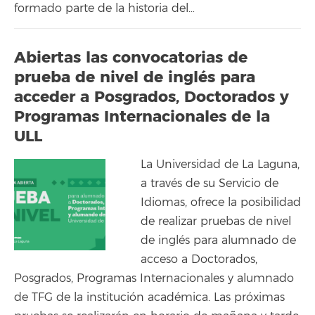
formado parte de la historia del…
Abiertas las convocatorias de
prueba de nivel de inglés para
acceder a Posgrados, Doctorados y
Programas Internacionales de la
ULL
La Universidad de La Laguna,
a través de su Servicio de
Idiomas, ofrece la posibilidad
de realizar pruebas de nivel
de inglés para alumnado de
acceso a Doctorados,
Posgrados, Programas Internacionales y alumnado
de TFG de la institución académica. Las próximas