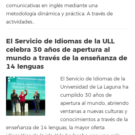
comunicativas en inglés mediante una
metodología dinámica y práctica. A través de
actividades...
El Servicio de Idiomas de la ULL
celebra 30 años de apertura al
mundo a través de la enseñanza de
14 lenguas
El Servicio de Idiomas de la
Universidad de La Laguna ha
cumplido 30 años de
apertura al mundo, abriendo
ventanas a nuevas culturas y
conocimientos a través de la
enseñanza de 14 lenguas, la mayor oferta