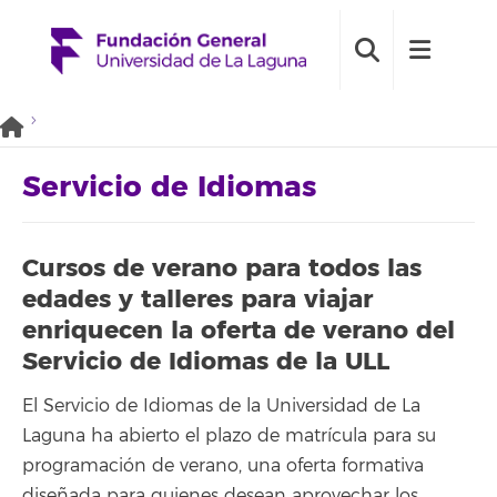
Servicio de Idiomas
Cursos de verano para todos las
edades y talleres para viajar
enriquecen la oferta de verano del
Servicio de Idiomas de la ULL
El Servicio de Idiomas de la Universidad de La
Laguna ha abierto el plazo de matrícula para su
programación de verano, una oferta formativa
diseñada para quienes desean aprovechar los