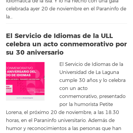
idiomática de la isla. Y lo ha hecho con una gala
celebrada ayer 20 de noviembre en el Paraninfo de
la...
El Servicio de Idiomas de la ULL
celebra un acto conmemorativo por
su 30 aniversario
El Servicio de Idiomas de la
Universidad de La Laguna
cumple 30 años y lo celebra
con un acto
conmemorativo, presentado
por la humorista Petite
Lorena, el próximo 20 de noviembre, a las 18.30
horas, en el Paraninfo universitario. Además de
humor y reconocimientos a las personas que han