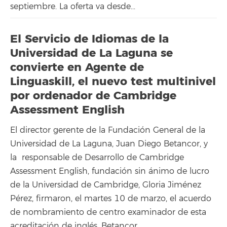
septiembre. La oferta va desde...
El Servicio de Idiomas de la
Universidad de La Laguna se
convierte en Agente de
Linguaskill, el nuevo test multinivel
por ordenador de Cambridge
Assessment English
El director gerente de la Fundación General de la
Universidad de La Laguna, Juan Diego Betancor, y
la responsable de Desarrollo de Cambridge
Assessment English, fundación sin ánimo de lucro
de la Universidad de Cambridge, Gloria Jiménez
Pérez, firmaron, el martes 10 de marzo, el acuerdo
de nombramiento de centro examinador de esta
acreditación de inglés. Betancor...