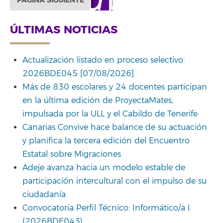
PÁGINA SIGUIENTE
ÚLTIMAS NOTICIAS
Actualización listado en proceso selectivo:
2026BDE045 [07/08/2026]
Más de 830 escolares y 24 docentes participan
en la última edición de ProyectaMates,
impulsada por la ULL y el Cabildo de Tenerife
Canarias Convive hace balance de su actuación
y planifica la tercera edición del Encuentro
Estatal sobre Migraciones
Adeje avanza hacia un modelo estable de
participación intercultural con el impulso de su
ciudadanía
Convocatoria Perfil Técnico: Informático/a I
(2026BDE043)