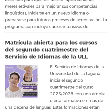
meses estivales para mejorar sus competencias
lingüísticas, iniciarse en un nuevo idioma o
prepararse para futuros procesos de acreditación. La
programación incluye cursos intensivos de...
Matrícula abierta para los cursos
del segundo cuatrimestre del
Servicio de Idiomas de la ULL
El Servicio de Idiomas de la
Universidad de La Laguna
inicia el segundo
cuatrimestre del curso
2025/2026 con una amplia
oferta formativa en más de
una decena de lenguas. Estas formaciones están