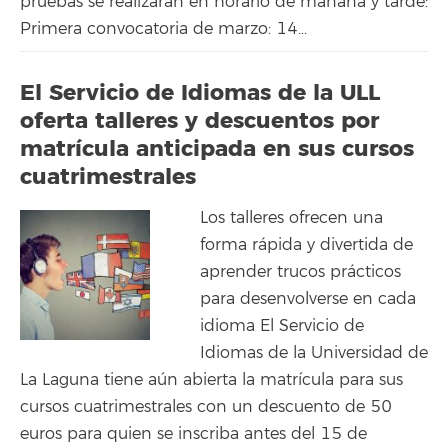
pruebas se realizarán en horario de mañana y tarde:
Primera convocatoria de marzo: 14...
El Servicio de Idiomas de la ULL
oferta talleres y descuentos por
matrícula anticipada en sus cursos
cuatrimestrales
Los talleres ofrecen una
forma rápida y divertida de
aprender trucos prácticos
para desenvolverse en cada
idioma El Servicio de
Idiomas de la Universidad de
La Laguna tiene aún abierta la matrícula para sus
cursos cuatrimestrales con un descuento de 50
euros para quien se inscriba antes del 15 de