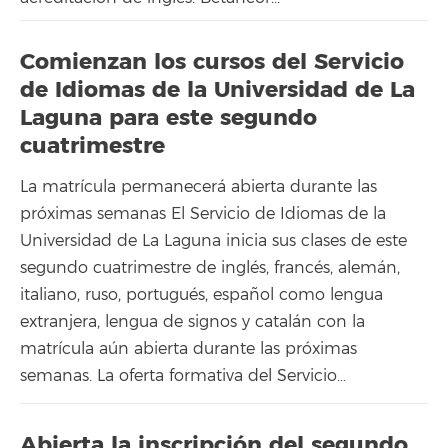
Comienzan los cursos del Servicio
de Idiomas de la Universidad de La
Laguna para este segundo
cuatrimestre
La matrícula permanecerá abierta durante las
próximas semanas El Servicio de Idiomas de la
Universidad de La Laguna inicia sus clases de este
segundo cuatrimestre de inglés, francés, alemán,
italiano, ruso, portugués, español como lengua
extranjera, lengua de signos y catalán con la
matrícula aún abierta durante las próximas
semanas. La oferta formativa del Servicio…
Abierta la inscripción del segundo