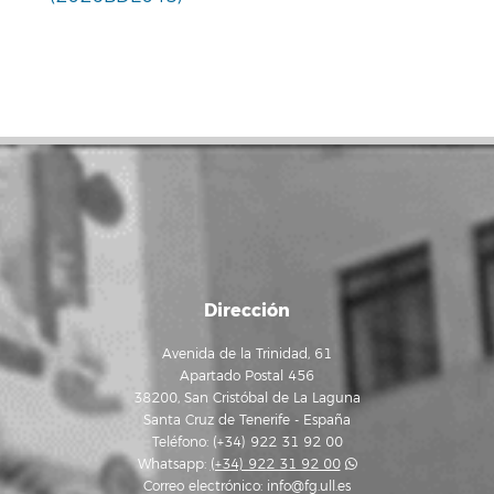
Dirección
Avenida de la Trinidad, 61
Apartado Postal 456
38200, San Cristóbal de La Laguna
Santa Cruz de Tenerife - España
Teléfono: (+34) 922 31 92 00
Whatsapp:
(+34) 922 31 92 00
Correo electrónico:
info@fg.ull.es