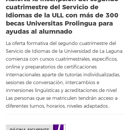
cuatrimestre del Servicio de
Idiomas de la ULL con más de 300
becas Universitas Prolingua para
ayudas al alumnado
La oferta formativa del segundo cuatrimestre del
Servicio de Idiomas de la Universidad de La Laguna
comienza con cursos cuatrimestrales, específicos,
online y preparatorios de certificaciones
internacionales aparte de tutorías individualizadas,
sesiones de conversación, intercambios e
inmersiones lingüísticas y acreditaciones de nivel.
Las personas que se matriculen tendrán acceso a
diferentes turnos, horarios, niveles adaptados…