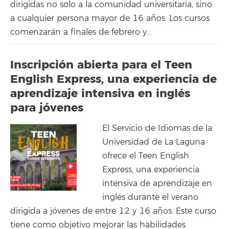
dirigidas no solo a la comunidad universitaria, sino
a cualquier persona mayor de 16 años. Los cursos
comenzarán a finales de febrero y...
Inscripción abierta para el Teen
English Express, una experiencia de
aprendizaje intensiva en inglés
para jóvenes
El Servicio de Idiomas de la
Universidad de La Laguna
ofrece el Teen English
Express, una experiencia
intensiva de aprendizaje en
inglés durante el verano
dirigida a jóvenes de entre 12 y 16 años. Este curso
tiene como objetivo mejorar las habilidades