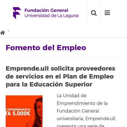
Fomento del Empleo
Emprende.ull solicita proveedores
de servicios en el Plan de Empleo
para la Educación Superior
La Unidad de
Emprendimiento de la
Fundación General
universitaria, Emprende.ull,
presenta una serie de