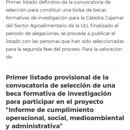
Primer listado definitivo de la convocatoria de
selección para constituir una bolsa de becas
formativas de investigación para la Cátedra Cajamar
del Sector Agroalimentario de la ULL Finalizado el
periodo de alegaciones, se procede a publicar el
listado con las personas que han sido seleccionadas
para la segunda fase del proceso. Para la valoración
de…
Primer listado provisional de la
convocatoria de selección de una
beca formativa de investigación
para participar en el proyecto
“Informe de cumplimiento
operacional, social, medioambiental
y administrativa”