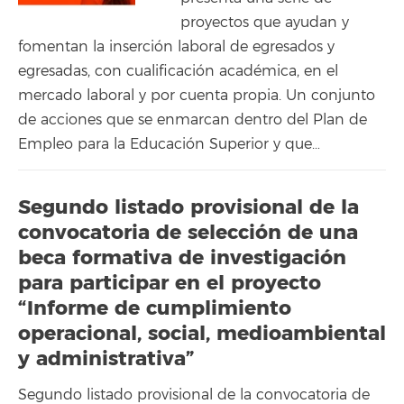
proyectos que ayudan y
fomentan la inserción laboral de egresados y
egresadas, con cualificación académica, en el
mercado laboral y por cuenta propia. Un conjunto
de acciones que se enmarcan dentro del Plan de
Empleo para la Educación Superior y que…
Segundo listado provisional de la
convocatoria de selección de una
beca formativa de investigación
para participar en el proyecto
“Informe de cumplimiento
operacional, social, medioambiental
y administrativa”
Segundo listado provisional de la convocatoria de