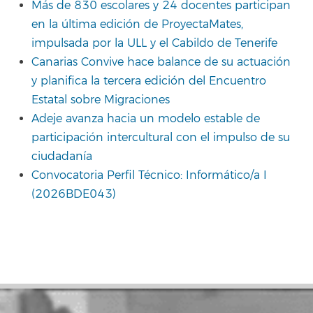
Más de 830 escolares y 24 docentes participan
en la última edición de ProyectaMates,
impulsada por la ULL y el Cabildo de Tenerife
Canarias Convive hace balance de su actuación
y planifica la tercera edición del Encuentro
Estatal sobre Migraciones
Adeje avanza hacia un modelo estable de
participación intercultural con el impulso de su
ciudadanía
Convocatoria Perfil Técnico: Informático/a I
(2026BDE043)