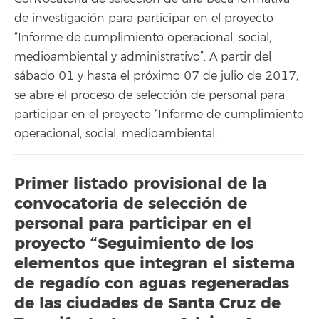
de investigación para participar en el proyecto
“Informe de cumplimiento operacional, social,
medioambiental y administrativo”. A partir del
sábado 01 y hasta el próximo 07 de julio de 2017,
se abre el proceso de selección de personal para
participar en el proyecto “Informe de cumplimiento
operacional, social, medioambiental…
Primer listado provisional de la
convocatoria de selección de
personal para participar en el
proyecto “Seguimiento de los
elementos que integran el sistema
de regadío con aguas regeneradas
de las ciudades de Santa Cruz de