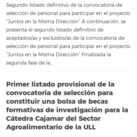
Segundo listado definitivo de la convocatoria de
selección de personal para participar en el proyecto
“Juntos en la Misma Dirección” A continuación, se
presenta el segundo listado definitivo de
aceptados/as y excluidos/as de la convocatoria de
selección de personal para participar en el proyecto
“Juntos en la Misma Dirección” Finalizada la
segunda fase de la…
Primer listado provisional de la
convocatoria de selección para
constituir una bolsa de becas
formativas de investigación para la
Cátedra Cajamar del Sector
Agroalimentario de la ULL