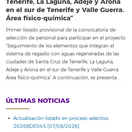
Tenerife, La Laguna, Adeje y Arona
en el sur de Tenerife y Valle Guerra.
Área físico-química”
Primer listado provisional de la convocatoria de
selección de personal para participar en el proyecto
“Seguimiento de los elementos que integran el
sistema de regadío con aguas regeneradas de las
ciudades de Santa Cruz de Tenerife, La Laguna,
Adeje y Arona en el sur de Tenerife y Valle Guerra.
Área físico-química” A continuación, se presenta…
ÚLTIMAS NOTICIAS
Actualización listado en proceso selectivo:
2026BDE045 [07/08/2026]