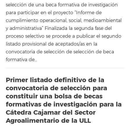
selección de una beca formativa de investigación
para participar en el proyecto “Informe de
cumplimiento operacional, social, medioambiental
y administrativa” Finalizada la segunda fase del
proceso selectivo se procede a publicar el segundo
listado provisional de aceptados/as en la
convocatoria de selección de selección de beca
formativa de…
Primer listado definitivo de la
convocatoria de selección para
constituir una bolsa de becas
formativas de investigación para la
Cátedra Cajamar del Sector
Agroalimentario de la ULL