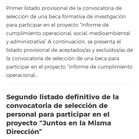
Primer listado provisional de la convocatoria de
selección de una beca formativa de investigación
para participar en el proyecto “Informe de
cumplimiento operacional, social, medioambiental
y administrativa” A continuación, se presenta el
listado provisional de aceptados/as y excluidos/as de
la convocatoria de selección de una beca para
participar en el proyecto “Informe de cumplimiento
operacional,…
Segundo listado definitivo de la
convocatoria de selección de
personal para participar en el
proyecto “Juntos en la Misma
Dirección”