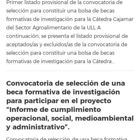
Primer listado provisional de la convocatoria de
selección para constituir una bolsa de becas
formativas de investigación para la Cátedra Cajamar
del Sector Agroalimentario de la ULL A
continuación, se presenta el listado provisional de
aceptados/as y excluidos/as de la convocatoria de
selección para constituir una bolsa de becas
formativas de investigación para la Cátedra…
Convocatoria de selección de una
beca formativa de investigación
para participar en el proyecto
“Informe de cumplimiento
operacional, social, medioambiental
y administrativo”.
Convocatoria de selección de una beca formativa