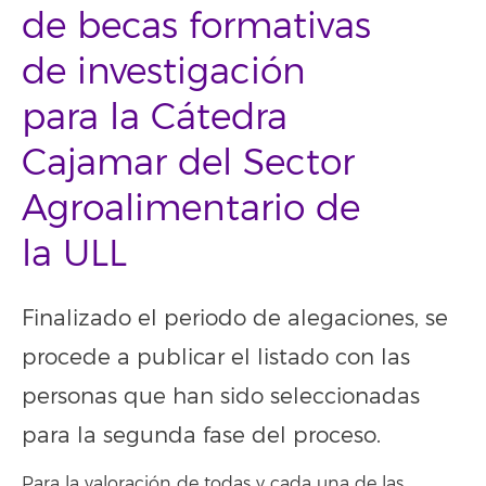
de becas formativas
de investigación
para la Cátedra
Cajamar del Sector
Agroalimentario de
la ULL
Finalizado el periodo de alegaciones, se
procede a publicar el listado con las
personas que han sido seleccionadas
para la segunda fase del proceso.
Para la valoración de todas y cada una de las