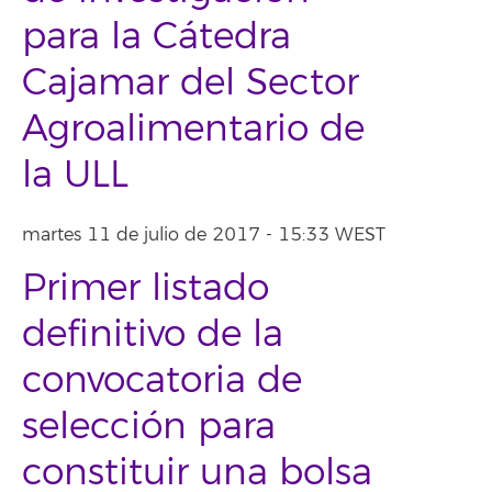
para la Cátedra
Cajamar del Sector
Agroalimentario de
la ULL
martes 11 de julio de 2017 - 15:33 WEST
Primer listado
definitivo de la
convocatoria de
selección para
constituir una bolsa