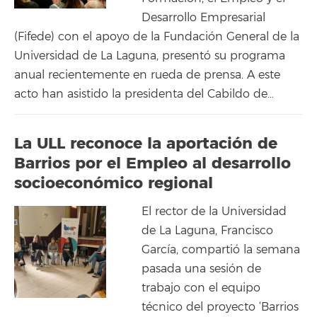
Desarrollo Empresarial
(Fifede) con el apoyo de la Fundación General de la
Universidad de La Laguna, presentó su programa
anual recientemente en rueda de prensa. A este
acto han asistido la presidenta del Cabildo de…
La ULL reconoce la aportación de
Barrios por el Empleo al desarrollo
socioeconómico regional
El rector de la Universidad
de La Laguna, Francisco
García, compartió la semana
pasada una sesión de
trabajo con el equipo
técnico del proyecto ‘Barrios