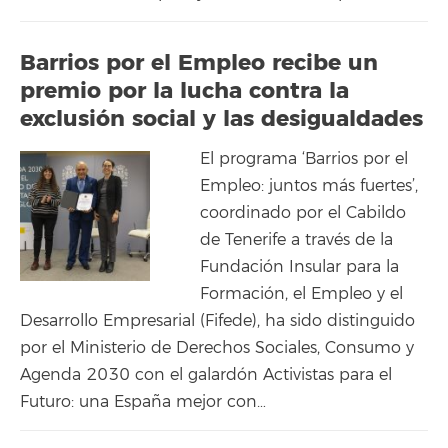
Barrios por el Empleo recibe un
premio por la lucha contra la
exclusión social y las desigualdades
El programa ‘Barrios por el
Empleo: juntos más fuertes’,
coordinado por el Cabildo
de Tenerife a través de la
Fundación Insular para la
Formación, el Empleo y el
Desarrollo Empresarial (Fifede), ha sido distinguido
por el Ministerio de Derechos Sociales, Consumo y
Agenda 2030 con el galardón Activistas para el
Futuro: una España mejor con…