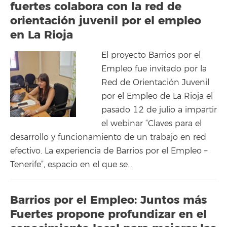
fuertes colabora con la red de
orientación juvenil por el empleo
en La Rioja
El proyecto Barrios por el
Empleo fue invitado por la
Red de Orientación Juvenil
por el Empleo de La Rioja el
pasado 12 de julio a impartir
el webinar “Claves para el
desarrollo y funcionamiento de un trabajo en red
efectivo. La experiencia de Barrios por el Empleo –
Tenerife”, espacio en el que se…
Barrios por el Empleo: Juntos más
Fuertes propone profundizar en el