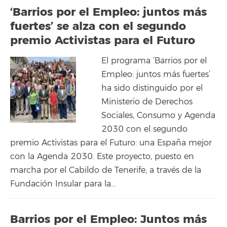
‘Barrios por el Empleo: juntos más
fuertes’ se alza con el segundo
premio Activistas para el Futuro
El programa ‘Barrios por el
Empleo: juntos más fuertes’
ha sido distinguido por el
Ministerio de Derechos
Sociales, Consumo y Agenda
2030 con el segundo
premio Activistas para el Futuro: una España mejor
con la Agenda 2030. Este proyecto, puesto en
marcha por el Cabildo de Tenerife, a través de la
Fundación Insular para la…
Barrios por el Empleo: Juntos más