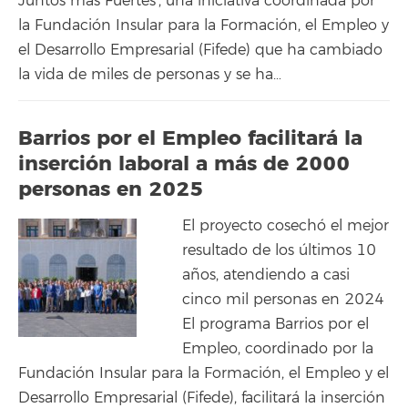
Juntos más Fuertes’, una iniciativa coordinada por
la Fundación Insular para la Formación, el Empleo y
el Desarrollo Empresarial (Fifede) que ha cambiado
la vida de miles de personas y se ha…
Barrios por el Empleo facilitará la
inserción laboral a más de 2000
personas en 2025
El proyecto cosechó el mejor
resultado de los últimos 10
años, atendiendo a casi
cinco mil personas en 2024
El programa Barrios por el
Empleo, coordinado por la
Fundación Insular para la Formación, el Empleo y el
Desarrollo Empresarial (Fifede), facilitará la inserción