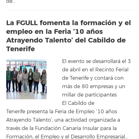
de…
La FGULL fomenta la formación y el
empleo en la Feria ’10 años
Atrayendo Talento’ del Cabildo de
Tenerife
El evento se desarrollará el 3
de abril en el Recinto Ferial
de Tenerife y contará con
más de 80 empresas y un
millar de participantes
El Cabildo de
Tenerife presenta la Feria de Empleo ‘10 años
Atrayendo Talento’, una actividad organizada a
través de la Fundación Canaria Insular para la
Formación, el Empleo y el Desarrollo Empresarial…