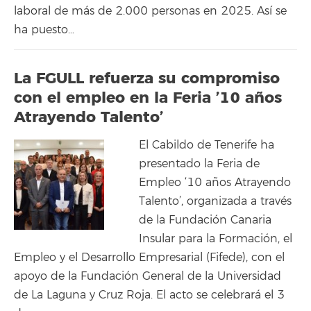
laboral de más de 2.000 personas en 2025. Así se
ha puesto…
La FGULL refuerza su compromiso
con el empleo en la Feria ’10 años
Atrayendo Talento’
El Cabildo de Tenerife ha
presentado la Feria de
Empleo ‘10 años Atrayendo
Talento’, organizada a través
de la Fundación Canaria
Insular para la Formación, el
Empleo y el Desarrollo Empresarial (Fifede), con el
apoyo de la Fundación General de la Universidad
de La Laguna y Cruz Roja. El acto se celebrará el 3