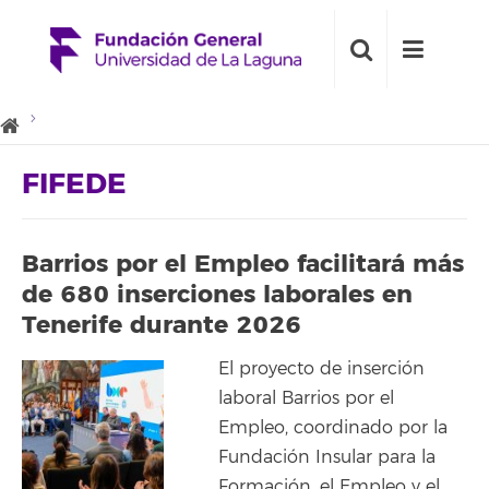
FIFEDE
Barrios por el Empleo facilitará más
de 680 inserciones laborales en
Tenerife durante 2026
El proyecto de inserción
laboral Barrios por el
Empleo, coordinado por la
Fundación Insular para la
Formación, el Empleo y el