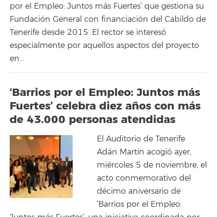
por el Empleo: Juntos más Fuertes’ que gestiona su
Fundación General con financiación del Cabildo de
Tenerife desde 2015. El rector se interesó
especialmente por aquellos aspectos del proyecto
en…
‘Barrios por el Empleo: Juntos más
Fuertes’ celebra diez años con más
de 43.000 personas atendidas
El Auditorio de Tenerife
Adán Martín acogió ayer,
miércoles 5 de noviembre, el
acto conmemorativo del
décimo aniversario de
‘Barrios por el Empleo: