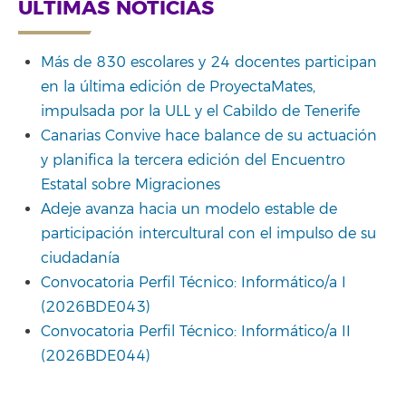
ÚLTIMAS NOTICIAS
Más de 830 escolares y 24 docentes participan
en la última edición de ProyectaMates,
impulsada por la ULL y el Cabildo de Tenerife
Canarias Convive hace balance de su actuación
y planifica la tercera edición del Encuentro
Estatal sobre Migraciones
Adeje avanza hacia un modelo estable de
participación intercultural con el impulso de su
ciudadanía
Convocatoria Perfil Técnico: Informático/a I
(2026BDE043)
Convocatoria Perfil Técnico: Informático/a II
(2026BDE044)