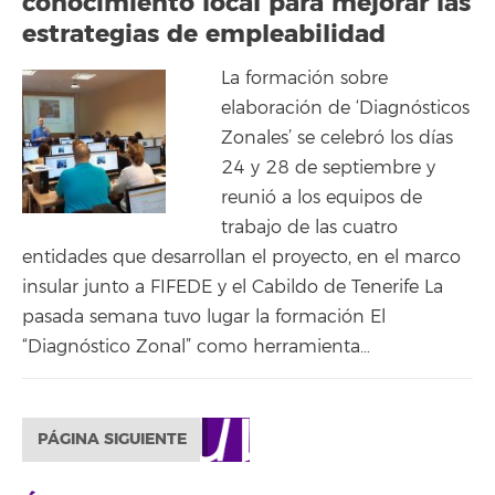
conocimiento local para mejorar las
estrategias de empleabilidad
La formación sobre
elaboración de ‘Diagnósticos
Zonales’ se celebró los días
24 y 28 de septiembre y
reunió a los equipos de
trabajo de las cuatro
entidades que desarrollan el proyecto, en el marco
insular junto a FIFEDE y el Cabildo de Tenerife La
pasada semana tuvo lugar la formación El
“Diagnóstico Zonal” como herramienta…
PÁGINA SIGUIENTE