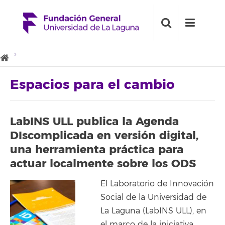
Espacios para el cambio
LabINS ULL publica la Agenda
DIscomplicada en versión digital,
una herramienta práctica para
actuar localmente sobre los ODS
El Laboratorio de Innovación
Social de la Universidad de
La Laguna (LabINS ULL), en
el marco de la iniciativa