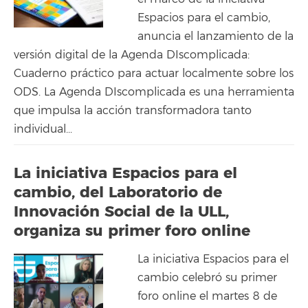
Espacios para el cambio,
anuncia el lanzamiento de la
versión digital de la Agenda DIscomplicada:
Cuaderno práctico para actuar localmente sobre los
ODS. La Agenda DIscomplicada es una herramienta
que impulsa la acción transformadora tanto
individual...
La iniciativa Espacios para el
cambio, del Laboratorio de
Innovación Social de la ULL,
organiza su primer foro online
La iniciativa Espacios para el
cambio celebró su primer
foro online el martes 8 de