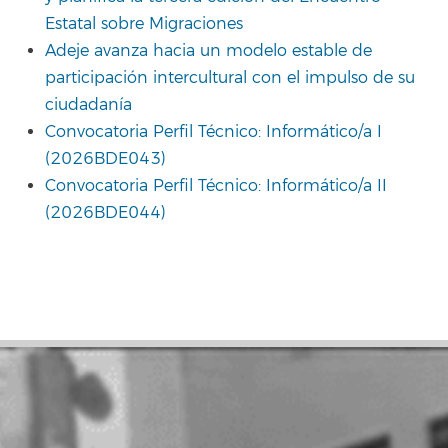
Estatal sobre Migraciones
Adeje avanza hacia un modelo estable de
participación intercultural con el impulso de su
ciudadanía
Convocatoria Perfil Técnico: Informático/a I
(2026BDE043)
Convocatoria Perfil Técnico: Informático/a II
(2026BDE044)