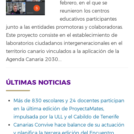
febrero, en el que se
reunieron los centros
educativos participantes
junto a las entidades promotoras y colaboradoras.
Este proyecto consiste en el establecimiento de
laboratorios ciudadanos intergeneracionales en el
territorio canario vinculados a la aplicación de la
Agenda Canaria 2030….
ÚLTIMAS NOTICIAS
Más de 830 escolares y 24 docentes participan
en la última edición de ProyectaMates,
impulsada por la ULL y el Cabildo de Tenerife
Canarias Convive hace balance de su actuación
y planifica la tercera edición del Encuentro