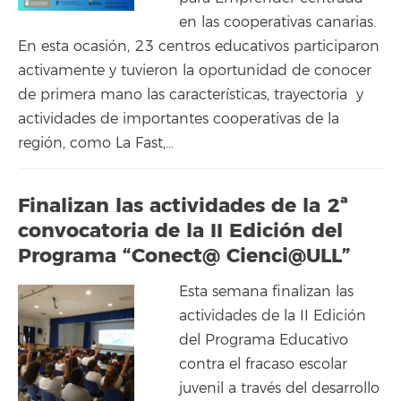
en las cooperativas canarias.
En esta ocasión, 23 centros educativos participaron
activamente y tuvieron la oportunidad de conocer
de primera mano las características, trayectoria y
actividades de importantes cooperativas de la
región, como La Fast,…
Finalizan las actividades de la 2ª
convocatoria de la II Edición del
Programa “Conect@ Cienci@ULL”
Esta semana finalizan las
actividades de la II Edición
del Programa Educativo
contra el fracaso escolar
juvenil a través del desarrollo