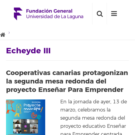
Echeyde III
Cooperativas canarias protagonizan
la segunda mesa redonda del
proyecto Enseñar Para Emprender
En la jornada de ayer, 13 de
marzo, celebramos la
segunda mesa redonda del
proyecto educativo Enseñar
para Emprender centrada