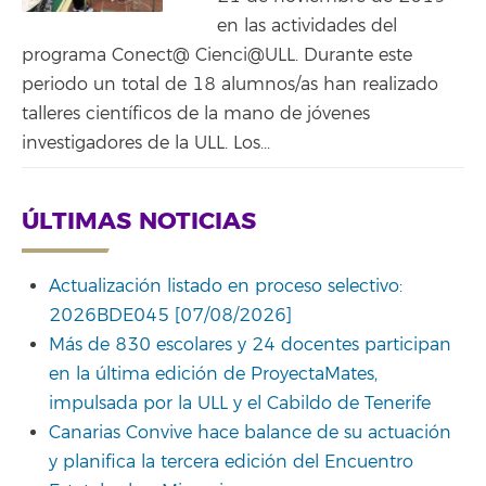
en las actividades del
programa Conect@ Cienci@ULL. Durante este
periodo un total de 18 alumnos/as han realizado
talleres científicos de la mano de jóvenes
investigadores de la ULL. Los...
ÚLTIMAS NOTICIAS
Actualización listado en proceso selectivo:
2026BDE045 [07/08/2026]
Más de 830 escolares y 24 docentes participan
en la última edición de ProyectaMates,
impulsada por la ULL y el Cabildo de Tenerife
Canarias Convive hace balance de su actuación
y planifica la tercera edición del Encuentro