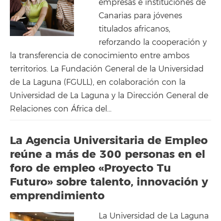
empresas e instituciones de
Canarias para jóvenes
titulados africanos,
reforzando la cooperación y
la transferencia de conocimiento entre ambos
territorios. La Fundación General de la Universidad
de La Laguna (FGULL), en colaboración con la
Universidad de La Laguna y la Dirección General de
Relaciones con África del...
La Agencia Universitaria de Empleo
reúne a más de 300 personas en el
foro de empleo «Proyecto Tu
Futuro» sobre talento, innovación y
emprendimiento
La Universidad de La Laguna