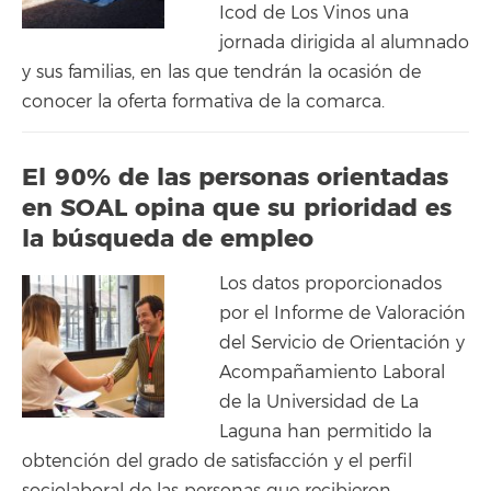
Icod de Los Vinos una
jornada dirigida al alumnado
y sus familias, en las que tendrán la ocasión de
conocer la oferta formativa de la comarca.
El 90% de las personas orientadas
en SOAL opina que su prioridad es
la búsqueda de empleo
Los datos proporcionados
por el Informe de Valoración
del Servicio de Orientación y
Acompañamiento Laboral
de la Universidad de La
Laguna han permitido la
obtención del grado de satisfacción y el perfil
sociolaboral de las personas que recibieron