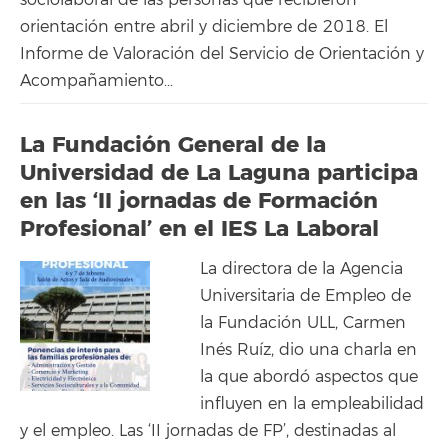
orientación entre abril y diciembre de 2018. El
Informe de Valoración del Servicio de Orientación y
Acompañamiento...
La Fundación General de la
Universidad de La Laguna participa
en las ‘II jornadas de Formación
Profesional’ en el IES La Laboral
La directora de la Agencia
Universitaria de Empleo de
la Fundación ULL, Carmen
Inés Ruíz, dio una charla en
la que abordó aspectos que
influyen en la empleabilidad
y el empleo. Las ‘II jornadas de FP’, destinadas al