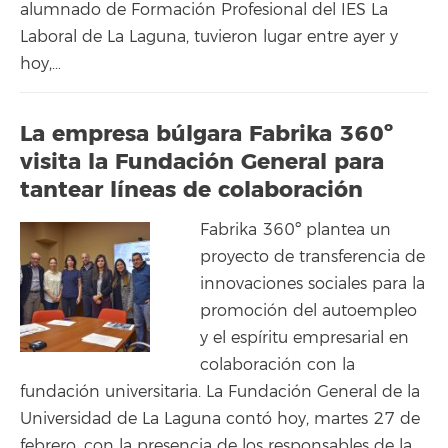
alumnado de Formación Profesional del IES La
Laboral de La Laguna, tuvieron lugar entre ayer y
hoy,…
La empresa búlgara Fabrika 360º
visita la Fundación General para
tantear líneas de colaboración
Fabrika 360º plantea un
proyecto de transferencia de
innovaciones sociales para la
promoción del autoempleo
y el espíritu empresarial en
colaboración con la
fundación universitaria. La Fundación General de la
Universidad de La Laguna contó hoy, martes 27 de
febrero, con la presencia de los responsables de la