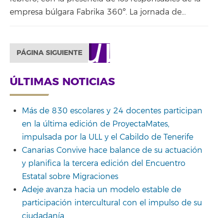
empresa búlgara Fabrika 360º. La jornada de…
PÁGINA SIGUIENTE
ÚLTIMAS NOTICIAS
Más de 830 escolares y 24 docentes participan
en la última edición de ProyectaMates,
impulsada por la ULL y el Cabildo de Tenerife
Canarias Convive hace balance de su actuación
y planifica la tercera edición del Encuentro
Estatal sobre Migraciones
Adeje avanza hacia un modelo estable de
participación intercultural con el impulso de su
ciudadanía