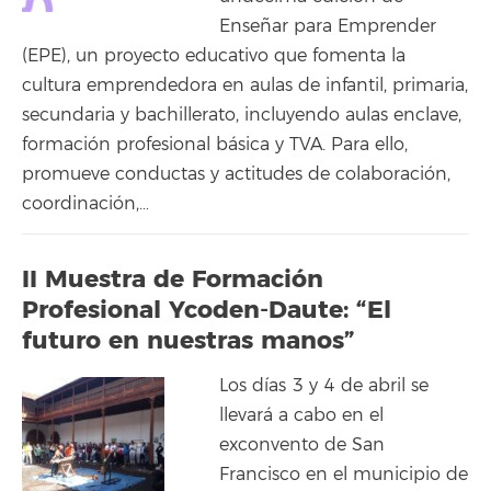
Enseñar para Emprender
(EPE), un proyecto educativo que fomenta la
cultura emprendedora en aulas de infantil, primaria,
secundaria y bachillerato, incluyendo aulas enclave,
formación profesional básica y TVA. Para ello,
promueve conductas y actitudes de colaboración,
coordinación,…
II Muestra de Formación
Profesional Ycoden-Daute: “El
futuro en nuestras manos”
Los días 3 y 4 de abril se
llevará a cabo en el
exconvento de San
Francisco en el municipio de