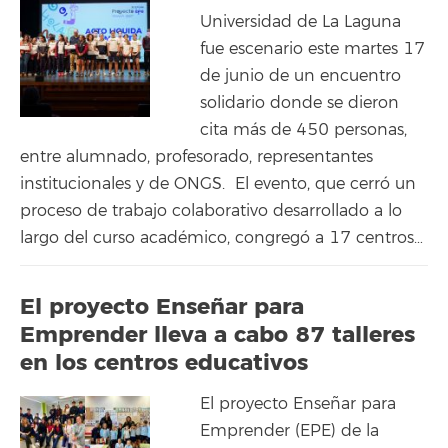
Universidad de La Laguna
fue escenario este martes 17
de junio de un encuentro
solidario donde se dieron
cita más de 450 personas,
entre alumnado, profesorado, representantes
institucionales y de ONG´S. El evento, que cerró un
proceso de trabajo colaborativo desarrollado a lo
largo del curso académico, congregó a 17 centros…
El proyecto Enseñar para
Emprender lleva a cabo 87 talleres
en los centros educativos
El proyecto Enseñar para
Emprender (EPE) de la