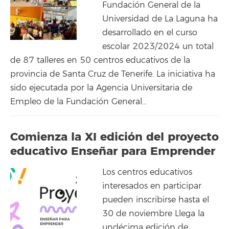
Fundación General de la
Universidad de La Laguna ha
desarrollado en el curso
escolar 2023/2024 un total
de 87 talleres en 50 centros educativos de la
provincia de Santa Cruz de Tenerife. La iniciativa ha
sido ejecutada por la Agencia Universitaria de
Empleo de la Fundación General…
Comienza la XI edición del proyecto
educativo Enseñar para Emprender
Los centros educativos
interesados en participar
pueden inscribirse hasta el
30 de noviembre Llega la
undécima edición de