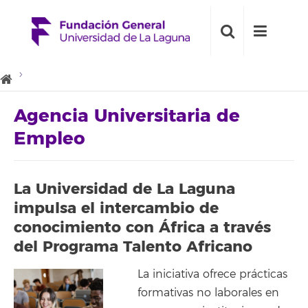
Agencia Universitaria de
Empleo
La Universidad de La Laguna
impulsa el intercambio de
conocimiento con África a través
del Programa Talento Africano
La iniciativa ofrece prácticas
formativas no laborales en