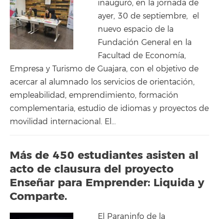
inauguró, en la jornada de
ayer, 30 de septiembre, el
nuevo espacio de la
Fundación General en la
Facultad de Economía,
Empresa y Turismo de Guajara, con el objetivo de
acercar al alumnado los servicios de orientación,
empleabilidad, emprendimiento, formación
complementaria, estudio de idiomas y proyectos de
movilidad internacional. El…
Más de 450 estudiantes asisten al
acto de clausura del proyecto
Enseñar para Emprender: Liquida y
Comparte.
El Paraninfo de la