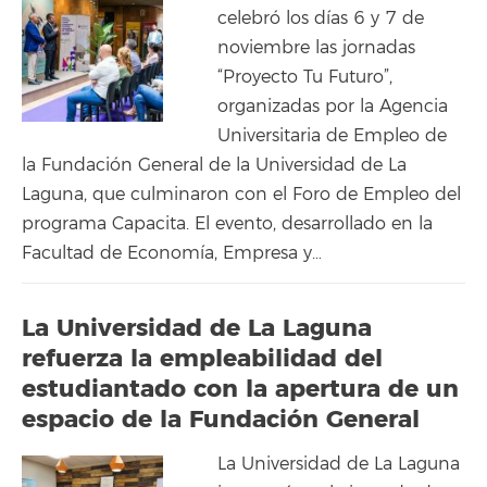
celebró los días 6 y 7 de
noviembre las jornadas
“Proyecto Tu Futuro”,
organizadas por la Agencia
Universitaria de Empleo de
la Fundación General de la Universidad de La
Laguna, que culminaron con el Foro de Empleo del
programa Capacita. El evento, desarrollado en la
Facultad de Economía, Empresa y…
La Universidad de La Laguna
refuerza la empleabilidad del
estudiantado con la apertura de un
espacio de la Fundación General
La Universidad de La Laguna