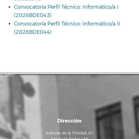
Convocatoria Perfil Técnico: Informático/a I
(2026BDE043)
Convocatoria Perfil Técnico: Informático/a II
(2026BDE044)
Dirección
Avenida de la Trinidad, 61