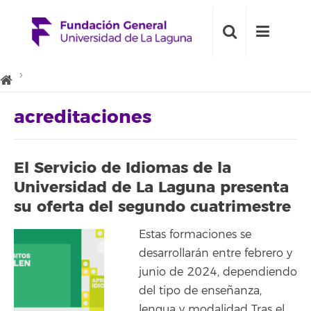
acreditaciones
El Servicio de Idiomas de la
Universidad de La Laguna presenta
su oferta del segundo cuatrimestre
Estas formaciones se
desarrollarán entre febrero y
junio de 2024, dependiendo
del tipo de enseñanza,
lengua y modalidad Tras el