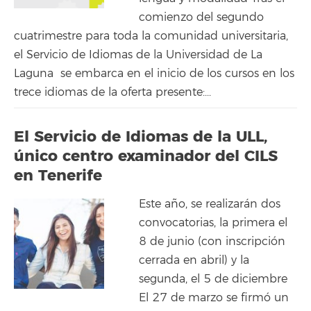
comienzo del segundo
cuatrimestre para toda la comunidad universitaria,
el Servicio de Idiomas de la Universidad de La
Laguna se embarca en el inicio de los cursos en los
trece idiomas de la oferta presente:...
El Servicio de Idiomas de la ULL,
único centro examinador del CILS
en Tenerife
Este año, se realizarán dos
convocatorias, la primera el
8 de junio (con inscripción
cerrada en abril) y la
segunda, el 5 de diciembre
El 27 de marzo se firmó un