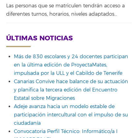
Las personas que se matriculen tendrán acceso a
diferentes turnos, horarios, niveles adaptados…
ÚLTIMAS NOTICIAS
Más de 830 escolares y 24 docentes participan
en la última edición de ProyectaMates,
impulsada por la ULL y el Cabildo de Tenerife
Canarias Convive hace balance de su actuación
y planifica la tercera edición del Encuentro
Estatal sobre Migraciones
Adeje avanza hacia un modelo estable de
participación intercultural con el impulso de su
ciudadanía
Convocatoria Perfil Técnico: Informático/a I