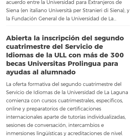
acuerdo entre la Universidad para Extranjeros de
Siena (en italiano Università per Stranieri di Siena), y
la Fundación General de la Universidad de La...
Abierta la inscripción del segundo
cuatrimestre del Servicio de
Idiomas de la ULL con más de 300
becas Universitas Prolingua para
ayudas al alumnado
La oferta formativa del segundo cuatrimestre del
Servicio de Idiomas de la Universidad de La Laguna
comienza con cursos cuatrimestrales, específicos,
online y preparatorios de certificaciones
internacionales aparte de tutorías individualizadas,
sesiones de conversación, intercambios e
inmersiones lingüísticas y acreditaciones de nivel.