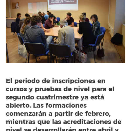
El periodo de inscripciones en
cursos y pruebas de nivel para el
segundo cuatrimestre ya está
abierto. Las formaciones
comenzarán a partir de febrero,
mientras que las acreditaciones de
nivel se desarrollarán entre abril y