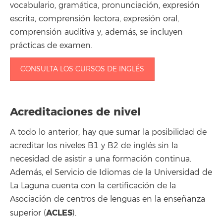
vocabulario, gramática, pronunciación, expresión
escrita, comprensión lectora, expresión oral,
comprensión auditiva y, además, se incluyen
prácticas de examen.
CONSULTA LOS CURSOS DE INGLÉS
Acreditaciones de nivel
A todo lo anterior, hay que sumar la posibilidad de
acreditar los niveles B1 y B2 de inglés sin la
necesidad de asistir a una formación continua.
Además, el Servicio de Idiomas de la Universidad de
La Laguna cuenta con la certificación de la
Asociación de centros de lenguas en la enseñanza
ACLES
superior (
).