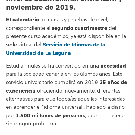
noviembre de 2019.
El calendario
de cursos y pruebas de nivel,
segundo cuatrimestre
correspondiente al
del
presente curso académico, ya está disponible en la
Servicio de Idiomas de la
sede virtual del
Universidad de La Laguna
.
necesidad
Estudiar inglés se ha convertido en una
para la sociedad canaria en los últimos años. Este
25 años de
servicio universitario cumplirá en 2019
experiencia
ofreciendo, nuevamente, diferentes
alternativas para que todos/as aquellas interesadas
en aprender el “idioma universal”, hablado a diario
1.500 millones de personas
por
, puedan hacerlo
sin ningún problema.