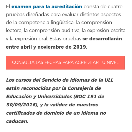
examen para la acreditación
El
consta de cuatro
pruebas diseñadas para evaluar distintos aspectos
de la competencia lingüística: la comprensión
lectora, la comprensión auditiva, la expresión escrita
se desarrollarán
y la expresión oral. Estas pruebas
entre abril y noviembre de 2019
.
CONSULTA LAS FECHAS PARA ACREDITAR TU NIVEL
Los cursos del Servicio de Idiomas de la ULL
están reconocidos por la Consejería de
Educación y Universidades (BOC 191 de
30/09/2016), y la validez de nuestros
certificados de dominio de un idioma no
caducan.