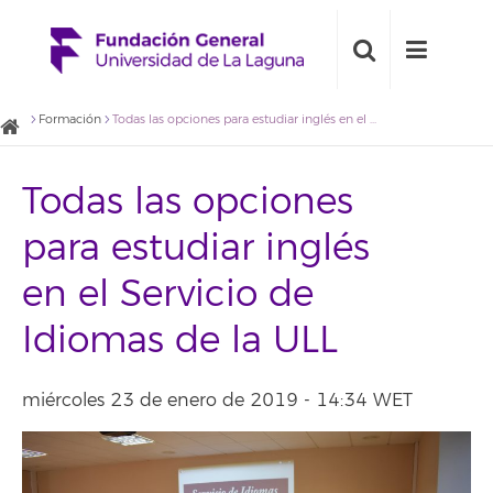
Formación
Todas las opciones para estudiar inglés en el Servicio de Idiomas de la ULL
Todas las opciones
para estudiar inglés
en el Servicio de
Idiomas de la ULL
miércoles 23 de enero de 2019 - 14:34 WET