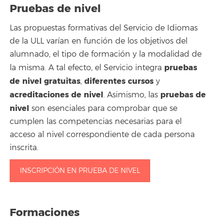
Pruebas de nivel
Las propuestas formativas del Servicio de Idiomas
de la ULL varían en función de los objetivos del
alumnado, el tipo de formación y la modalidad de
pruebas
la misma. A tal efecto, el Servicio integra
de nivel gratuitas
diferentes cursos
,
y
acreditaciones de nivel
pruebas de
. Asimismo, las
nivel
son esenciales para comprobar que se
cumplen las competencias necesarias para el
acceso al nivel correspondiente de cada persona
inscrita.
INSCRIPCIÓN EN PRUEBA DE NIVEL
Formaciones