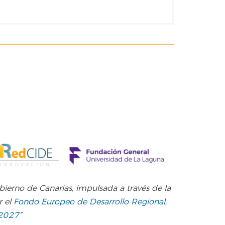
obierno de Canarias, impulsada a través de la
r el
Fondo Europeo de Desarrollo Regional
,
-2027
”