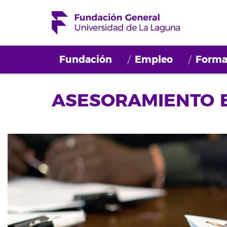
Fundación
Empleo
Forma
ASESORAMIENTO E