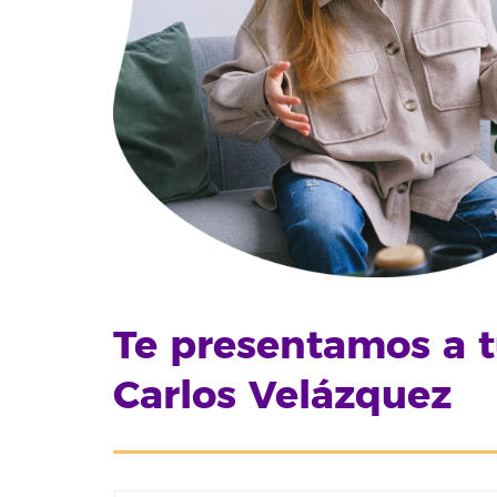
Te presentamos a t
Carlos Velázquez