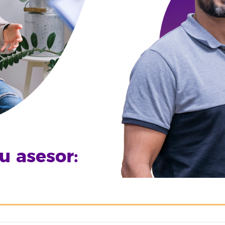
u asesor: