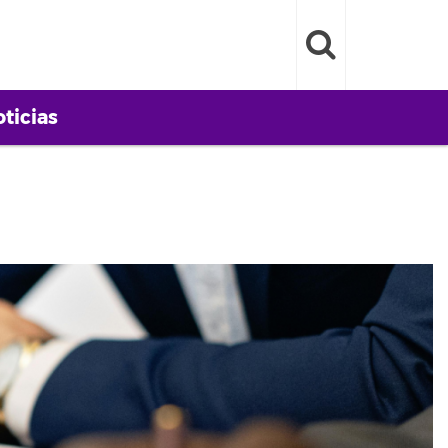
ticias