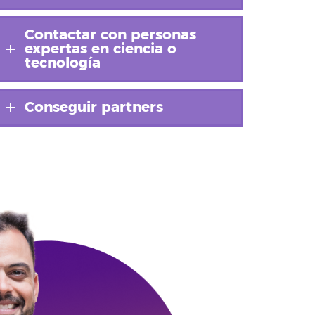
Contactar con personas
expertas en ciencia o
tecnología
Conseguir partners