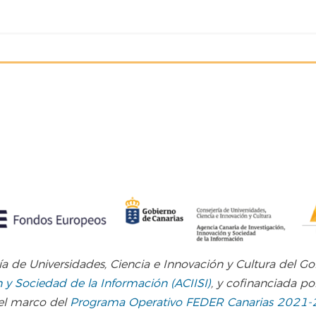
ría de Universidades, Ciencia e Innovación y Cultura del G
n y Sociedad de la Información (ACIISI)
, y cofinanciada po
 el marco del
Programa Operativo FEDER Canarias 2021