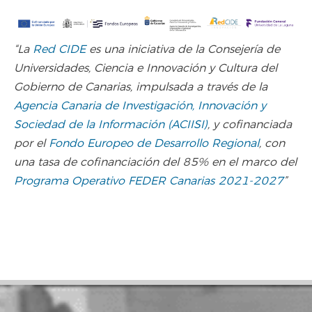
“La
Red CIDE
es una iniciativa de la Consejería de
Universidades, Ciencia e Innovación y Cultura del
Gobierno de Canarias, impulsada a través de la
Agencia Canaria de Investigación, Innovación y
Sociedad de la Información (ACIISI)
, y cofinanciada
por el
Fondo Europeo de Desarrollo Regional
, con
una tasa de cofinanciación del 85% en el marco del
Programa Operativo FEDER Canarias 2021-2027
”