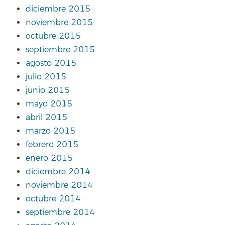
diciembre 2015
noviembre 2015
octubre 2015
septiembre 2015
agosto 2015
julio 2015
junio 2015
mayo 2015
abril 2015
marzo 2015
febrero 2015
enero 2015
diciembre 2014
noviembre 2014
octubre 2014
septiembre 2014