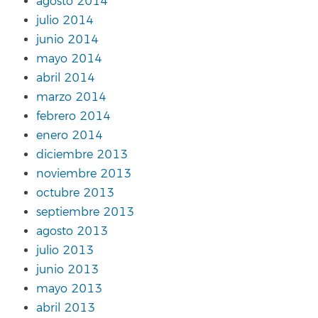
agosto 2014
julio 2014
junio 2014
mayo 2014
abril 2014
marzo 2014
febrero 2014
enero 2014
diciembre 2013
noviembre 2013
octubre 2013
septiembre 2013
agosto 2013
julio 2013
junio 2013
mayo 2013
abril 2013