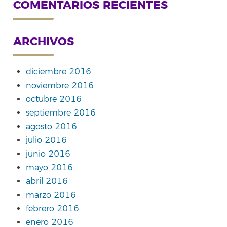
COMENTARIOS RECIENTES
ARCHIVOS
diciembre 2016
noviembre 2016
octubre 2016
septiembre 2016
agosto 2016
julio 2016
junio 2016
mayo 2016
abril 2016
marzo 2016
febrero 2016
enero 2016