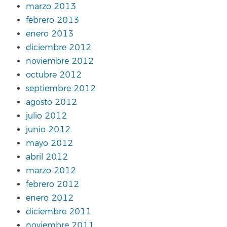
marzo 2013
febrero 2013
enero 2013
diciembre 2012
noviembre 2012
octubre 2012
septiembre 2012
agosto 2012
julio 2012
junio 2012
mayo 2012
abril 2012
marzo 2012
febrero 2012
enero 2012
diciembre 2011
noviembre 2011