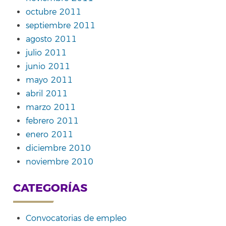
octubre 2011
septiembre 2011
agosto 2011
julio 2011
junio 2011
mayo 2011
abril 2011
marzo 2011
febrero 2011
enero 2011
diciembre 2010
noviembre 2010
CATEGORÍAS
Convocatorias de empleo