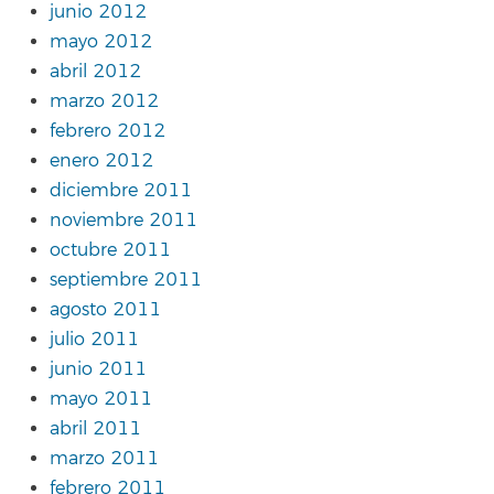
junio 2012
mayo 2012
abril 2012
marzo 2012
febrero 2012
enero 2012
diciembre 2011
noviembre 2011
octubre 2011
septiembre 2011
agosto 2011
julio 2011
junio 2011
mayo 2011
abril 2011
marzo 2011
febrero 2011