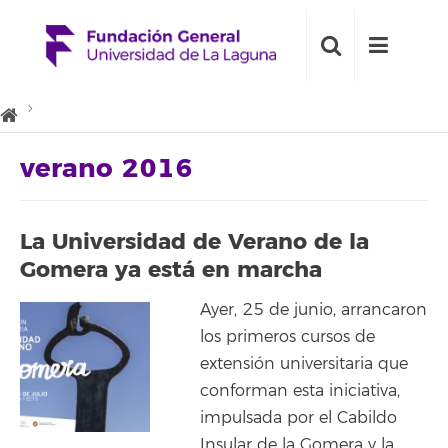
verano 2016
La Universidad de Verano de la
Gomera ya está en marcha
Ayer, 25 de junio, arrancaron
los primeros cursos de
extensión universitaria que
conforman esta iniciativa,
impulsada por el Cabildo
Insular de la Gomera y la