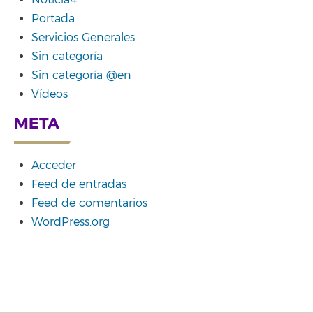
Noticia4
Portada
Servicios Generales
Sin categoría
Sin categoría @en
Vídeos
META
Acceder
Feed de entradas
Feed de comentarios
WordPress.org