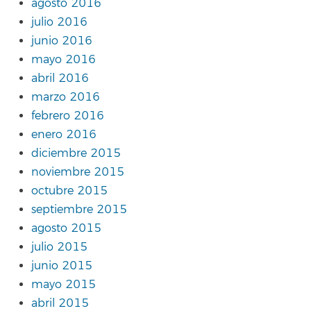
agosto 2016
julio 2016
junio 2016
mayo 2016
abril 2016
marzo 2016
febrero 2016
enero 2016
diciembre 2015
noviembre 2015
octubre 2015
septiembre 2015
agosto 2015
julio 2015
junio 2015
mayo 2015
abril 2015