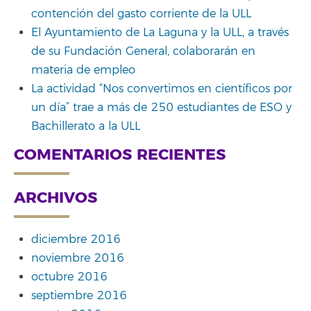
contención del gasto corriente de la ULL
El Ayuntamiento de La Laguna y la ULL, a través
de su Fundación General, colaborarán en
materia de empleo
La actividad “Nos convertimos en científicos por
un día” trae a más de 250 estudiantes de ESO y
Bachillerato a la ULL
COMENTARIOS RECIENTES
ARCHIVOS
diciembre 2016
noviembre 2016
octubre 2016
septiembre 2016