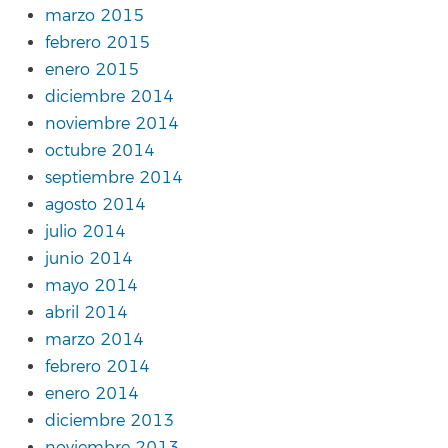
marzo 2015
febrero 2015
enero 2015
diciembre 2014
noviembre 2014
octubre 2014
septiembre 2014
agosto 2014
julio 2014
junio 2014
mayo 2014
abril 2014
marzo 2014
febrero 2014
enero 2014
diciembre 2013