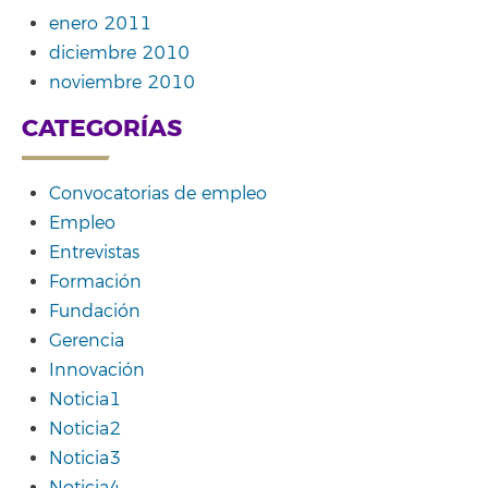
enero 2011
diciembre 2010
noviembre 2010
CATEGORÍAS
Convocatorias de empleo
Empleo
Entrevistas
Formación
Fundación
Gerencia
Innovación
Noticia1
Noticia2
Noticia3