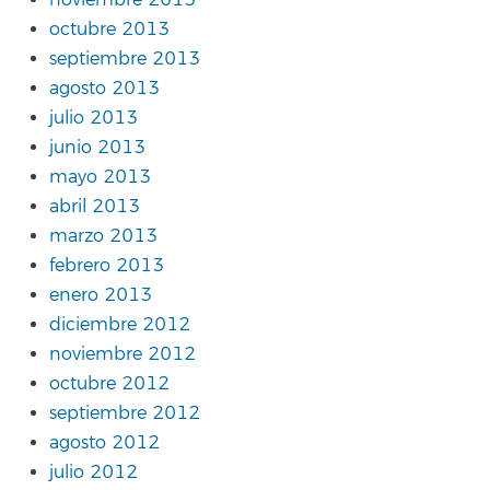
noviembre 2013
octubre 2013
septiembre 2013
agosto 2013
julio 2013
junio 2013
mayo 2013
abril 2013
marzo 2013
febrero 2013
enero 2013
diciembre 2012
noviembre 2012
octubre 2012
septiembre 2012
agosto 2012
julio 2012