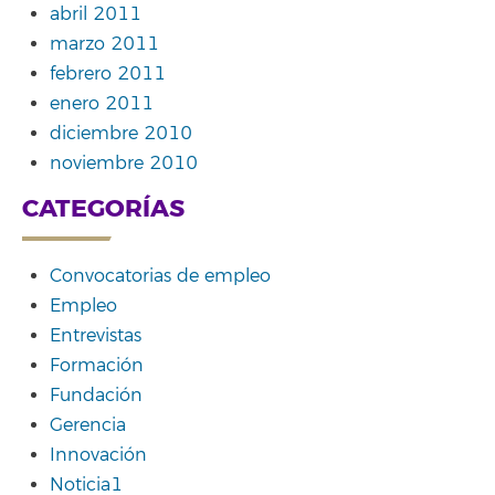
abril 2011
marzo 2011
febrero 2011
enero 2011
diciembre 2010
noviembre 2010
CATEGORÍAS
Convocatorias de empleo
Empleo
Entrevistas
Formación
Fundación
Gerencia
Innovación
Noticia1