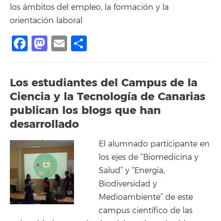
los ámbitos del empleo, la formación y la
orientación laboral
Facebook
Mastodon
Email
Compartir
Los estudiantes del Campus de la
Ciencia y la Tecnología de Canarias
publican los blogs que han
desarrollado
El alumnado participante en
los ejes de “Biomedicina y
Salud” y “Energía,
Biodiversidad y
Medioambiente” de este
campus científico de las