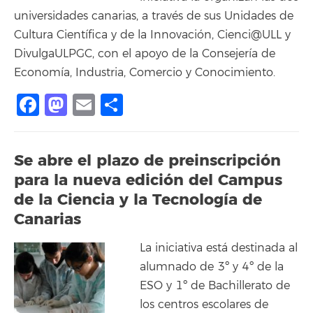
universidades canarias, a través de sus Unidades de
Cultura Científica y de la Innovación, Cienci@ULL y
DivulgaULPGC, con el apoyo de la Consejería de
Economía, Industria, Comercio y Conocimiento.
Facebook
Mastodon
Email
Compartir
Se abre el plazo de preinscripción
para la nueva edición del Campus
de la Ciencia y la Tecnología de
Canarias
La iniciativa está destinada al
alumnado de 3º y 4º de la
ESO y 1º de Bachillerato de
los centros escolares de