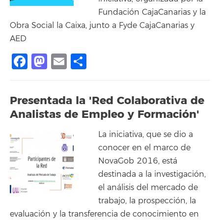
Fundación CajaCanarias y la
Obra Social la Caixa, junto a Fyde CajaCanarias y
AED
Facebook
Mastodon
Email
Compartir
Presentada la 'Red Colaborativa de
Analistas de Empleo y Formación'
La iniciativa, que se dio a
conocer en el marco de
NovaGob 2016, está
destinada a la investigación,
el análisis del mercado de
trabajo, la prospección, la
evaluación y la transferencia de conocimiento en