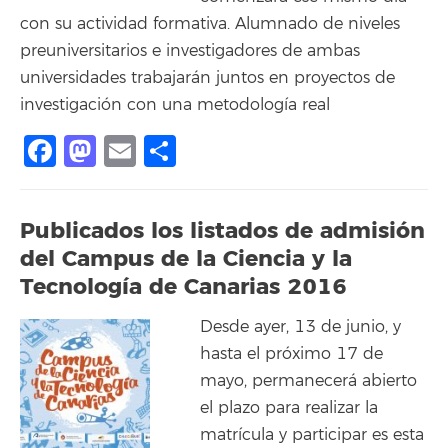
con su actividad formativa. Alumnado de niveles
preuniversitarios e investigadores de ambas
universidades trabajarán juntos en proyectos de
investigación con una metodología real
Facebook
Mastodon
Email
Compartir
Publicados los listados de admisión
del Campus de la Ciencia y la
Tecnología de Canarias 2016
Desde ayer, 13 de junio, y
hasta el próximo 17 de
mayo, permanecerá abierto
el plazo para realizar la
matrícula y participar es esta