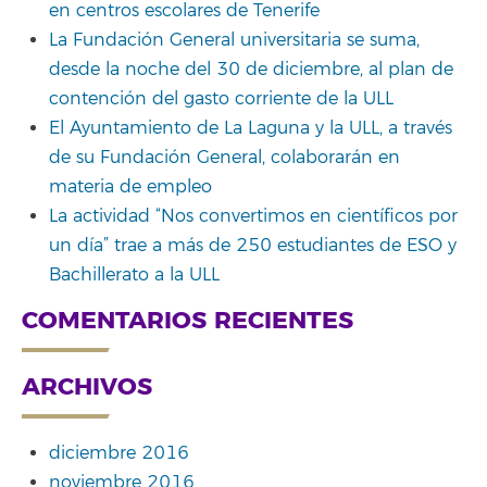
en centros escolares de Tenerife
La Fundación General universitaria se suma,
desde la noche del 30 de diciembre, al plan de
contención del gasto corriente de la ULL
El Ayuntamiento de La Laguna y la ULL, a través
de su Fundación General, colaborarán en
materia de empleo
La actividad “Nos convertimos en científicos por
un día” trae a más de 250 estudiantes de ESO y
Bachillerato a la ULL
COMENTARIOS RECIENTES
ARCHIVOS
diciembre 2016
noviembre 2016