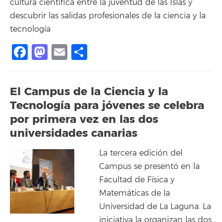
cultura científica entre la juventud de las Islas y
descubrir las salidas profesionales de la ciencia y la
tecnología
Facebook
Mastodon
Email
Compartir
El Campus de la Ciencia y la
Tecnología para jóvenes se celebra
por primera vez en las dos
universidades canarias
La tercera edición del
Campus se presentó en la
Facultad de Física y
Matemáticas de la
Universidad de La Laguna. La
iniciativa la organizan las dos