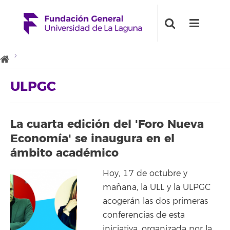
ULPGC
La cuarta edición del 'Foro Nueva
Economía' se inaugura en el
ámbito académico
Hoy, 17 de octubre y
mañana, la ULL y la ULPGC
acogerán las dos primeras
conferencias de esta
iniciativa, organizada por la