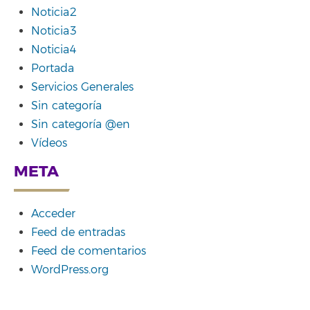
Noticia2
Noticia3
Noticia4
Portada
Servicios Generales
Sin categoría
Sin categoría @en
Vídeos
META
Acceder
Feed de entradas
Feed de comentarios
WordPress.org