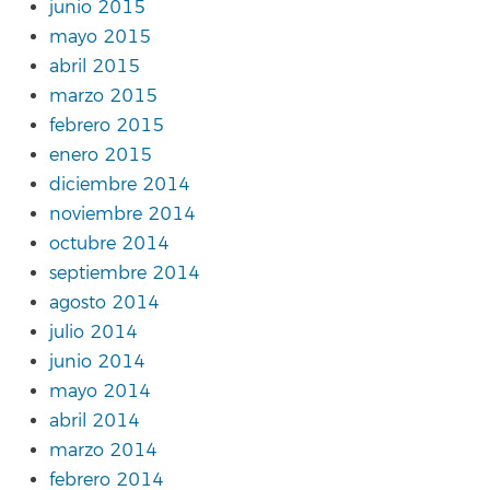
junio 2015
mayo 2015
abril 2015
marzo 2015
febrero 2015
enero 2015
diciembre 2014
noviembre 2014
octubre 2014
septiembre 2014
agosto 2014
julio 2014
junio 2014
mayo 2014
abril 2014
marzo 2014
febrero 2014