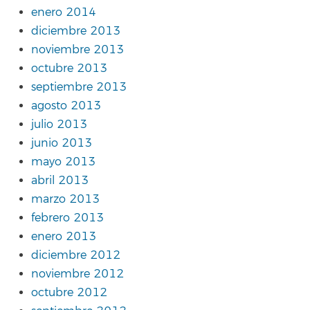
enero 2014
diciembre 2013
noviembre 2013
octubre 2013
septiembre 2013
agosto 2013
julio 2013
junio 2013
mayo 2013
abril 2013
marzo 2013
febrero 2013
enero 2013
diciembre 2012
noviembre 2012
octubre 2012