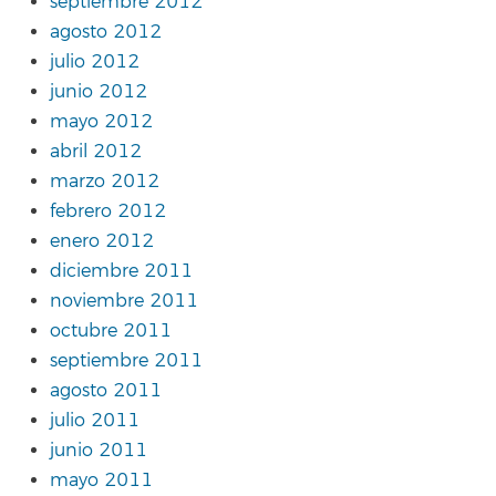
septiembre 2012
agosto 2012
julio 2012
junio 2012
mayo 2012
abril 2012
marzo 2012
febrero 2012
enero 2012
diciembre 2011
noviembre 2011
octubre 2011
septiembre 2011
agosto 2011
julio 2011
junio 2011
mayo 2011