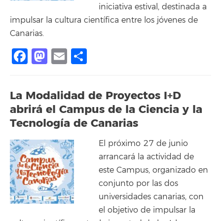
iniciativa estival, destinada a
impulsar la cultura científica entre los jóvenes de
Canarias.
Facebook
Mastodon
Email
Compartir
La Modalidad de Proyectos I+D
abrirá el Campus de la Ciencia y la
Tecnología de Canarias
El próximo 27 de junio
arrancará la actividad de
este Campus, organizado en
conjunto por las dos
universidades canarias, con
el objetivo de impulsar la