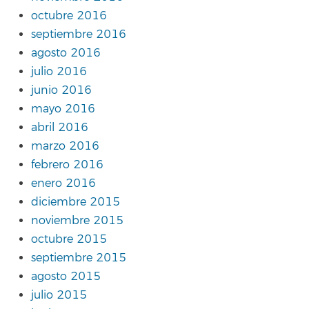
octubre 2016
septiembre 2016
agosto 2016
julio 2016
junio 2016
mayo 2016
abril 2016
marzo 2016
febrero 2016
enero 2016
diciembre 2015
noviembre 2015
octubre 2015
septiembre 2015
agosto 2015
julio 2015