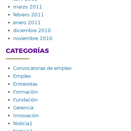
marzo 2011
febrero 2011
enero 2011
diciembre 2010
noviembre 2010
CATEGORÍAS
Convocatorias de empleo
Empleo
Entrevistas
Formación
Fundación
Gerencia
Innovación
Noticia1