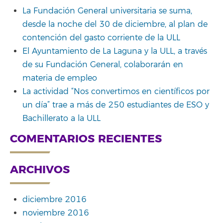
La Fundación General universitaria se suma,
desde la noche del 30 de diciembre, al plan de
contención del gasto corriente de la ULL
El Ayuntamiento de La Laguna y la ULL, a través
de su Fundación General, colaborarán en
materia de empleo
La actividad “Nos convertimos en científicos por
un día” trae a más de 250 estudiantes de ESO y
Bachillerato a la ULL
COMENTARIOS RECIENTES
ARCHIVOS
diciembre 2016
noviembre 2016