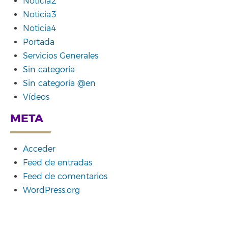
Noticia2
Noticia3
Noticia4
Portada
Servicios Generales
Sin categoría
Sin categoría @en
Vídeos
META
Acceder
Feed de entradas
Feed de comentarios
WordPress.org