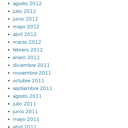
agosto 2012
julio 2012
junio 2012
mayo 2012
abril 2012
marzo 2012
febrero 2012
enero 2012
diciembre 2011
noviembre 2011
octubre 2011
septiembre 2011
agosto 2011
julio 2011
junio 2011
mayo 2011
abril 2011