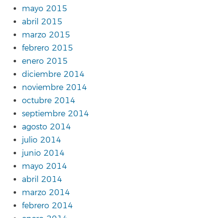
mayo 2015
abril 2015
marzo 2015
febrero 2015
enero 2015
diciembre 2014
noviembre 2014
octubre 2014
septiembre 2014
agosto 2014
julio 2014
junio 2014
mayo 2014
abril 2014
marzo 2014
febrero 2014