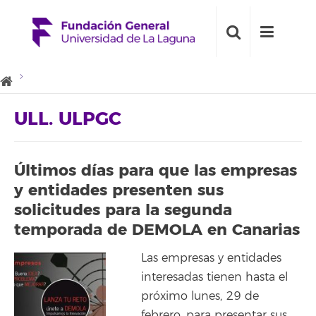
ULL. ULPGC
Últimos días para que las empresas
y entidades presenten sus
solicitudes para la segunda
temporada de DEMOLA en Canarias
Las empresas y entidades
interesadas tienen hasta el
próximo lunes, 29 de
febrero, para presentar sus