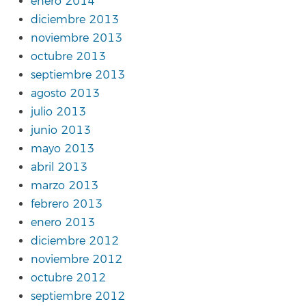
enero 2014
diciembre 2013
noviembre 2013
octubre 2013
septiembre 2013
agosto 2013
julio 2013
junio 2013
mayo 2013
abril 2013
marzo 2013
febrero 2013
enero 2013
diciembre 2012
noviembre 2012
octubre 2012
septiembre 2012