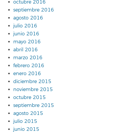
octubre 2016
septiembre 2016
agosto 2016
julio 2016
junio 2016
mayo 2016
abril 2016
marzo 2016
febrero 2016
enero 2016
diciembre 2015
noviembre 2015
octubre 2015
septiembre 2015
agosto 2015
julio 2015
junio 2015