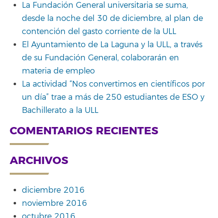
La Fundación General universitaria se suma,
desde la noche del 30 de diciembre, al plan de
contención del gasto corriente de la ULL
El Ayuntamiento de La Laguna y la ULL, a través
de su Fundación General, colaborarán en
materia de empleo
La actividad “Nos convertimos en científicos por
un día” trae a más de 250 estudiantes de ESO y
Bachillerato a la ULL
COMENTARIOS RECIENTES
ARCHIVOS
diciembre 2016
noviembre 2016
octubre 2016