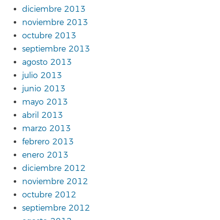
diciembre 2013
noviembre 2013
octubre 2013
septiembre 2013
agosto 2013
julio 2013
junio 2013
mayo 2013
abril 2013
marzo 2013
febrero 2013
enero 2013
diciembre 2012
noviembre 2012
octubre 2012
septiembre 2012