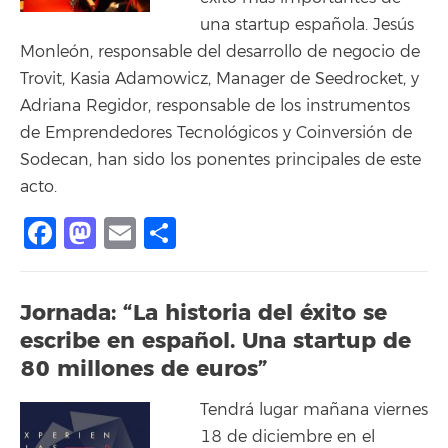
una startup española. Jesús
Monleón, responsable del desarrollo de negocio de
Trovit, Kasia Adamowicz, Manager de Seedrocket, y
Adriana Regidor, responsable de los instrumentos
de Emprendedores Tecnológicos y Coinversión de
Sodecan, han sido los ponentes principales de este
acto.
Facebook
Mastodon
Email
Compartir
Jornada: “La historia del éxito se
escribe en español. Una startup de
80 millones de euros”
Tendrá lugar mañana viernes
18 de diciembre en el