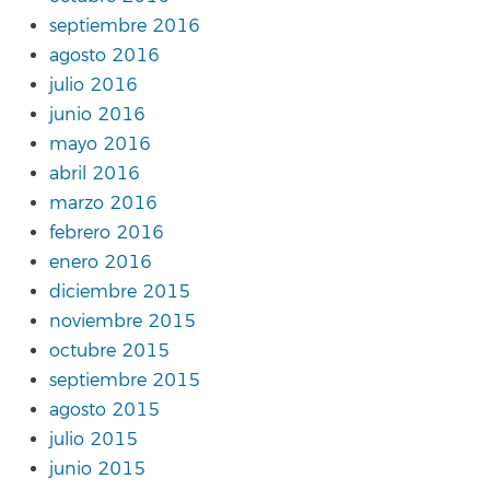
septiembre 2016
agosto 2016
julio 2016
junio 2016
mayo 2016
abril 2016
marzo 2016
febrero 2016
enero 2016
diciembre 2015
noviembre 2015
octubre 2015
septiembre 2015
agosto 2015
julio 2015
junio 2015