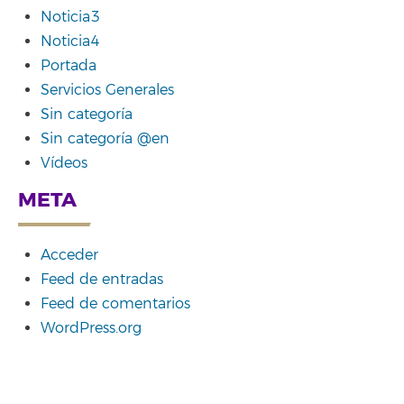
Noticia3
Noticia4
Portada
Servicios Generales
Sin categoría
Sin categoría @en
Vídeos
META
Acceder
Feed de entradas
Feed de comentarios
WordPress.org