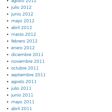
agosto 2012
julio 2012
junio 2012
mayo 2012
abril 2012
marzo 2012
febrero 2012
enero 2012
diciembre 2011
noviembre 2011
octubre 2011
septiembre 2011
agosto 2011
julio 2011
junio 2011
mayo 2011
abril 2011