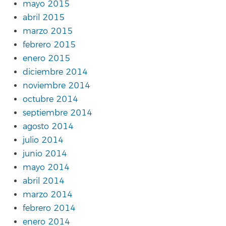
mayo 2015
abril 2015
marzo 2015
febrero 2015
enero 2015
diciembre 2014
noviembre 2014
octubre 2014
septiembre 2014
agosto 2014
julio 2014
junio 2014
mayo 2014
abril 2014
marzo 2014
febrero 2014
enero 2014