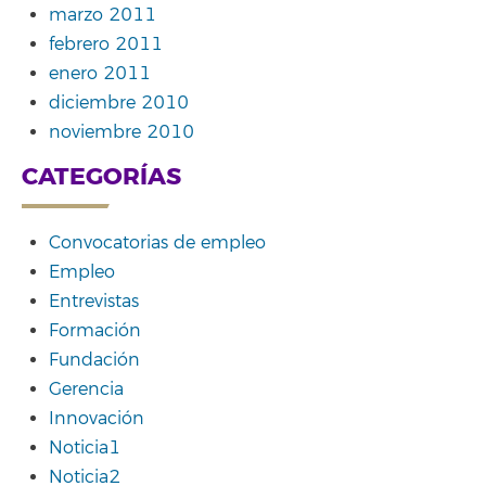
marzo 2011
febrero 2011
enero 2011
diciembre 2010
noviembre 2010
CATEGORÍAS
Convocatorias de empleo
Empleo
Entrevistas
Formación
Fundación
Gerencia
Innovación
Noticia1
Noticia2