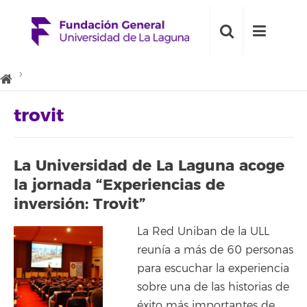
trovit
La Universidad de La Laguna acoge
la jornada “Experiencias de
inversión: Trovit”
La Red Uniban de la ULL
reunía a más de 60 personas
para escuchar la experiencia
sobre una de las historias de
éxito más importantes de