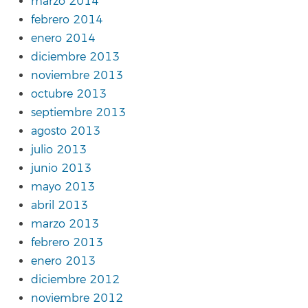
marzo 2014
febrero 2014
enero 2014
diciembre 2013
noviembre 2013
octubre 2013
septiembre 2013
agosto 2013
julio 2013
junio 2013
mayo 2013
abril 2013
marzo 2013
febrero 2013
enero 2013
diciembre 2012
noviembre 2012