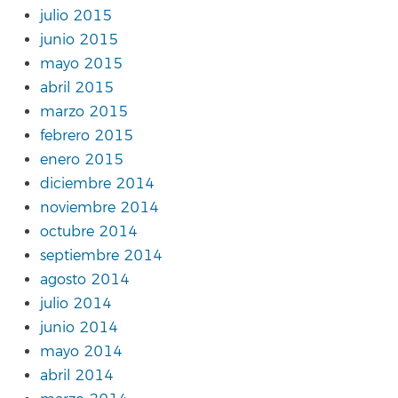
julio 2015
junio 2015
mayo 2015
abril 2015
marzo 2015
febrero 2015
enero 2015
diciembre 2014
noviembre 2014
octubre 2014
septiembre 2014
agosto 2014
julio 2014
junio 2014
mayo 2014
abril 2014