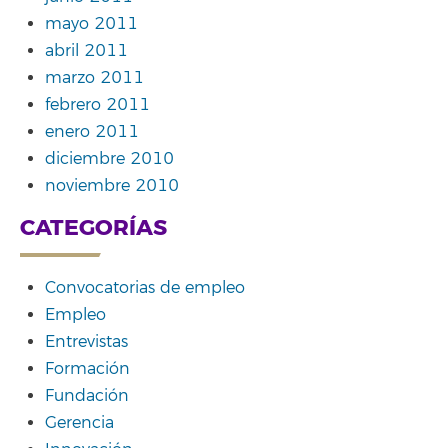
mayo 2011
abril 2011
marzo 2011
febrero 2011
enero 2011
diciembre 2010
noviembre 2010
CATEGORÍAS
Convocatorias de empleo
Empleo
Entrevistas
Formación
Fundación
Gerencia