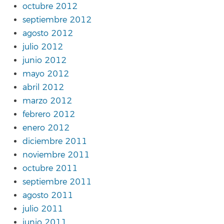
octubre 2012
septiembre 2012
agosto 2012
julio 2012
junio 2012
mayo 2012
abril 2012
marzo 2012
febrero 2012
enero 2012
diciembre 2011
noviembre 2011
octubre 2011
septiembre 2011
agosto 2011
julio 2011
junio 2011