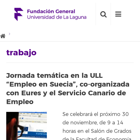
trabajo
Jornada temática en la ULL
“Empleo en Suecia”, co-organizada
con Eures y el Servicio Canario de
Empleo
Se celebrará el próximo 30
de noviembre, de 9 a 14
horas en el Salón de Grados
de la Facultad de Economía,