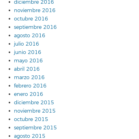
diciembre 2016
noviembre 2016
octubre 2016
septiembre 2016
agosto 2016
julio 2016
junio 2016
mayo 2016
abril 2016
marzo 2016
febrero 2016
enero 2016
diciembre 2015
noviembre 2015
octubre 2015
septiembre 2015
agosto 2015