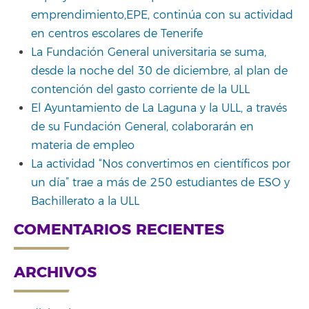
emprendimiento,EPE, continúa con su actividad
en centros escolares de Tenerife
La Fundación General universitaria se suma,
desde la noche del 30 de diciembre, al plan de
contención del gasto corriente de la ULL
El Ayuntamiento de La Laguna y la ULL, a través
de su Fundación General, colaborarán en
materia de empleo
La actividad “Nos convertimos en científicos por
un día” trae a más de 250 estudiantes de ESO y
Bachillerato a la ULL
COMENTARIOS RECIENTES
ARCHIVOS