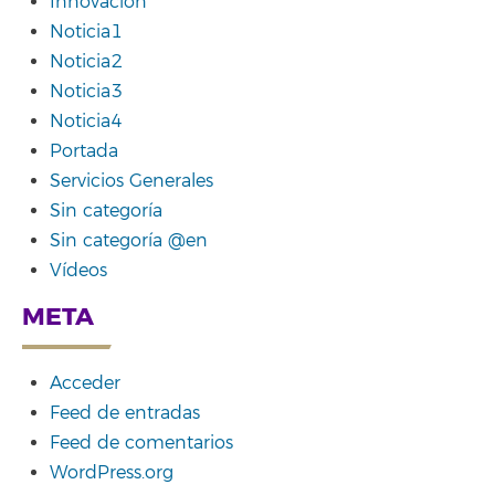
Innovación
Noticia1
Noticia2
Noticia3
Noticia4
Portada
Servicios Generales
Sin categoría
Sin categoría @en
Vídeos
META
Acceder
Feed de entradas
Feed de comentarios
WordPress.org