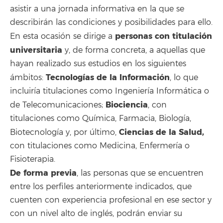
asistir a una jornada informativa en la que se
describirán las condiciones y posibilidades para ello.
personas con titulación
En esta ocasión se dirige a
universitaria
y, de forma concreta, a aquellas que
hayan realizado sus estudios en los siguientes
Tecnologías de la Información
ámbitos:
, lo que
incluiría titulaciones como Ingeniería Informática o
Biociencia
de Telecomunicaciones;
, con
titulaciones como Química, Farmacia, Biología,
Ciencias de la Salud,
Biotecnología y, por último,
con titulaciones como Medicina, Enfermería o
Fisioterapia.
De forma previa
, las personas que se encuentren
entre los perfiles anteriormente indicados, que
cuenten con experiencia profesional en ese sector y
con un nivel alto de inglés, podrán enviar su