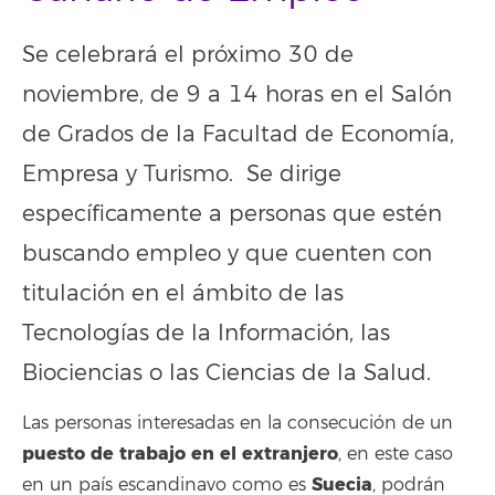
Se celebrará el próximo 30 de
noviembre, de 9 a 14 horas en el Salón
de Grados de la Facultad de Economía,
Empresa y Turismo. Se dirige
específicamente a personas que estén
buscando empleo y que cuenten con
titulación en el ámbito de las
Tecnologías de la Información, las
Biociencias o las Ciencias de la Salud.
Las personas interesadas en la consecución de un
puesto de trabajo en el extranjero
, en este caso
Suecia
en un país escandinavo como es
, podrán