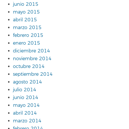
junio 2015
mayo 2015
abril 2015
marzo 2015
febrero 2015
enero 2015
diciembre 2014
noviembre 2014
octubre 2014
septiembre 2014
agosto 2014
julio 2014
junio 2014
mayo 2014
abril 2014
marzo 2014
febrero 2014