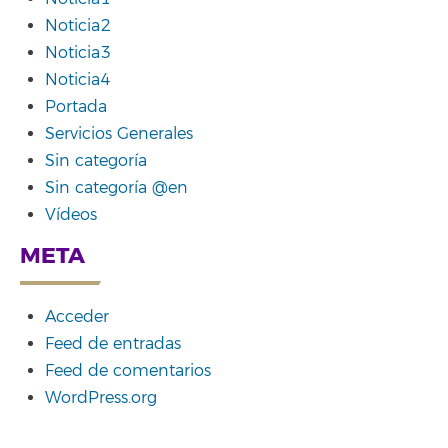
Noticia2
Noticia3
Noticia4
Portada
Servicios Generales
Sin categoría
Sin categoría @en
Vídeos
META
Acceder
Feed de entradas
Feed de comentarios
WordPress.org