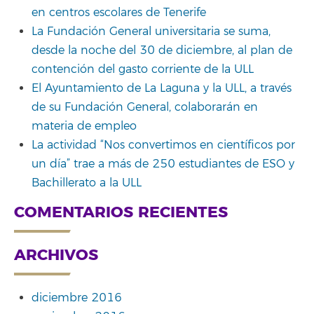
en centros escolares de Tenerife
La Fundación General universitaria se suma,
desde la noche del 30 de diciembre, al plan de
contención del gasto corriente de la ULL
El Ayuntamiento de La Laguna y la ULL, a través
de su Fundación General, colaborarán en
materia de empleo
La actividad “Nos convertimos en científicos por
un día” trae a más de 250 estudiantes de ESO y
Bachillerato a la ULL
COMENTARIOS RECIENTES
ARCHIVOS
diciembre 2016