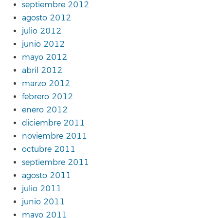
septiembre 2012
agosto 2012
julio 2012
junio 2012
mayo 2012
abril 2012
marzo 2012
febrero 2012
enero 2012
diciembre 2011
noviembre 2011
octubre 2011
septiembre 2011
agosto 2011
julio 2011
junio 2011
mayo 2011