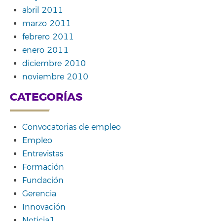
abril 2011
marzo 2011
febrero 2011
enero 2011
diciembre 2010
noviembre 2010
CATEGORÍAS
Convocatorias de empleo
Empleo
Entrevistas
Formación
Fundación
Gerencia
Innovación
Noticia1