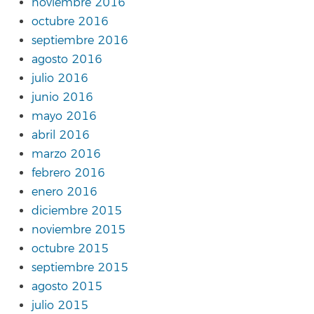
noviembre 2016
octubre 2016
septiembre 2016
agosto 2016
julio 2016
junio 2016
mayo 2016
abril 2016
marzo 2016
febrero 2016
enero 2016
diciembre 2015
noviembre 2015
octubre 2015
septiembre 2015
agosto 2015
julio 2015