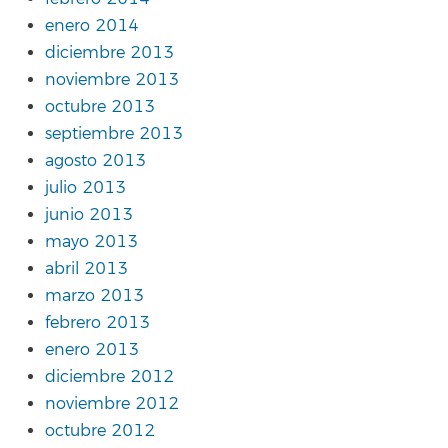
enero 2014
diciembre 2013
noviembre 2013
octubre 2013
septiembre 2013
agosto 2013
julio 2013
junio 2013
mayo 2013
abril 2013
marzo 2013
febrero 2013
enero 2013
diciembre 2012
noviembre 2012
octubre 2012