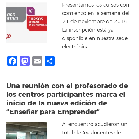
Presentamos los cursos con
comienzo en la semana del
21 de noviembre de 2016.
La inscripción está ya
disponible en nuestra sede
electrónica.
Facebook
Mastodon
Email
Share
Una reunión con el profesorado de
los centros participantes marca el
inicio de la nueva edición de
“Enseñar para Emprender”
Al encuentro acudieron un
total de 44 docentes de