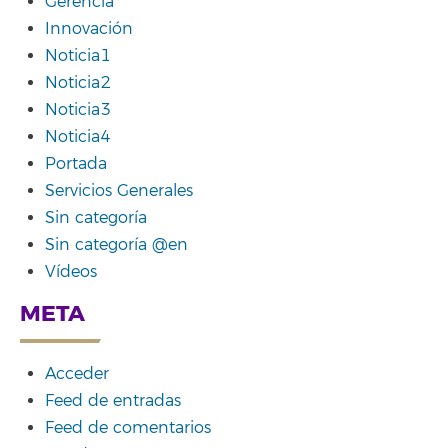
Gerencia
Innovación
Noticia1
Noticia2
Noticia3
Noticia4
Portada
Servicios Generales
Sin categoría
Sin categoría @en
Vídeos
META
Acceder
Feed de entradas
Feed de comentarios