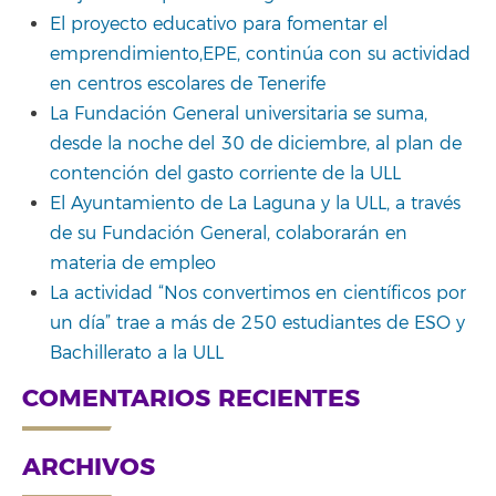
El proyecto educativo para fomentar el
emprendimiento,EPE, continúa con su actividad
en centros escolares de Tenerife
La Fundación General universitaria se suma,
desde la noche del 30 de diciembre, al plan de
contención del gasto corriente de la ULL
El Ayuntamiento de La Laguna y la ULL, a través
de su Fundación General, colaborarán en
materia de empleo
La actividad “Nos convertimos en científicos por
un día” trae a más de 250 estudiantes de ESO y
Bachillerato a la ULL
COMENTARIOS RECIENTES
ARCHIVOS