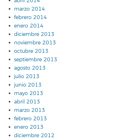
abril 2014
marzo 2014
febrero 2014
enero 2014
diciembre 2013
noviembre 2013
octubre 2013
septiembre 2013
agosto 2013
julio 2013
junio 2013
mayo 2013
abril 2013
marzo 2013
febrero 2013
enero 2013
diciembre 2012