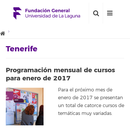
Tenerife
Programación mensual de cursos
para enero de 2017
Para el próximo mes de
enero de 2017 se presentan
un total de catorce cursos de
temáticas muy variadas.