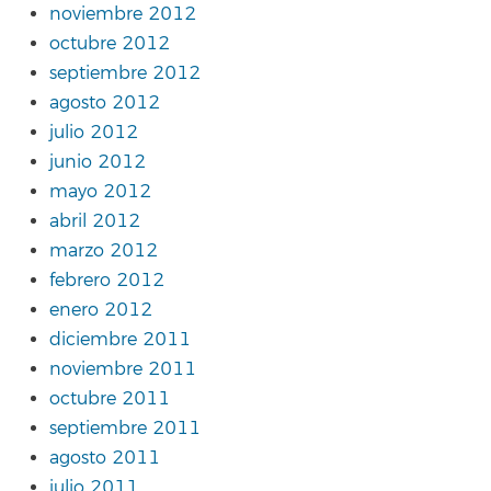
noviembre 2012
octubre 2012
septiembre 2012
agosto 2012
julio 2012
junio 2012
mayo 2012
abril 2012
marzo 2012
febrero 2012
enero 2012
diciembre 2011
noviembre 2011
octubre 2011
septiembre 2011
agosto 2011
julio 2011