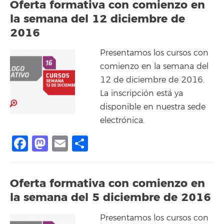
Oferta formativa con comienzo en
la semana del 12 diciembre de
2016
Presentamos los cursos con
comienzo en la semana del
12 de diciembre de 2016.
La inscripción está ya
disponible en nuestra sede
electrónica.
Facebook
Mastodon
Email
Share
Oferta formativa con comienzo en
la semana del 5 diciembre de 2016
Presentamos los cursos con