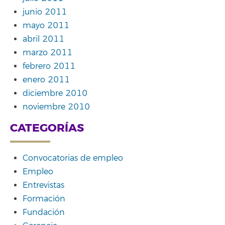
junio 2011
mayo 2011
abril 2011
marzo 2011
febrero 2011
enero 2011
diciembre 2010
noviembre 2010
CATEGORÍAS
Convocatorias de empleo
Empleo
Entrevistas
Formación
Fundación