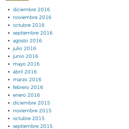
diciembre 2016
noviembre 2016
octubre 2016
septiembre 2016
agosto 2016
julio 2016
junio 2016
mayo 2016
abril 2016
marzo 2016
febrero 2016
enero 2016
diciembre 2015
noviembre 2015
octubre 2015
septiembre 2015