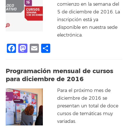
comienzo en la semana del
5 de diciembre de 2016. La
inscripción está ya
disponible en nuestra sede
electrónica.
Facebook
Mastodon
Email
Share
Programación mensual de cursos
para diciembre de 2016
Para el próximo mes de
diciembre de 2016 se
presentan un total de doce
cursos de temáticas muy
variadas.