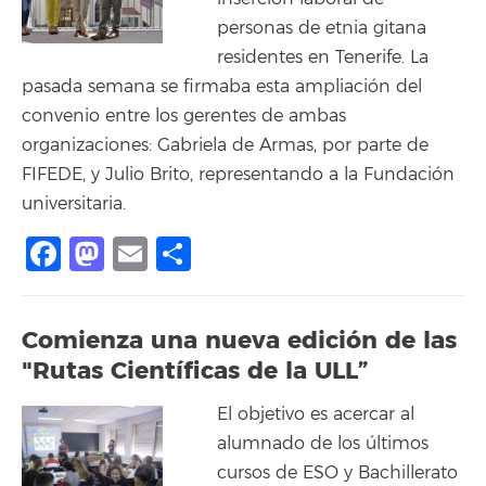
personas de etnia gitana
residentes en Tenerife. La
pasada semana se firmaba esta ampliación del
convenio entre los gerentes de ambas
organizaciones: Gabriela de Armas, por parte de
FIFEDE, y Julio Brito, representando a la Fundación
universitaria.
Facebook
Mastodon
Email
Share
Comienza una nueva edición de las
"Rutas Científicas de la ULL”
El objetivo es acercar al
alumnado de los últimos
cursos de ESO y Bachillerato