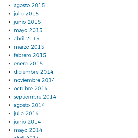
agosto 2015
julio 2015
junio 2015
mayo 2015
abril 2015
marzo 2015
febrero 2015
enero 2015
diciembre 2014
noviembre 2014
octubre 2014
septiembre 2014
agosto 2014
julio 2014
junio 2014
mayo 2014