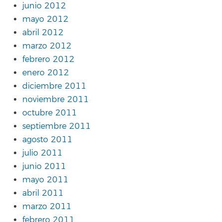
junio 2012
mayo 2012
abril 2012
marzo 2012
febrero 2012
enero 2012
diciembre 2011
noviembre 2011
octubre 2011
septiembre 2011
agosto 2011
julio 2011
junio 2011
mayo 2011
abril 2011
marzo 2011
febrero 2011