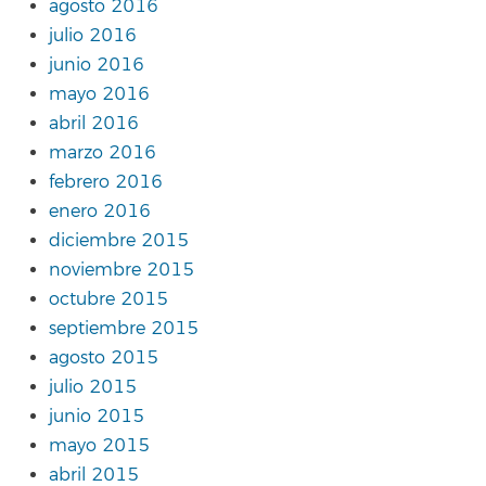
agosto 2016
julio 2016
junio 2016
mayo 2016
abril 2016
marzo 2016
febrero 2016
enero 2016
diciembre 2015
noviembre 2015
octubre 2015
septiembre 2015
agosto 2015
julio 2015
junio 2015
mayo 2015
abril 2015