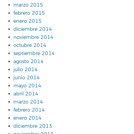
marzo 2015
febrero 2015
enero 2015
diciembre 2014
noviembre 2014
octubre 2014
septiembre 2014
agosto 2014
julio 2014
junio 2014
mayo 2014
abril 2014
marzo 2014
febrero 2014
enero 2014
diciembre 2013