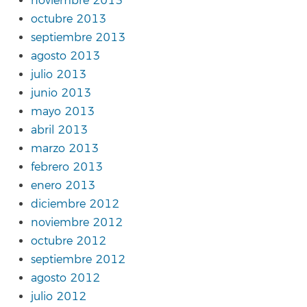
noviembre 2013
octubre 2013
septiembre 2013
agosto 2013
julio 2013
junio 2013
mayo 2013
abril 2013
marzo 2013
febrero 2013
enero 2013
diciembre 2012
noviembre 2012
octubre 2012
septiembre 2012
agosto 2012
julio 2012