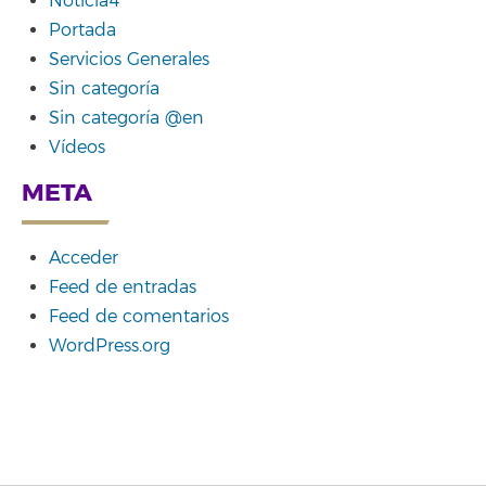
Noticia4
Portada
Servicios Generales
Sin categoría
Sin categoría @en
Vídeos
META
Acceder
Feed de entradas
Feed de comentarios
WordPress.org