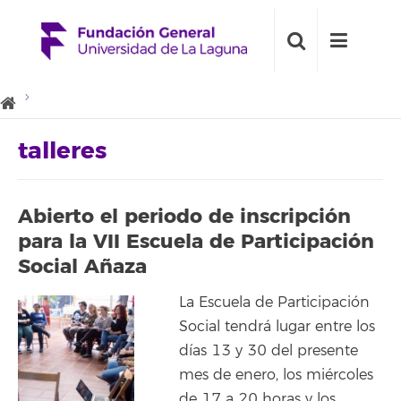
talleres
Abierto el periodo de inscripción
para la VII Escuela de Participación
Social Añaza
La Escuela de Participación
Social tendrá lugar entre los
días 13 y 30 del presente
mes de enero, los miércoles
de 17 a 20 horas y los