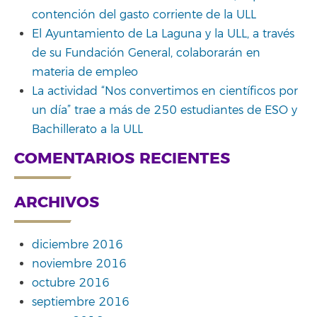
contención del gasto corriente de la ULL
El Ayuntamiento de La Laguna y la ULL, a través
de su Fundación General, colaborarán en
materia de empleo
La actividad “Nos convertimos en científicos por
un día” trae a más de 250 estudiantes de ESO y
Bachillerato a la ULL
COMENTARIOS RECIENTES
ARCHIVOS
diciembre 2016
noviembre 2016
octubre 2016
septiembre 2016