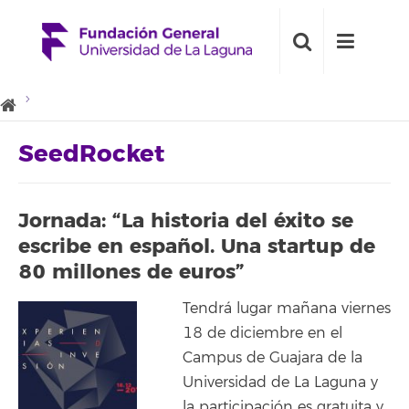
SeedRocket
Jornada: “La historia del éxito se
escribe en español. Una startup de
80 millones de euros”
Tendrá lugar mañana viernes
18 de diciembre en el
Campus de Guajara de la
Universidad de La Laguna y
la participación es gratuita y