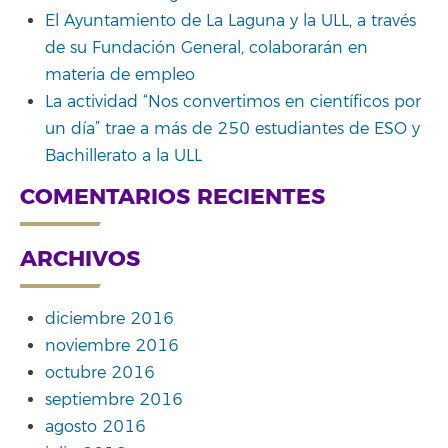
El Ayuntamiento de La Laguna y la ULL, a través
de su Fundación General, colaborarán en
materia de empleo
La actividad “Nos convertimos en científicos por
un día” trae a más de 250 estudiantes de ESO y
Bachillerato a la ULL
COMENTARIOS RECIENTES
ARCHIVOS
diciembre 2016
noviembre 2016
octubre 2016
septiembre 2016
agosto 2016