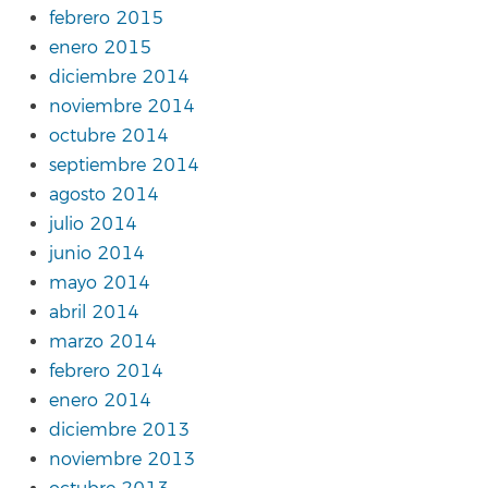
febrero 2015
enero 2015
diciembre 2014
noviembre 2014
octubre 2014
septiembre 2014
agosto 2014
julio 2014
junio 2014
mayo 2014
abril 2014
marzo 2014
febrero 2014
enero 2014
diciembre 2013
noviembre 2013