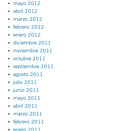
mayo 2012
abril 2012
marzo 2012
febrero 2012
enero 2012
diciembre 2011
noviembre 2011
octubre 2011
septiembre 2011
agosto 2011
julio 2011
junio 2011
mayo 2011
abril 2011
marzo 2011
febrero 2011
enero 2011