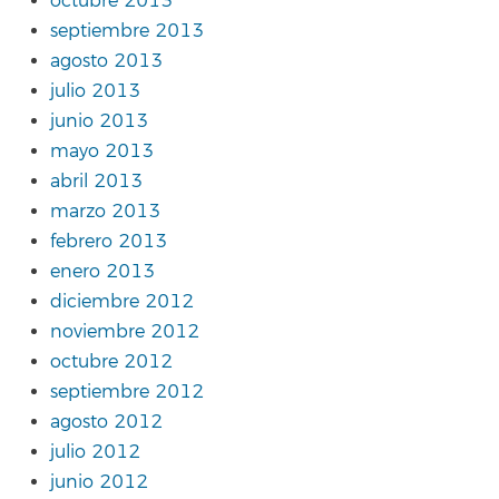
octubre 2013
septiembre 2013
agosto 2013
julio 2013
junio 2013
mayo 2013
abril 2013
marzo 2013
febrero 2013
enero 2013
diciembre 2012
noviembre 2012
octubre 2012
septiembre 2012
agosto 2012
julio 2012
junio 2012