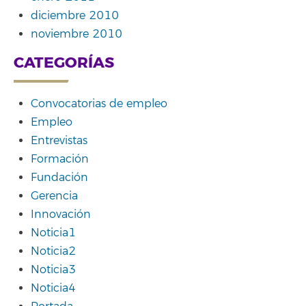
diciembre 2010
noviembre 2010
CATEGORÍAS
Convocatorias de empleo
Empleo
Entrevistas
Formación
Fundación
Gerencia
Innovación
Noticia1
Noticia2
Noticia3
Noticia4