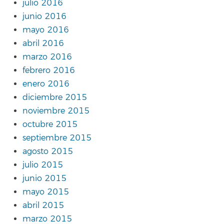
julio 2016
junio 2016
mayo 2016
abril 2016
marzo 2016
febrero 2016
enero 2016
diciembre 2015
noviembre 2015
octubre 2015
septiembre 2015
agosto 2015
julio 2015
junio 2015
mayo 2015
abril 2015
marzo 2015