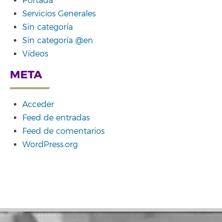
Portada
Servicios Generales
Sin categoría
Sin categoría @en
Vídeos
META
Acceder
Feed de entradas
Feed de comentarios
WordPress.org