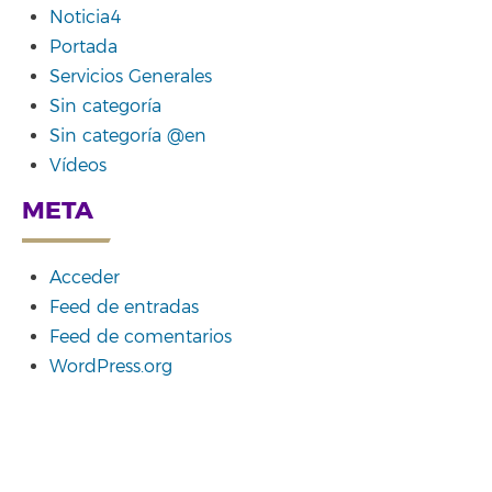
Noticia4
Portada
Servicios Generales
Sin categoría
Sin categoría @en
Vídeos
META
Acceder
Feed de entradas
Feed de comentarios
WordPress.org