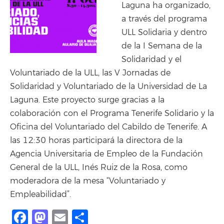
Laguna ha organizado,
a través del programa
ULL Solidaria y dentro
de la I Semana de la
Solidaridad y el
Voluntariado de la ULL, las V Jornadas de
Solidaridad y Voluntariado de la Universidad de La
Laguna. Este proyecto surge gracias a la
colaboración con el Programa Tenerife Solidario y la
Oficina del Voluntariado del Cabildo de Tenerife. A
las 12:30 horas participará la directora de la
Agencia Universitaria de Empleo de la Fundación
General de la ULL, Inés Ruiz de la Rosa, como
moderadora de la mesa “Voluntariado y
Empleabilidad”.
Facebook
Mastodon
Email
Compartir