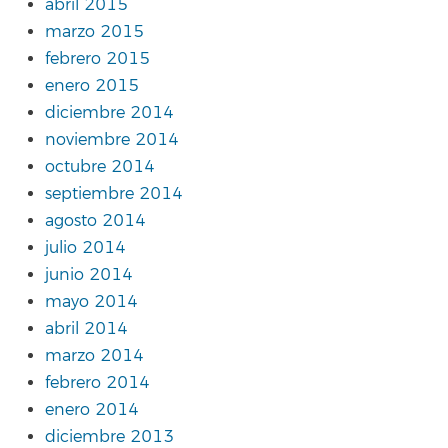
abril 2015
marzo 2015
febrero 2015
enero 2015
diciembre 2014
noviembre 2014
octubre 2014
septiembre 2014
agosto 2014
julio 2014
junio 2014
mayo 2014
abril 2014
marzo 2014
febrero 2014
enero 2014
diciembre 2013