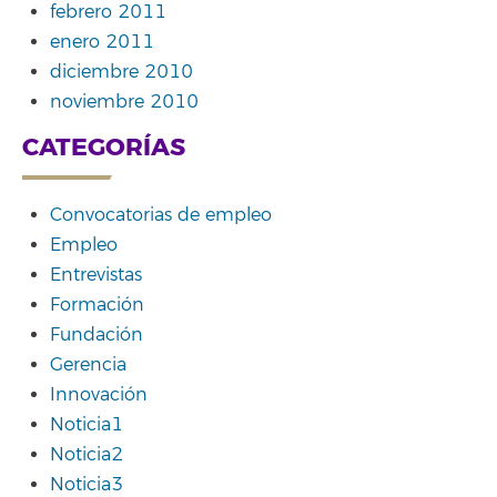
febrero 2011
enero 2011
diciembre 2010
noviembre 2010
CATEGORÍAS
Convocatorias de empleo
Empleo
Entrevistas
Formación
Fundación
Gerencia
Innovación
Noticia1
Noticia2
Noticia3