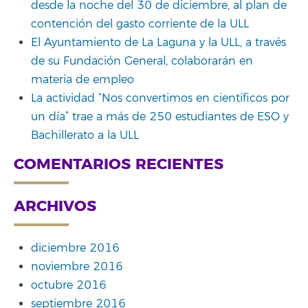
desde la noche del 30 de diciembre, al plan de
contención del gasto corriente de la ULL
El Ayuntamiento de La Laguna y la ULL, a través
de su Fundación General, colaborarán en
materia de empleo
La actividad “Nos convertimos en científicos por
un día” trae a más de 250 estudiantes de ESO y
Bachillerato a la ULL
COMENTARIOS RECIENTES
ARCHIVOS
diciembre 2016
noviembre 2016
octubre 2016
septiembre 2016