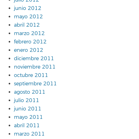
junio 2012
mayo 2012
abril 2012
marzo 2012
febrero 2012
enero 2012
diciembre 2011
noviembre 2011
octubre 2011
septiembre 2011
agosto 2011
julio 2011
junio 2011
mayo 2011
abril 2011
marzo 2011