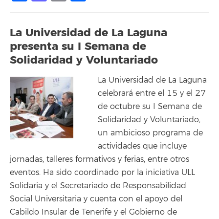
La Universidad de La Laguna
presenta su I Semana de
Solidaridad y Voluntariado
La Universidad de La Laguna
celebrará entre el 15 y el 27
de octubre su I Semana de
Solidaridad y Voluntariado,
un ambicioso programa de
actividades que incluye
jornadas, talleres formativos y ferias, entre otros
eventos. Ha sido coordinado por la iniciativa ULL
Solidaria y el Secretariado de Responsabilidad
Social Universitaria y cuenta con el apoyo del
Cabildo Insular de Tenerife y el Gobierno de