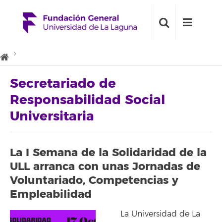
Secretariado de
Responsabilidad Social
Universitaria
La I Semana de la Solidaridad de la
ULL arranca con unas Jornadas de
Voluntariado, Competencias y
Empleabilidad
La Universidad de La