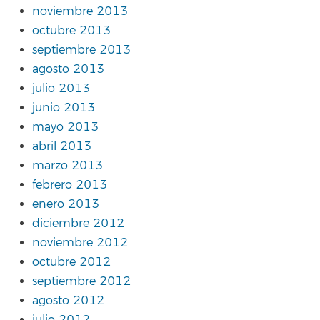
noviembre 2013
octubre 2013
septiembre 2013
agosto 2013
julio 2013
junio 2013
mayo 2013
abril 2013
marzo 2013
febrero 2013
enero 2013
diciembre 2012
noviembre 2012
octubre 2012
septiembre 2012
agosto 2012
julio 2012