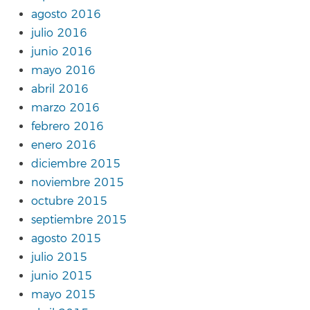
agosto 2016
julio 2016
junio 2016
mayo 2016
abril 2016
marzo 2016
febrero 2016
enero 2016
diciembre 2015
noviembre 2015
octubre 2015
septiembre 2015
agosto 2015
julio 2015
junio 2015
mayo 2015