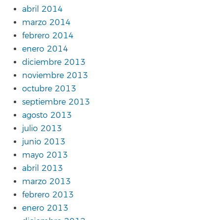
abril 2014
marzo 2014
febrero 2014
enero 2014
diciembre 2013
noviembre 2013
octubre 2013
septiembre 2013
agosto 2013
julio 2013
junio 2013
mayo 2013
abril 2013
marzo 2013
febrero 2013
enero 2013