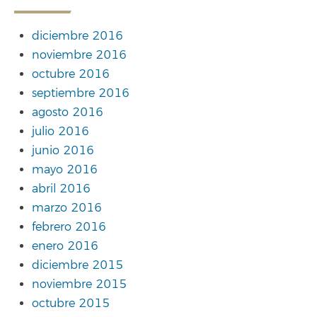
diciembre 2016
noviembre 2016
octubre 2016
septiembre 2016
agosto 2016
julio 2016
junio 2016
mayo 2016
abril 2016
marzo 2016
febrero 2016
enero 2016
diciembre 2015
noviembre 2015
octubre 2015