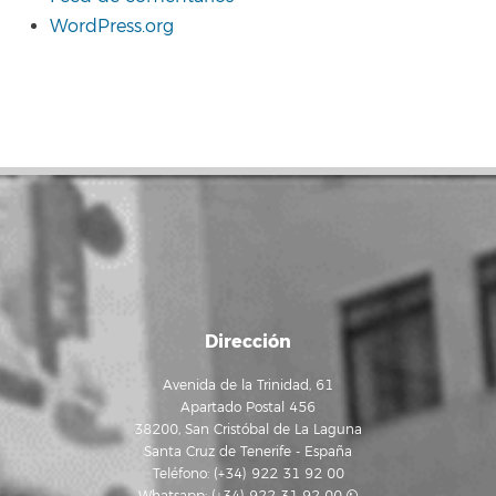
WordPress.org
Dirección
Avenida de la Trinidad, 61
Apartado Postal 456
38200, San Cristóbal de La Laguna
Santa Cruz de Tenerife - España
Teléfono: (+34) 922 31 92 00