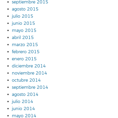
septiembre 2015
agosto 2015
julio 2015
junio 2015
mayo 2015
abril 2015
marzo 2015
febrero 2015
enero 2015
diciembre 2014
noviembre 2014
octubre 2014
septiembre 2014
agosto 2014
julio 2014
junio 2014
mayo 2014