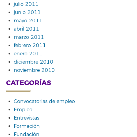
julio 2011
junio 2011
mayo 2011
abril 2011
marzo 2011
febrero 2011
enero 2011
diciembre 2010
noviembre 2010
CATEGORÍAS
Convocatorias de empleo
Empleo
Entrevistas
Formación
Fundación