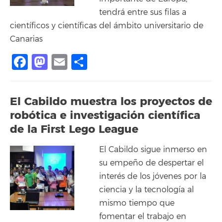
tendrá entre sus filas a
científicos y científicas del ámbito universitario de
Canarias
Facebook
Mastodon
Email
Compartir
El Cabildo muestra los proyectos de
robótica e investigación científica
de la First Lego League
El Cabildo sigue inmerso en
su empeño de despertar el
interés de los jóvenes por la
ciencia y la tecnología al
mismo tiempo que
fomentar el trabajo en