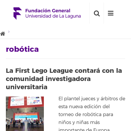
robótica
La First Lego League contará con la
comunidad investigadora
universitaria
El plantel jueces y árbitros de
esta nueva edición del
torneo de robótica para
niños y niñas más
importante de Europa,