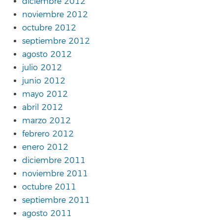
diciembre 2012
noviembre 2012
octubre 2012
septiembre 2012
agosto 2012
julio 2012
junio 2012
mayo 2012
abril 2012
marzo 2012
febrero 2012
enero 2012
diciembre 2011
noviembre 2011
octubre 2011
septiembre 2011
agosto 2011