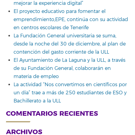
mejorar la experiencia digital”
El proyecto educativo para fomentar el
emprendimiento,EPE, continúa con su actividad
en centros escolares de Tenerife
La Fundación General universitaria se suma,
desde la noche del 30 de diciembre, al plan de
contención del gasto corriente de la ULL
El Ayuntamiento de La Laguna y la ULL, a través
de su Fundación General, colaborarán en
materia de empleo
La actividad “Nos convertimos en científicos por
un día” trae a más de 250 estudiantes de ESO y
Bachillerato a la ULL
COMENTARIOS RECIENTES
ARCHIVOS