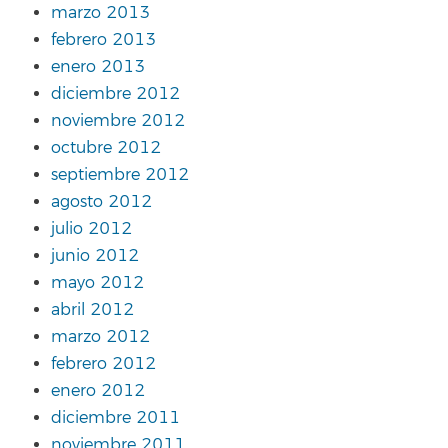
marzo 2013
febrero 2013
enero 2013
diciembre 2012
noviembre 2012
octubre 2012
septiembre 2012
agosto 2012
julio 2012
junio 2012
mayo 2012
abril 2012
marzo 2012
febrero 2012
enero 2012
diciembre 2011
noviembre 2011