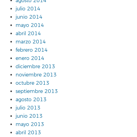
agosto 2014
julio 2014
junio 2014
mayo 2014
abril 2014
marzo 2014
febrero 2014
enero 2014
diciembre 2013
noviembre 2013
octubre 2013
septiembre 2013
agosto 2013
julio 2013
junio 2013
mayo 2013
abril 2013