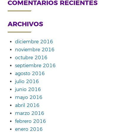
COMENTARIOS RECIENTES
ARCHIVOS
diciembre 2016
noviembre 2016
octubre 2016
septiembre 2016
agosto 2016
julio 2016
junio 2016
mayo 2016
abril 2016
marzo 2016
febrero 2016
enero 2016