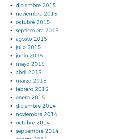
diciembre 2015
noviembre 2015
octubre 2015
septiembre 2015
agosto 2015
julio 2015
junio 2015
mayo 2015
abril 2015
marzo 2015
febrero 2015
enero 2015
diciembre 2014
noviembre 2014
octubre 2014
septiembre 2014