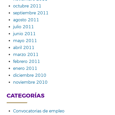
octubre 2011
septiembre 2011
agosto 2011
julio 2011
junio 2011
mayo 2011
abril 2011
marzo 2011
febrero 2011
enero 2011
diciembre 2010
noviembre 2010
CATEGORÍAS
Convocatorias de empleo