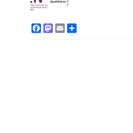
Facebook
Mastodon
Email
Compartir