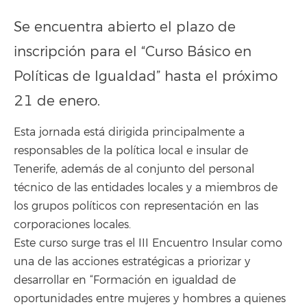
Se encuentra abierto el plazo de
inscripción para el “Curso Básico en
Políticas de Igualdad” hasta el próximo
21 de enero.
Esta jornada está dirigida principalmente a
responsables de la política local e insular de
Tenerife, además de al conjunto del personal
técnico de las entidades locales y a miembros de
los grupos políticos con representación en las
corporaciones locales.
Este curso surge tras el III Encuentro Insular como
una de las acciones estratégicas a priorizar y
desarrollar en “Formación en igualdad de
oportunidades entre mujeres y hombres a quienes