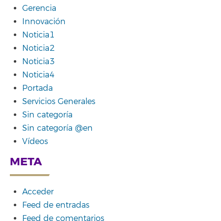
Gerencia
Innovación
Noticia1
Noticia2
Noticia3
Noticia4
Portada
Servicios Generales
Sin categoría
Sin categoría @en
Vídeos
META
Acceder
Feed de entradas
Feed de comentarios