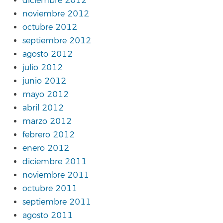
diciembre 2012
noviembre 2012
octubre 2012
septiembre 2012
agosto 2012
julio 2012
junio 2012
mayo 2012
abril 2012
marzo 2012
febrero 2012
enero 2012
diciembre 2011
noviembre 2011
octubre 2011
septiembre 2011
agosto 2011