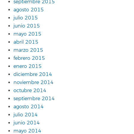
septiembre 2015
agosto 2015
julio 2015
junio 2015
mayo 2015
abril 2015
marzo 2015
febrero 2015
enero 2015
diciembre 2014
noviembre 2014
octubre 2014
septiembre 2014
agosto 2014
julio 2014
junio 2014
mayo 2014