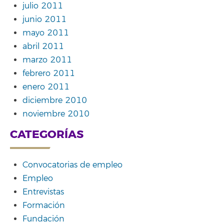
julio 2011
junio 2011
mayo 2011
abril 2011
marzo 2011
febrero 2011
enero 2011
diciembre 2010
noviembre 2010
CATEGORÍAS
Convocatorias de empleo
Empleo
Entrevistas
Formación
Fundación