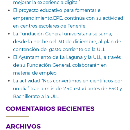
mejorar la experiencia digital”
El proyecto educativo para fomentar el
emprendimiento,EPE, continúa con su actividad
en centros escolares de Tenerife
La Fundación General universitaria se suma,
desde la noche del 30 de diciembre, al plan de
contención del gasto corriente de la ULL
El Ayuntamiento de La Laguna y la ULL, a través
de su Fundación General, colaborarán en
materia de empleo
La actividad “Nos convertimos en científicos por
un día” trae a más de 250 estudiantes de ESO y
Bachillerato a la ULL
COMENTARIOS RECIENTES
ARCHIVOS