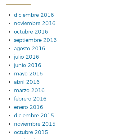
diciembre 2016
noviembre 2016
octubre 2016
septiembre 2016
agosto 2016
julio 2016
junio 2016
mayo 2016
abril 2016
marzo 2016
febrero 2016
enero 2016
diciembre 2015
noviembre 2015
octubre 2015