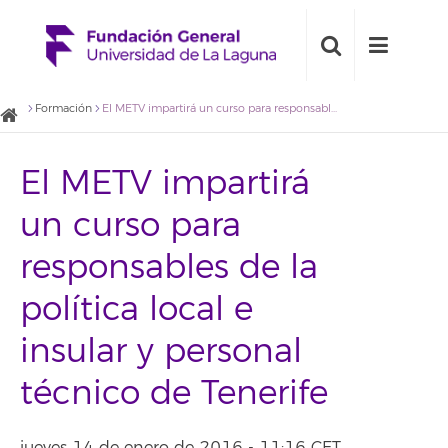
Formación
El METV impartirá un curso para responsables de la política local e insular y personal técnico de Tenerife
El METV impartirá
un curso para
responsables de la
política local e
insular y personal
técnico de Tenerife