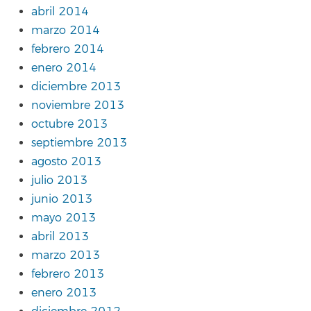
abril 2014
marzo 2014
febrero 2014
enero 2014
diciembre 2013
noviembre 2013
octubre 2013
septiembre 2013
agosto 2013
julio 2013
junio 2013
mayo 2013
abril 2013
marzo 2013
febrero 2013
enero 2013