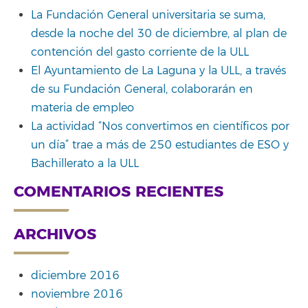
La Fundación General universitaria se suma,
desde la noche del 30 de diciembre, al plan de
contención del gasto corriente de la ULL
El Ayuntamiento de La Laguna y la ULL, a través
de su Fundación General, colaborarán en
materia de empleo
La actividad “Nos convertimos en científicos por
un día” trae a más de 250 estudiantes de ESO y
Bachillerato a la ULL
COMENTARIOS RECIENTES
ARCHIVOS
diciembre 2016
noviembre 2016