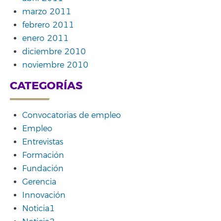
marzo 2011
febrero 2011
enero 2011
diciembre 2010
noviembre 2010
CATEGORÍAS
Convocatorias de empleo
Empleo
Entrevistas
Formación
Fundación
Gerencia
Innovación
Noticia1