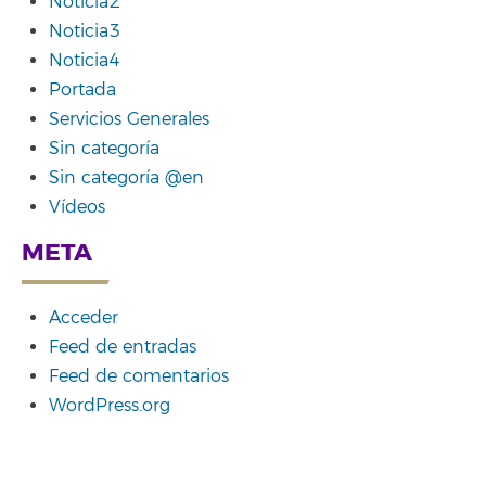
Noticia2
Noticia3
Noticia4
Portada
Servicios Generales
Sin categoría
Sin categoría @en
Vídeos
META
Acceder
Feed de entradas
Feed de comentarios
WordPress.org