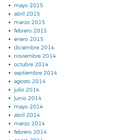
mayo 2015
abril 2015
marzo 2015
febrero 2015
enero 2015
diciembre 2014
noviembre 2014
octubre 2014
septiembre 2014
agosto 2014
julio 2014
junio 2014
mayo 2014
abril 2014
marzo 2014
febrero 2014