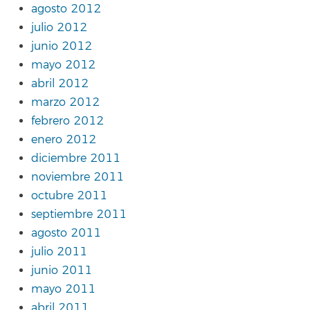
agosto 2012
julio 2012
junio 2012
mayo 2012
abril 2012
marzo 2012
febrero 2012
enero 2012
diciembre 2011
noviembre 2011
octubre 2011
septiembre 2011
agosto 2011
julio 2011
junio 2011
mayo 2011
abril 2011