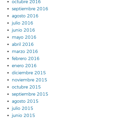
octubre 2016
septiembre 2016
agosto 2016
julio 2016
junio 2016
mayo 2016
abril 2016
marzo 2016
febrero 2016
enero 2016
diciembre 2015
noviembre 2015
octubre 2015
septiembre 2015
agosto 2015
julio 2015
junio 2015