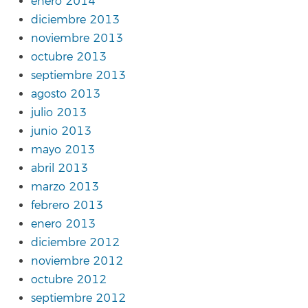
enero 2014
diciembre 2013
noviembre 2013
octubre 2013
septiembre 2013
agosto 2013
julio 2013
junio 2013
mayo 2013
abril 2013
marzo 2013
febrero 2013
enero 2013
diciembre 2012
noviembre 2012
octubre 2012
septiembre 2012