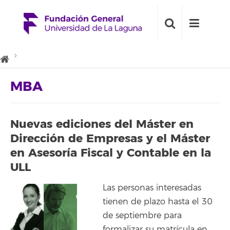
MBA
Nuevas ediciones del Máster en
Dirección de Empresas y el Máster
en Asesoría Fiscal y Contable en la
ULL
Las personas interesadas
tienen de plazo hasta el 30
de septiembre para
formalizar su matrícula en