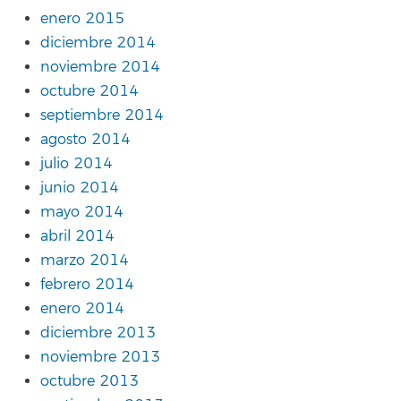
enero 2015
diciembre 2014
noviembre 2014
octubre 2014
septiembre 2014
agosto 2014
julio 2014
junio 2014
mayo 2014
abril 2014
marzo 2014
febrero 2014
enero 2014
diciembre 2013
noviembre 2013
octubre 2013