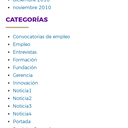
diciembre 2010
noviembre 2010
CATEGORÍAS
Convocatorias de empleo
Empleo
Entrevistas
Formación
Fundación
Gerencia
Innovación
Noticia1
Noticia2
Noticia3
Noticia4
Portada