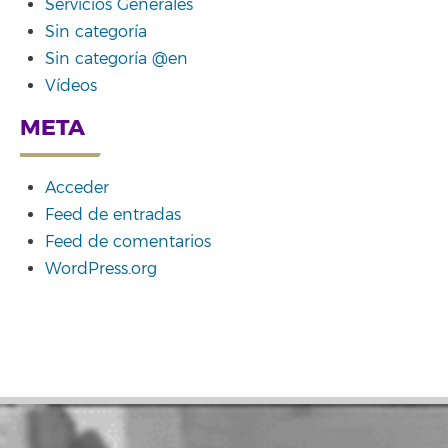
Servicios Generales
Sin categoría
Sin categoría @en
Vídeos
META
Acceder
Feed de entradas
Feed de comentarios
WordPress.org