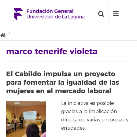
marco tenerife violeta
El Cabildo impulsa un proyecto
para fomentar la igualdad de las
mujeres en el mercado laboral
La iniciativa es posible
gracias a la implicación
directa de varias empresas y
entidades.