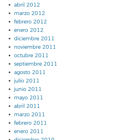
abril 2012
marzo 2012
febrero 2012
enero 2012
diciembre 2011
noviembre 2011
octubre 2011
septiembre 2011
agosto 2011
julio 2011
junio 2011
mayo 2011
abril 2011
marzo 2011
febrero 2011
enero 2011