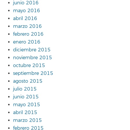
junio 2016
mayo 2016
abril 2016
marzo 2016
febrero 2016
enero 2016
diciembre 2015
noviembre 2015
octubre 2015
septiembre 2015
agosto 2015
julio 2015
junio 2015
mayo 2015
abril 2015
marzo 2015
febrero 2015