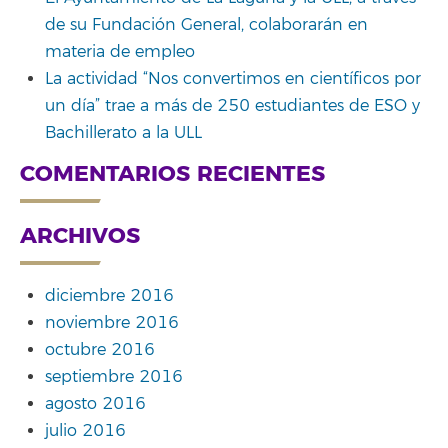
de su Fundación General, colaborarán en
materia de empleo
La actividad “Nos convertimos en científicos por
un día” trae a más de 250 estudiantes de ESO y
Bachillerato a la ULL
COMENTARIOS RECIENTES
ARCHIVOS
diciembre 2016
noviembre 2016
octubre 2016
septiembre 2016
agosto 2016
julio 2016