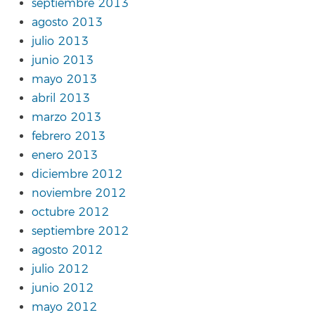
septiembre 2013
agosto 2013
julio 2013
junio 2013
mayo 2013
abril 2013
marzo 2013
febrero 2013
enero 2013
diciembre 2012
noviembre 2012
octubre 2012
septiembre 2012
agosto 2012
julio 2012
junio 2012
mayo 2012