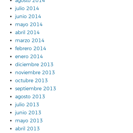
agosto 2014
julio 2014
junio 2014
mayo 2014
abril 2014
marzo 2014
febrero 2014
enero 2014
diciembre 2013
noviembre 2013
octubre 2013
septiembre 2013
agosto 2013
julio 2013
junio 2013
mayo 2013
abril 2013