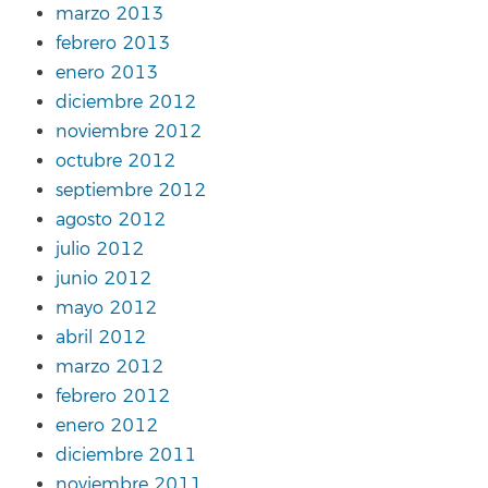
marzo 2013
febrero 2013
enero 2013
diciembre 2012
noviembre 2012
octubre 2012
septiembre 2012
agosto 2012
julio 2012
junio 2012
mayo 2012
abril 2012
marzo 2012
febrero 2012
enero 2012
diciembre 2011
noviembre 2011