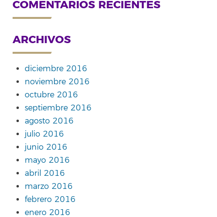
COMENTARIOS RECIENTES
ARCHIVOS
diciembre 2016
noviembre 2016
octubre 2016
septiembre 2016
agosto 2016
julio 2016
junio 2016
mayo 2016
abril 2016
marzo 2016
febrero 2016
enero 2016