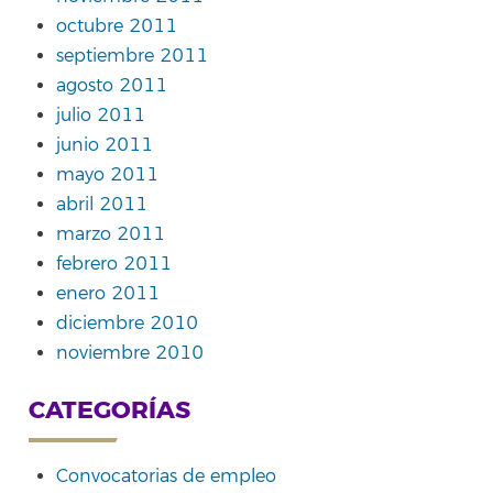
octubre 2011
septiembre 2011
agosto 2011
julio 2011
junio 2011
mayo 2011
abril 2011
marzo 2011
febrero 2011
enero 2011
diciembre 2010
noviembre 2010
CATEGORÍAS
Convocatorias de empleo