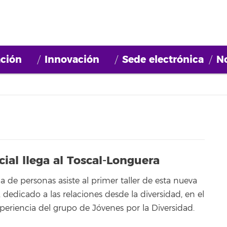
ción
Innovación
Sede electrónica
No
cial llega al Toscal-Longuera
 de personas asiste al primer taller de esta nueva
, dedicado a las relaciones desde la diversidad, en el
periencia del grupo de Jóvenes por la Diversidad.