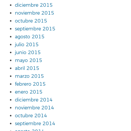
diciembre 2015
noviembre 2015
octubre 2015
septiembre 2015
agosto 2015
julio 2015
junio 2015
mayo 2015
abril 2015
marzo 2015
febrero 2015
enero 2015
diciembre 2014
noviembre 2014
octubre 2014
septiembre 2014