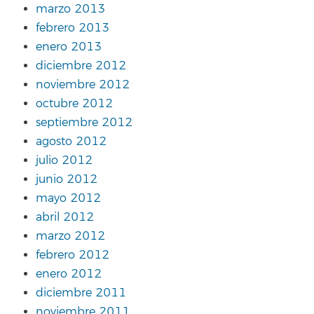
marzo 2013
febrero 2013
enero 2013
diciembre 2012
noviembre 2012
octubre 2012
septiembre 2012
agosto 2012
julio 2012
junio 2012
mayo 2012
abril 2012
marzo 2012
febrero 2012
enero 2012
diciembre 2011
noviembre 2011