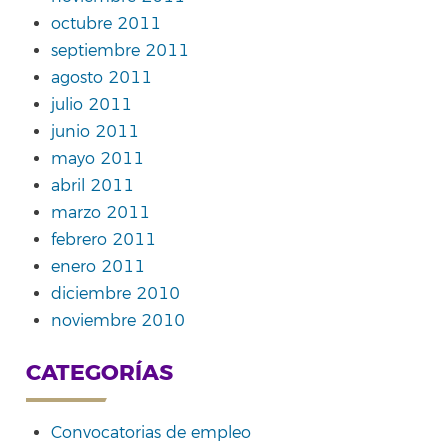
octubre 2011
septiembre 2011
agosto 2011
julio 2011
junio 2011
mayo 2011
abril 2011
marzo 2011
febrero 2011
enero 2011
diciembre 2010
noviembre 2010
CATEGORÍAS
Convocatorias de empleo