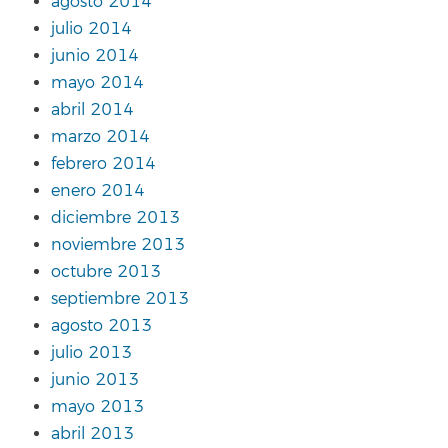
agosto 2014
julio 2014
junio 2014
mayo 2014
abril 2014
marzo 2014
febrero 2014
enero 2014
diciembre 2013
noviembre 2013
octubre 2013
septiembre 2013
agosto 2013
julio 2013
junio 2013
mayo 2013
abril 2013