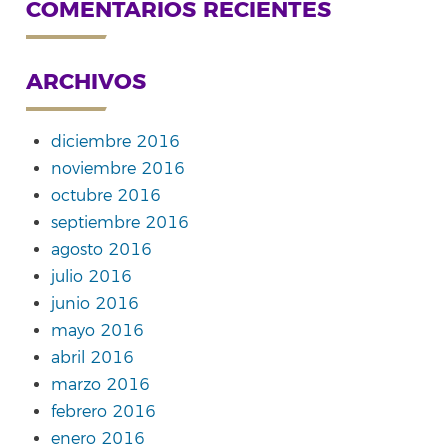
COMENTARIOS RECIENTES
ARCHIVOS
diciembre 2016
noviembre 2016
octubre 2016
septiembre 2016
agosto 2016
julio 2016
junio 2016
mayo 2016
abril 2016
marzo 2016
febrero 2016
enero 2016