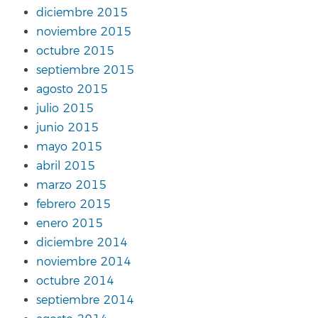
diciembre 2015
noviembre 2015
octubre 2015
septiembre 2015
agosto 2015
julio 2015
junio 2015
mayo 2015
abril 2015
marzo 2015
febrero 2015
enero 2015
diciembre 2014
noviembre 2014
octubre 2014
septiembre 2014