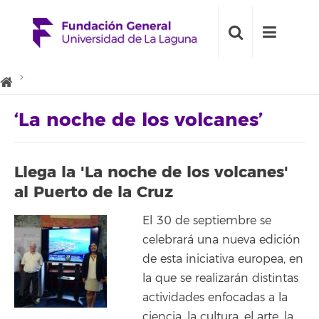
‘La noche de los volcanes’
Llega la 'La noche de los volcanes'
al Puerto de la Cruz
El 30 de septiembre se
celebrará una nueva edición
de esta iniciativa europea, en
la que se realizarán distintas
actividades enfocadas a la
ciencia, la cultura, el arte, la