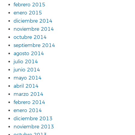
febrero 2015
enero 2015
diciembre 2014
noviembre 2014
octubre 2014
septiembre 2014
agosto 2014
julio 2014
junio 2014
mayo 2014
abril 2014
marzo 2014
febrero 2014
enero 2014
diciembre 2013
noviembre 2013