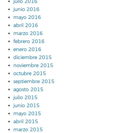
julio 2016
junio 2016
mayo 2016
abril 2016
marzo 2016
febrero 2016
enero 2016
diciembre 2015
noviembre 2015
octubre 2015
septiembre 2015
agosto 2015
julio 2015
junio 2015
mayo 2015
abril 2015
marzo 2015