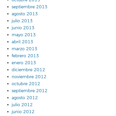
octubre 2013
septiembre 2013
agosto 2013
julio 2013
junio 2013
mayo 2013
abril 2013
marzo 2013
febrero 2013
enero 2013
diciembre 2012
noviembre 2012
octubre 2012
septiembre 2012
agosto 2012
julio 2012
junio 2012