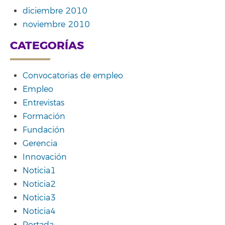
diciembre 2010
noviembre 2010
CATEGORÍAS
Convocatorias de empleo
Empleo
Entrevistas
Formación
Fundación
Gerencia
Innovación
Noticia1
Noticia2
Noticia3
Noticia4