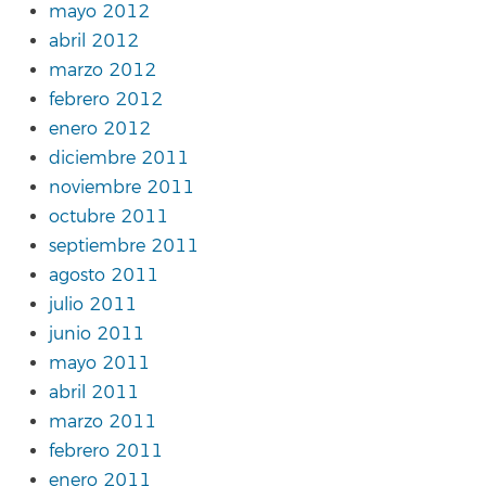
mayo 2012
abril 2012
marzo 2012
febrero 2012
enero 2012
diciembre 2011
noviembre 2011
octubre 2011
septiembre 2011
agosto 2011
julio 2011
junio 2011
mayo 2011
abril 2011
marzo 2011
febrero 2011
enero 2011