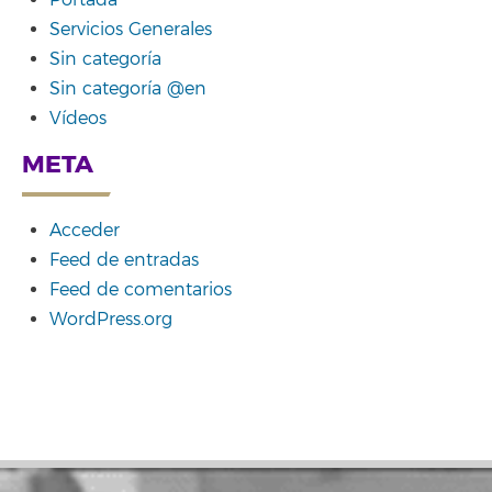
Portada
Servicios Generales
Sin categoría
Sin categoría @en
Vídeos
META
Acceder
Feed de entradas
Feed de comentarios
WordPress.org