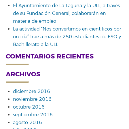
El Ayuntamiento de La Laguna y la ULL, a través
de su Fundación General, colaborarán en
materia de empleo
La actividad “Nos convertimos en científicos por
un día” trae a más de 250 estudiantes de ESO y
Bachillerato a la ULL
COMENTARIOS RECIENTES
ARCHIVOS
diciembre 2016
noviembre 2016
octubre 2016
septiembre 2016
agosto 2016