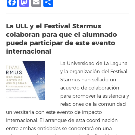
Facebook
Mastodon
Email
Compartir
La ULL y el Festival Starmus
colaboran para que el alumnado
pueda participar de este evento
internacional
La Universidad de La Laguna
y la organización del Festival
Starmus han sellado un
acuerdo de colaboración
para promover la asistencia y
relaciones de la comunidad
universitaria con este evento de impacto
internacional. El arranque de esta coordinación
entre ambas entidades se concretará en una