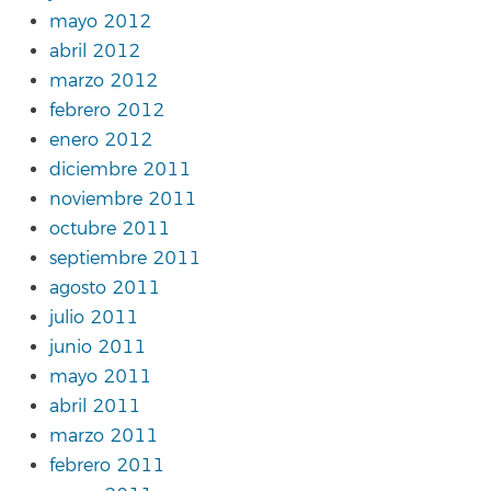
mayo 2012
abril 2012
marzo 2012
febrero 2012
enero 2012
diciembre 2011
noviembre 2011
octubre 2011
septiembre 2011
agosto 2011
julio 2011
junio 2011
mayo 2011
abril 2011
marzo 2011
febrero 2011