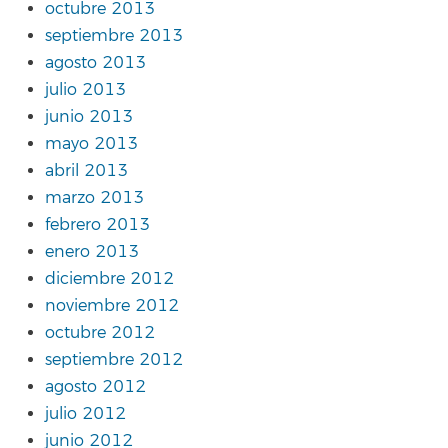
octubre 2013
septiembre 2013
agosto 2013
julio 2013
junio 2013
mayo 2013
abril 2013
marzo 2013
febrero 2013
enero 2013
diciembre 2012
noviembre 2012
octubre 2012
septiembre 2012
agosto 2012
julio 2012
junio 2012