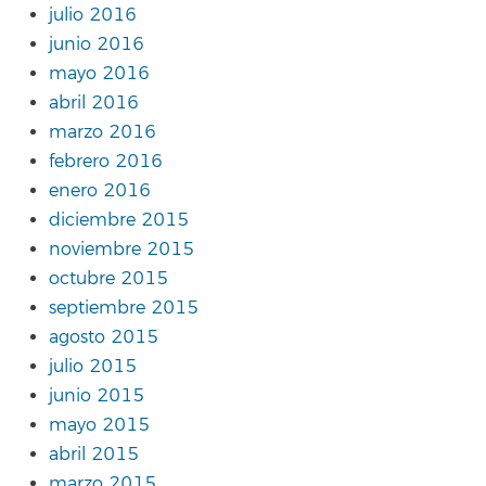
julio 2016
junio 2016
mayo 2016
abril 2016
marzo 2016
febrero 2016
enero 2016
diciembre 2015
noviembre 2015
octubre 2015
septiembre 2015
agosto 2015
julio 2015
junio 2015
mayo 2015
abril 2015
marzo 2015