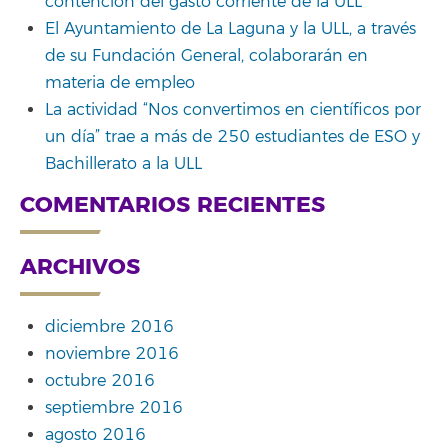
contención del gasto corriente de la ULL
El Ayuntamiento de La Laguna y la ULL, a través
de su Fundación General, colaborarán en
materia de empleo
La actividad “Nos convertimos en científicos por
un día” trae a más de 250 estudiantes de ESO y
Bachillerato a la ULL
COMENTARIOS RECIENTES
ARCHIVOS
diciembre 2016
noviembre 2016
octubre 2016
septiembre 2016
agosto 2016