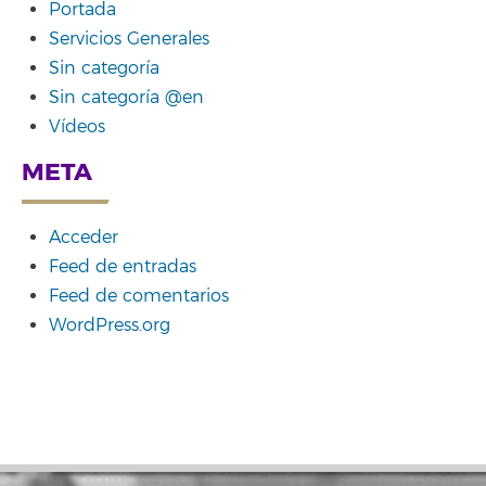
Portada
Servicios Generales
Sin categoría
Sin categoría @en
Vídeos
META
Acceder
Feed de entradas
Feed de comentarios
WordPress.org