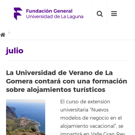
julio
La Universidad de Verano de La
Gomera contará con una formación
sobre alojamientos turísticos
El curso de extensión
universitaria “Nuevos
modelos de negocio en el
alojamiento vacacional”, se
impartirá en Valle Gran Rey