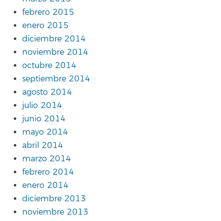
febrero 2015
enero 2015
diciembre 2014
noviembre 2014
octubre 2014
septiembre 2014
agosto 2014
julio 2014
junio 2014
mayo 2014
abril 2014
marzo 2014
febrero 2014
enero 2014
diciembre 2013
noviembre 2013