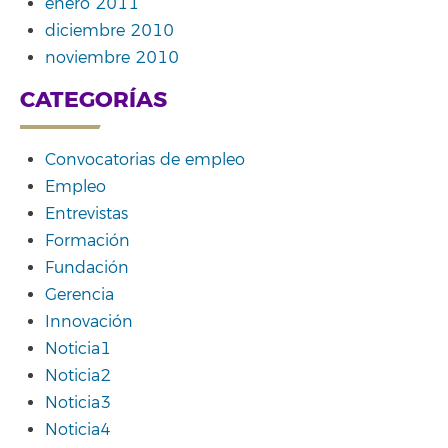
enero 2011
diciembre 2010
noviembre 2010
CATEGORÍAS
Convocatorias de empleo
Empleo
Entrevistas
Formación
Fundación
Gerencia
Innovación
Noticia1
Noticia2
Noticia3
Noticia4