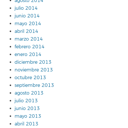
agosto 2014
julio 2014
junio 2014
mayo 2014
abril 2014
marzo 2014
febrero 2014
enero 2014
diciembre 2013
noviembre 2013
octubre 2013
septiembre 2013
agosto 2013
julio 2013
junio 2013
mayo 2013
abril 2013