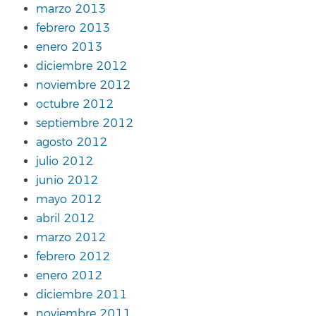
marzo 2013
febrero 2013
enero 2013
diciembre 2012
noviembre 2012
octubre 2012
septiembre 2012
agosto 2012
julio 2012
junio 2012
mayo 2012
abril 2012
marzo 2012
febrero 2012
enero 2012
diciembre 2011
noviembre 2011