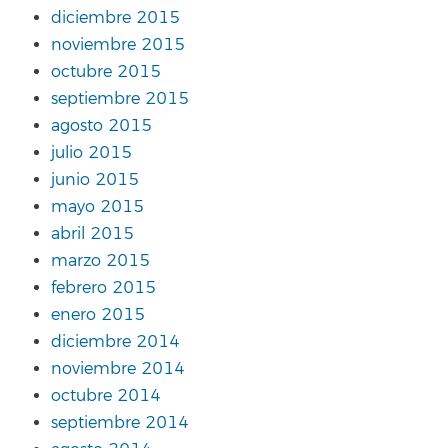
diciembre 2015
noviembre 2015
octubre 2015
septiembre 2015
agosto 2015
julio 2015
junio 2015
mayo 2015
abril 2015
marzo 2015
febrero 2015
enero 2015
diciembre 2014
noviembre 2014
octubre 2014
septiembre 2014