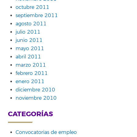
octubre 2011
septiembre 2011
agosto 2011
julio 2011
junio 2011
mayo 2011
abril 2011
marzo 2011
febrero 2011
enero 2011
diciembre 2010
noviembre 2010
CATEGORÍAS
Convocatorias de empleo