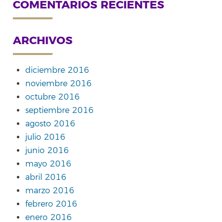
COMENTARIOS RECIENTES
ARCHIVOS
diciembre 2016
noviembre 2016
octubre 2016
septiembre 2016
agosto 2016
julio 2016
junio 2016
mayo 2016
abril 2016
marzo 2016
febrero 2016
enero 2016